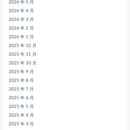
2026 年 5 月
2026 年 4 月
2026 年 3 月
2026 年 2 月
2026 年 1 月
2025 年 12 月
2025 年 11 月
2025 年 10 月
2025 年 9 月
2025 年 8 月
2025 年 7 月
2025 年 6 月
2025 年 5 月
2025 年 4 月
2025 年 3 月