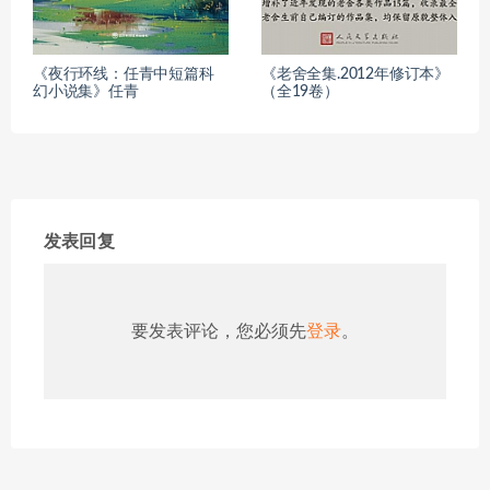
《夜行环线：任青中短篇科
《老舍全集.2012年修订本》
幻小说集》任青
（全19卷）
发表回复
要发表评论，您必须先
登录
。