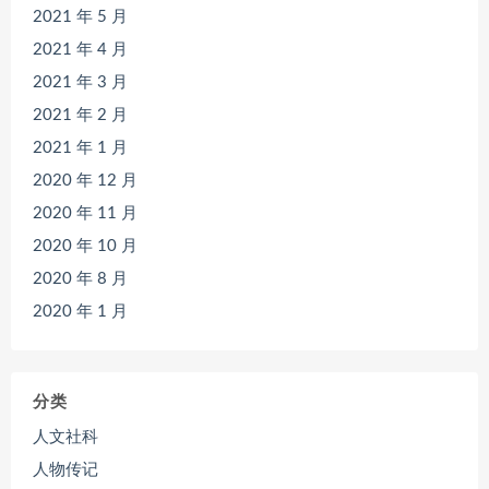
2021 年 5 月
2021 年 4 月
2021 年 3 月
2021 年 2 月
2021 年 1 月
2020 年 12 月
2020 年 11 月
2020 年 10 月
2020 年 8 月
2020 年 1 月
分类
人文社科
人物传记