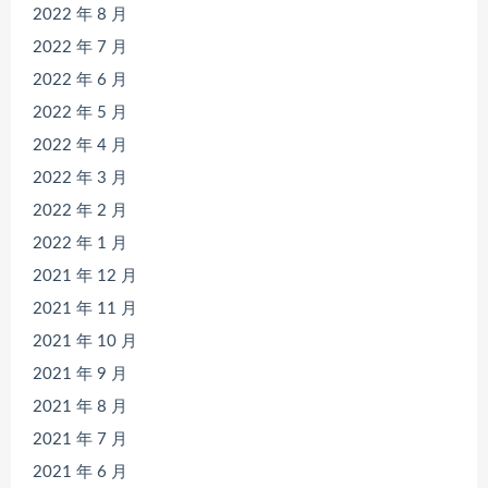
2022 年 8 月
2022 年 7 月
2022 年 6 月
2022 年 5 月
2022 年 4 月
2022 年 3 月
2022 年 2 月
2022 年 1 月
2021 年 12 月
2021 年 11 月
2021 年 10 月
2021 年 9 月
2021 年 8 月
2021 年 7 月
2021 年 6 月