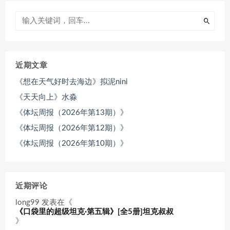
近期文章
《想在天气好时去海边》拟泥nini
《天天向上》水淼
《体坛周报（2026年第13期）》
《体坛周报（2026年第12期）》
《体坛周报（2026年第10期）》
近期评论
long99
发表在《
《口袋里的超级坦克·第五辑》[全5册]坦克叔叔
》