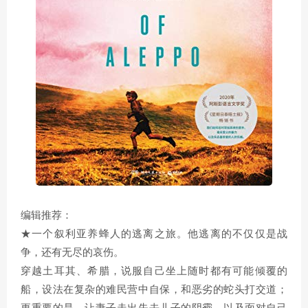
编辑推荐：
★一个叙利亚养蜂人的逃离之旅。他逃离的不仅仅是战
争，还有无尽的哀伤。
穿越土耳其、希腊，说服自己坐上随时都有可能倾覆的
船，设法在复杂的难民营中自保，和恶劣的蛇头打交道；