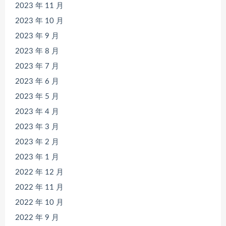
2023 年 11 月
2023 年 10 月
2023 年 9 月
2023 年 8 月
2023 年 7 月
2023 年 6 月
2023 年 5 月
2023 年 4 月
2023 年 3 月
2023 年 2 月
2023 年 1 月
2022 年 12 月
2022 年 11 月
2022 年 10 月
2022 年 9 月