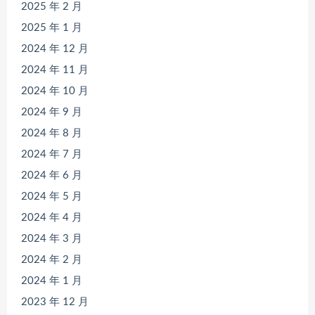
2025 年 2 月
2025 年 1 月
2024 年 12 月
2024 年 11 月
2024 年 10 月
2024 年 9 月
2024 年 8 月
2024 年 7 月
2024 年 6 月
2024 年 5 月
2024 年 4 月
2024 年 3 月
2024 年 2 月
2024 年 1 月
2023 年 12 月