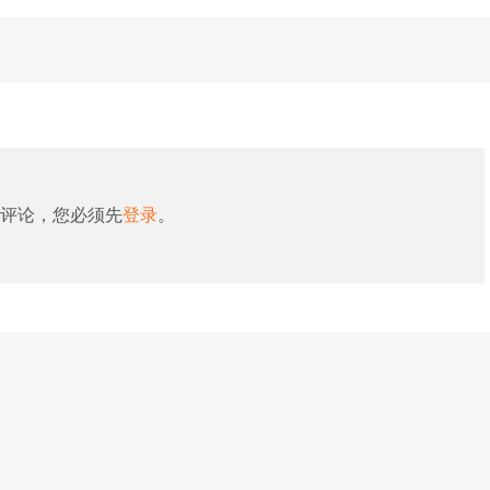
评论，您必须先
登录
。