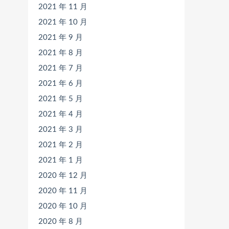
2021 年 11 月
2021 年 10 月
2021 年 9 月
2021 年 8 月
2021 年 7 月
2021 年 6 月
2021 年 5 月
2021 年 4 月
2021 年 3 月
2021 年 2 月
2021 年 1 月
2020 年 12 月
2020 年 11 月
2020 年 10 月
2020 年 8 月