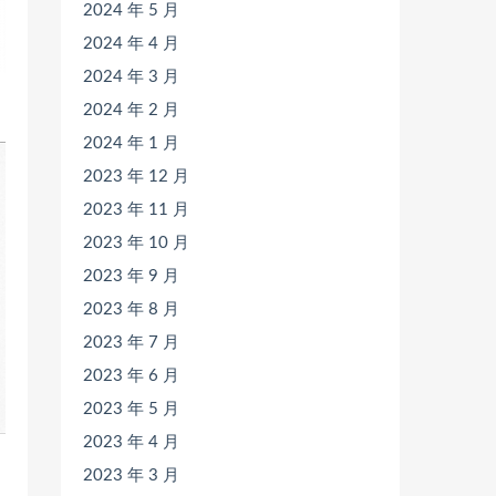
2024 年 5 月
2024 年 4 月
2024 年 3 月
2024 年 2 月
2024 年 1 月
2023 年 12 月
2023 年 11 月
2023 年 10 月
2023 年 9 月
2023 年 8 月
2023 年 7 月
2023 年 6 月
2023 年 5 月
2023 年 4 月
2023 年 3 月