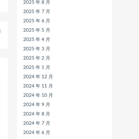
2025 年 8 月
2025 年 7 月
2025 年 6 月
2025 年 5 月
篇
》
2025 年 4 月
2025 年 3 月
2025 年 2 月
2025 年 1 月
2024 年 12 月
2024 年 11 月
2024 年 10 月
2024 年 9 月
2024 年 8 月
2024 年 7 月
2024 年 6 月