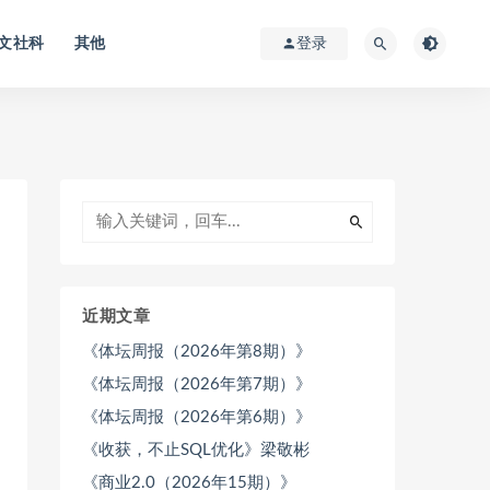
文社科
其他
登录
近期文章
《体坛周报（2026年第8期）》
《体坛周报（2026年第7期）》
《体坛周报（2026年第6期）》
《收获，不止SQL优化》梁敬彬
《商业2.0（2026年15期）》