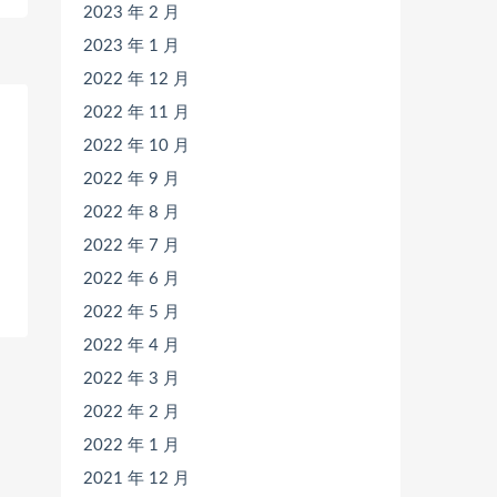
2023 年 2 月
2023 年 1 月
2022 年 12 月
2022 年 11 月
2022 年 10 月
2022 年 9 月
2022 年 8 月
2022 年 7 月
2022 年 6 月
2022 年 5 月
2022 年 4 月
2022 年 3 月
2022 年 2 月
2022 年 1 月
2021 年 12 月