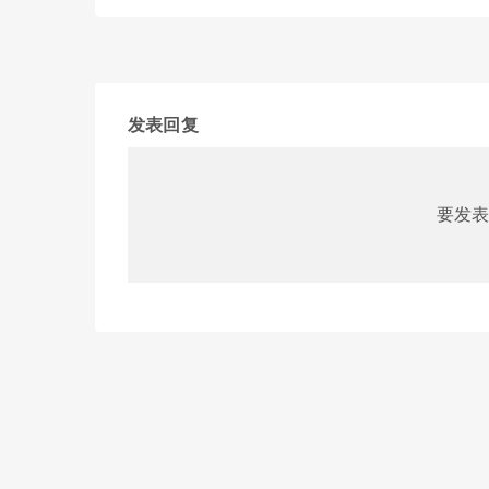
发表回复
要发表