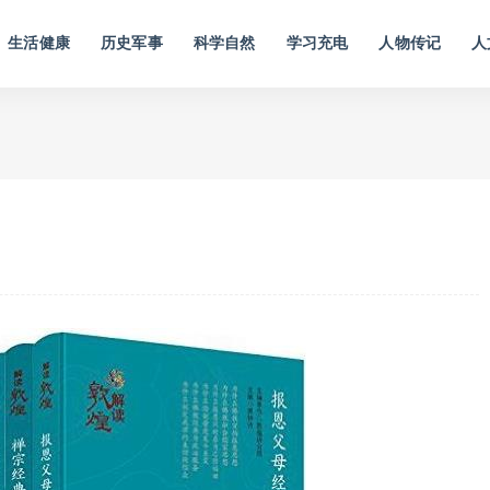
生活健康
历史军事
科学自然
学习充电
人物传记
人