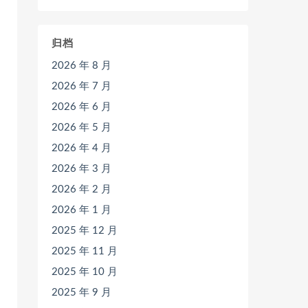
归档
2026 年 8 月
2026 年 7 月
2026 年 6 月
2026 年 5 月
2026 年 4 月
2026 年 3 月
2026 年 2 月
2026 年 1 月
2025 年 12 月
2025 年 11 月
2025 年 10 月
2025 年 9 月