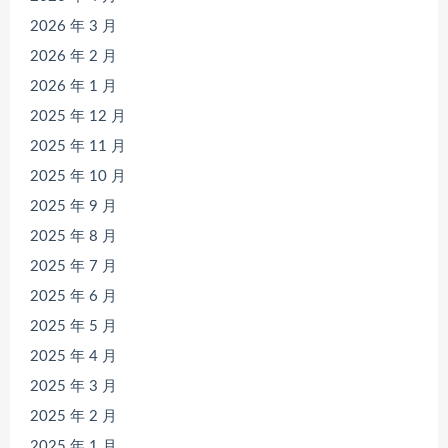
2026 年 3 月
2026 年 2 月
2026 年 1 月
2025 年 12 月
2025 年 11 月
2025 年 10 月
2025 年 9 月
2025 年 8 月
2025 年 7 月
2025 年 6 月
2025 年 5 月
2025 年 4 月
2025 年 3 月
2025 年 2 月
2025 年 1 月