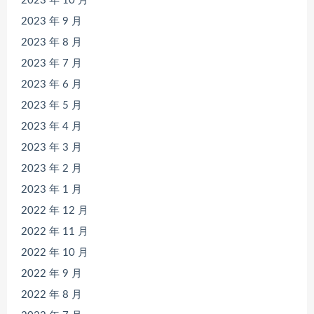
2023 年 10 月
2023 年 9 月
2023 年 8 月
2023 年 7 月
2023 年 6 月
2023 年 5 月
2023 年 4 月
2023 年 3 月
2023 年 2 月
2023 年 1 月
2022 年 12 月
2022 年 11 月
2022 年 10 月
2022 年 9 月
2022 年 8 月