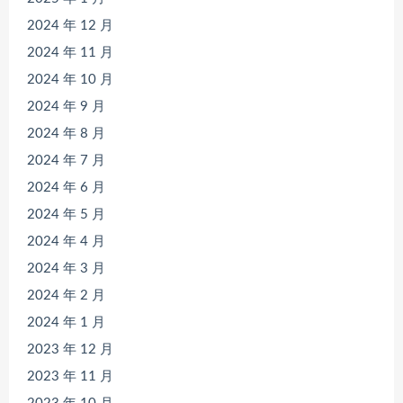
2024 年 12 月
2024 年 11 月
2024 年 10 月
2024 年 9 月
2024 年 8 月
2024 年 7 月
2024 年 6 月
2024 年 5 月
2024 年 4 月
2024 年 3 月
2024 年 2 月
2024 年 1 月
2023 年 12 月
2023 年 11 月