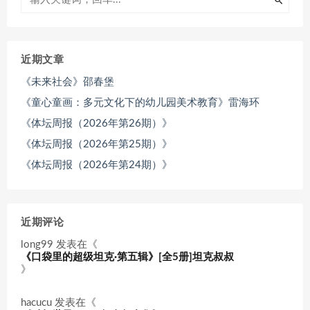
近期文章
《未来社会》邵春堡
《童心童画：多元文化下的幼儿园美术教育》雷海环
《体坛周报（2026年第26期）》
《体坛周报（2026年第25期）》
《体坛周报（2026年第24期）》
近期评论
long99
发表在《
《口袋里的超级坦克·第五辑》[全5册]坦克叔叔
》
hacucu
发表在《