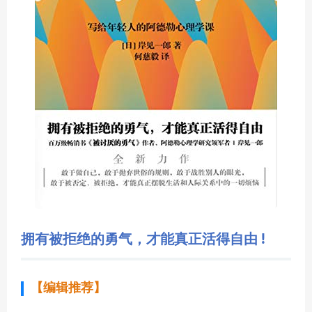
拥有被拒绝的勇气，才能真正活得自由 !
【编辑推荐】