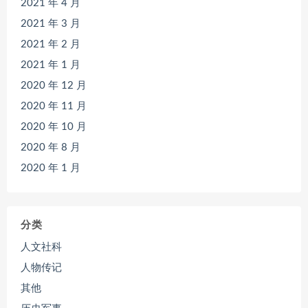
2021 年 4 月
2021 年 3 月
2021 年 2 月
2021 年 1 月
2020 年 12 月
2020 年 11 月
2020 年 10 月
2020 年 8 月
2020 年 1 月
分类
人文社科
人物传记
其他