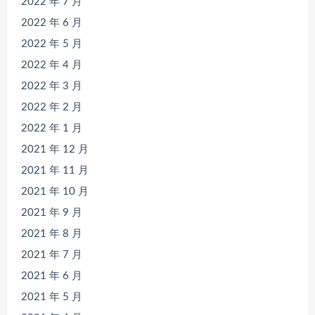
2022 年 7 月
2022 年 6 月
2022 年 5 月
2022 年 4 月
2022 年 3 月
2022 年 2 月
2022 年 1 月
2021 年 12 月
2021 年 11 月
2021 年 10 月
2021 年 9 月
2021 年 8 月
2021 年 7 月
2021 年 6 月
2021 年 5 月