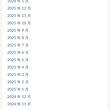
2026 年 1 月
2025 年 12 月
2025 年 11 月
2025 年 10 月
2025 年 9 月
2025 年 8 月
2025 年 7 月
2025 年 6 月
2025 年 5 月
2025 年 4 月
2025 年 3 月
2025 年 2 月
2025 年 1 月
2024 年 12 月
2024 年 11 月