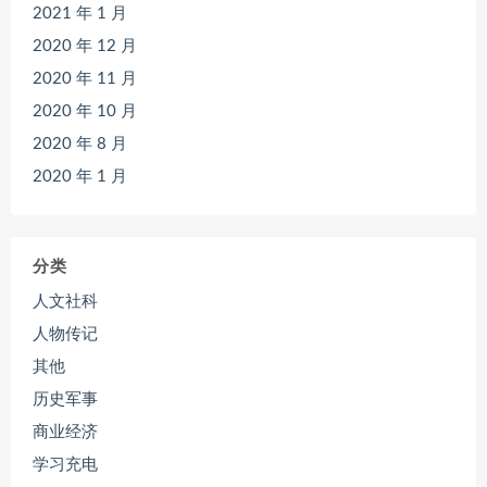
2021 年 1 月
2020 年 12 月
2020 年 11 月
2020 年 10 月
2020 年 8 月
2020 年 1 月
分类
人文社科
人物传记
其他
历史军事
商业经济
学习充电