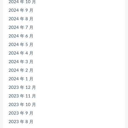
2024 年 10 月
2024 年 9 月
2024 年 8 月
2024 年 7 月
2024 年 6 月
2024 年 5 月
2024 年 4 月
2024 年 3 月
2024 年 2 月
2024 年 1 月
2023 年 12 月
2023 年 11 月
2023 年 10 月
2023 年 9 月
2023 年 8 月