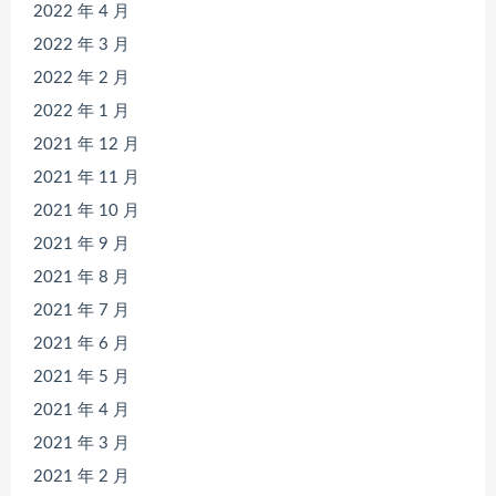
2022 年 4 月
2022 年 3 月
2022 年 2 月
2022 年 1 月
2021 年 12 月
2021 年 11 月
2021 年 10 月
2021 年 9 月
2021 年 8 月
2021 年 7 月
2021 年 6 月
2021 年 5 月
2021 年 4 月
2021 年 3 月
2021 年 2 月