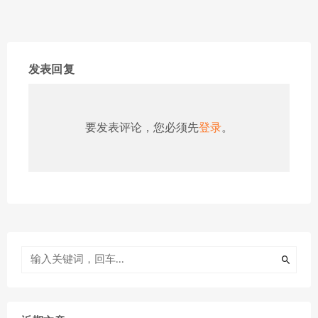
发表回复
要发表评论，您必须先
登录
。