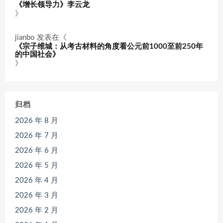
《增长领导力》李云龙
》
jianbo
发表在《
《宗子维城：从考古材料的角度看公元前1000至前250年
的中国社会》
》
归档
2026 年 8 月
2026 年 7 月
2026 年 6 月
2026 年 5 月
2026 年 4 月
2026 年 3 月
2026 年 2 月