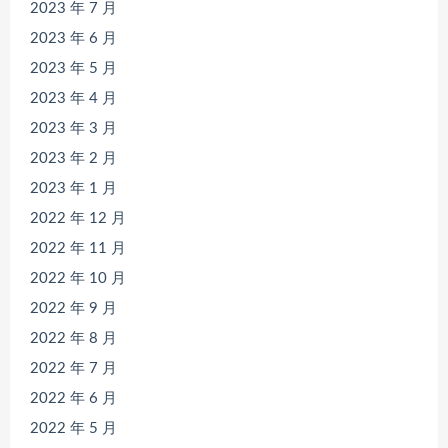
2023 年 7 月
2023 年 6 月
2023 年 5 月
2023 年 4 月
2023 年 3 月
2023 年 2 月
2023 年 1 月
2022 年 12 月
2022 年 11 月
2022 年 10 月
2022 年 9 月
2022 年 8 月
2022 年 7 月
2022 年 6 月
2022 年 5 月