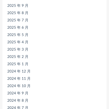
2025 年 9 月
2025 年 8 月
2025 年 7 月
2025 年 6 月
2025 年 5 月
2025 年 4 月
2025 年 3 月
2025 年 2 月
2025 年 1 月
2024 年 12 月
2024 年 11 月
2024 年 10 月
2024 年 9 月
2024 年 8 月
2024 年 7 月