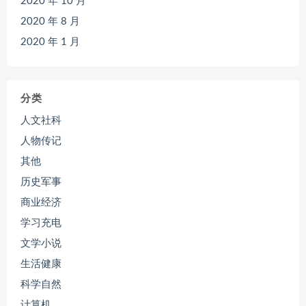
2020 年 10 月
2020 年 8 月
2020 年 1 月
分类
人文社科
人物传记
其他
历史军事
商业经济
学习充电
文学小说
生活健康
科学自然
计算机