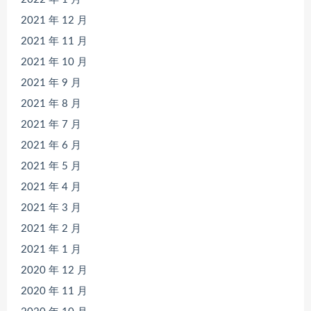
2021 年 12 月
2021 年 11 月
2021 年 10 月
2021 年 9 月
2021 年 8 月
2021 年 7 月
2021 年 6 月
2021 年 5 月
2021 年 4 月
2021 年 3 月
2021 年 2 月
2021 年 1 月
2020 年 12 月
2020 年 11 月