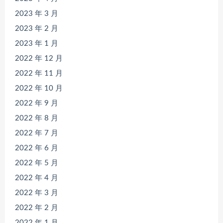
2023 年 3 月
2023 年 2 月
2023 年 1 月
2022 年 12 月
2022 年 11 月
2022 年 10 月
2022 年 9 月
2022 年 8 月
2022 年 7 月
2022 年 6 月
2022 年 5 月
2022 年 4 月
2022 年 3 月
2022 年 2 月
2022 年 1 月