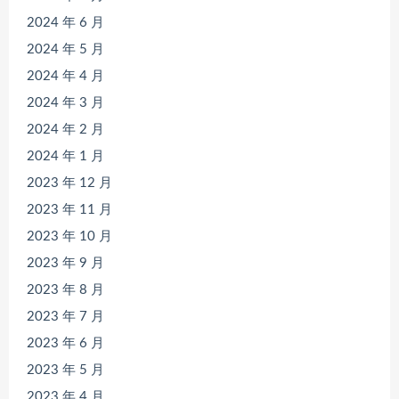
2024 年 6 月
2024 年 5 月
2024 年 4 月
2024 年 3 月
2024 年 2 月
2024 年 1 月
2023 年 12 月
2023 年 11 月
2023 年 10 月
2023 年 9 月
2023 年 8 月
2023 年 7 月
2023 年 6 月
2023 年 5 月
2023 年 4 月