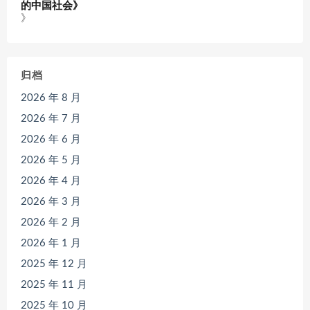
的中国社会》
》
归档
2026 年 8 月
2026 年 7 月
2026 年 6 月
2026 年 5 月
2026 年 4 月
2026 年 3 月
2026 年 2 月
2026 年 1 月
2025 年 12 月
2025 年 11 月
2025 年 10 月