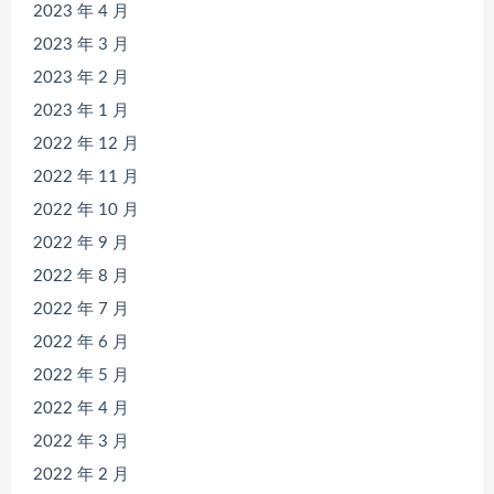
2023 年 4 月
2023 年 3 月
2023 年 2 月
2023 年 1 月
2022 年 12 月
2022 年 11 月
2022 年 10 月
2022 年 9 月
2022 年 8 月
2022 年 7 月
2022 年 6 月
2022 年 5 月
2022 年 4 月
2022 年 3 月
2022 年 2 月