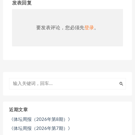
发表回复
要发表评论，您必须先
登录
。
近期文章
《体坛周报（2026年第8期）》
《体坛周报（2026年第7期）》