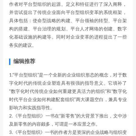
作者对平台型组织的起源、定义和特征进行了深入阐释，
并尝试提出了传统企业面向平台型组织变革的系统框架，
具体包括：使命型战略的构建、平台领袖的转型、平台架
构的搭建、平台治理的规划、平台人才网络的创建、数字
化基础设施的构建等。同时对企业变革的进程提出了一些
务实的建议。
编辑推荐
1.“平台型组织”是一个全新的企业组织形态的概念，对于数
字化时代的传统企业塑造具有很强的指导意义。它填补了
“数字化时代传统企业如何重建更具活力的组织”和“数字化
时代平台企业如何构建配套组织”两大课题空白，兼具专业
影响力和实践指导性。
2.《平台型组织》一书在“新零售”的大背景下推出，文中涉
及新零售的内容颇多，可谓是一本应景之作。
3.《平台型组织》一书的作者方是资深的企业战略与组织变