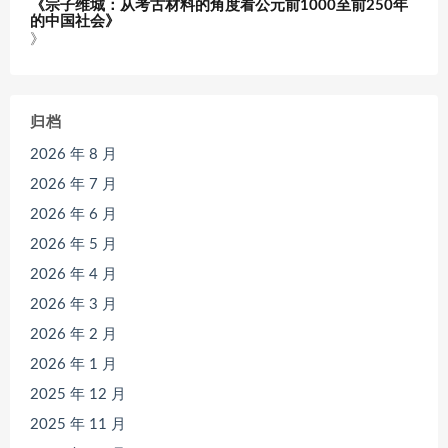
《宗子维城：从考古材料的角度看公元前1000至前250年
的中国社会》
》
归档
2026 年 8 月
2026 年 7 月
2026 年 6 月
2026 年 5 月
2026 年 4 月
2026 年 3 月
2026 年 2 月
2026 年 1 月
2025 年 12 月
2025 年 11 月