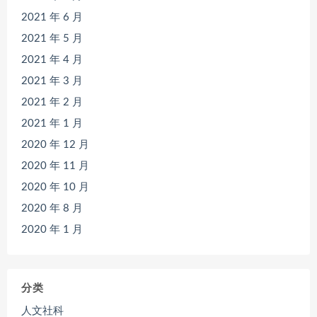
2021 年 6 月
2021 年 5 月
2021 年 4 月
2021 年 3 月
2021 年 2 月
2021 年 1 月
2020 年 12 月
2020 年 11 月
2020 年 10 月
2020 年 8 月
2020 年 1 月
分类
人文社科