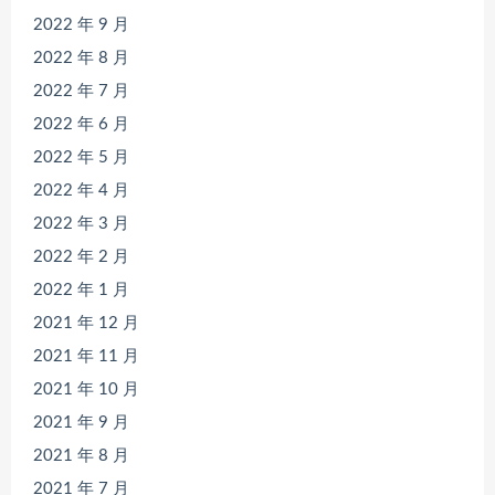
2022 年 9 月
2022 年 8 月
2022 年 7 月
2022 年 6 月
2022 年 5 月
2022 年 4 月
2022 年 3 月
2022 年 2 月
2022 年 1 月
2021 年 12 月
2021 年 11 月
2021 年 10 月
2021 年 9 月
2021 年 8 月
2021 年 7 月