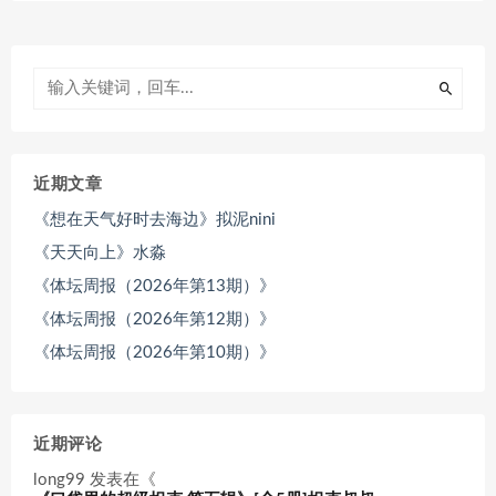
近期文章
《想在天气好时去海边》拟泥nini
《天天向上》水淼
《体坛周报（2026年第13期）》
《体坛周报（2026年第12期）》
《体坛周报（2026年第10期）》
近期评论
long99
发表在《