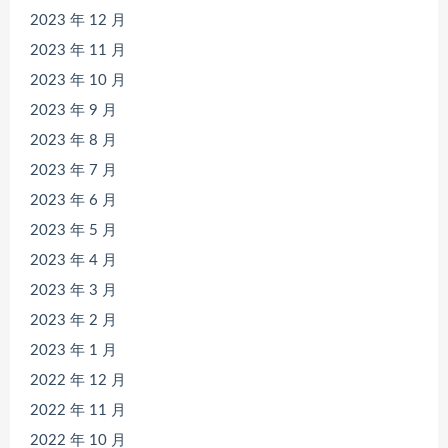
2023 年 12 月
2023 年 11 月
2023 年 10 月
2023 年 9 月
2023 年 8 月
2023 年 7 月
2023 年 6 月
2023 年 5 月
2023 年 4 月
2023 年 3 月
2023 年 2 月
2023 年 1 月
2022 年 12 月
2022 年 11 月
2022 年 10 月