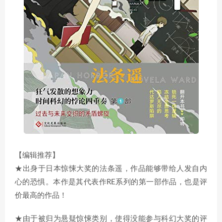
【编辑推荐】
★出身于日本惊悚大奖的法条遥，作品能够带给人发自内
心的恐惧。本作是其代表作RE系列的第一部作品，也是评
价最高的作品！
★由于被归为悬疑惊悚类别，使得没能参与科幻大奖的评