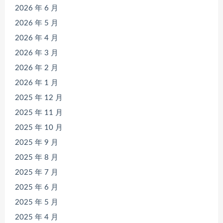
2026 年 6 月
2026 年 5 月
2026 年 4 月
2026 年 3 月
2026 年 2 月
2026 年 1 月
2025 年 12 月
2025 年 11 月
2025 年 10 月
2025 年 9 月
2025 年 8 月
2025 年 7 月
2025 年 6 月
2025 年 5 月
2025 年 4 月