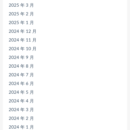
2025 年 3 月
2025 年 2 月
2025 年 1 月
2024 年 12 月
2024 年 11 月
2024 年 10 月
2024 年 9 月
2024 年 8 月
2024 年 7 月
2024 年 6 月
2024 年 5 月
2024 年 4 月
2024 年 3 月
2024 年 2 月
2024 年 1 月