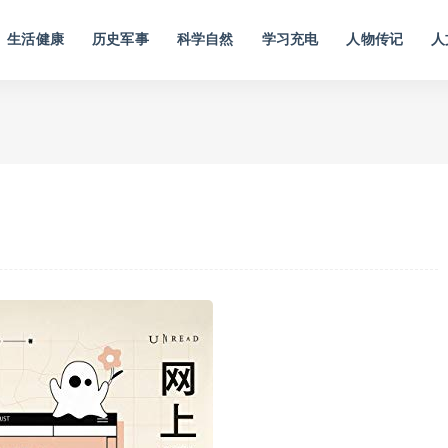
生活健康
历史军事
科学自然
学习充电
人物传记
人