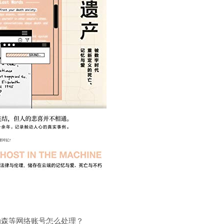
动森等网络账号怎么处理？