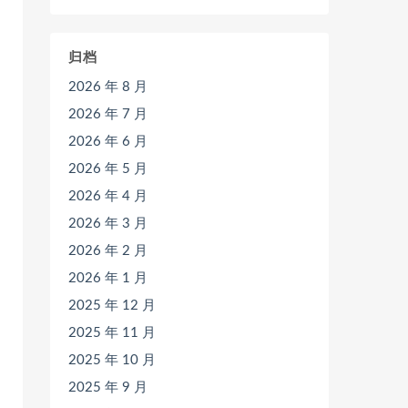
归档
2026 年 8 月
2026 年 7 月
2026 年 6 月
2026 年 5 月
2026 年 4 月
2026 年 3 月
2026 年 2 月
2026 年 1 月
2025 年 12 月
2025 年 11 月
2025 年 10 月
2025 年 9 月