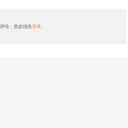
评论，您必须先
登录
。