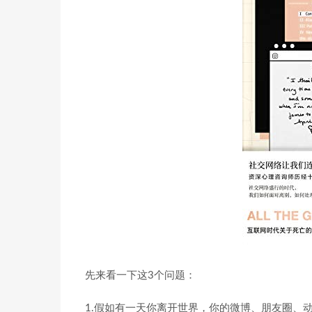
先来看一下这3个问题：
1.假如有一天你离开世界，你的微博、朋友圈、