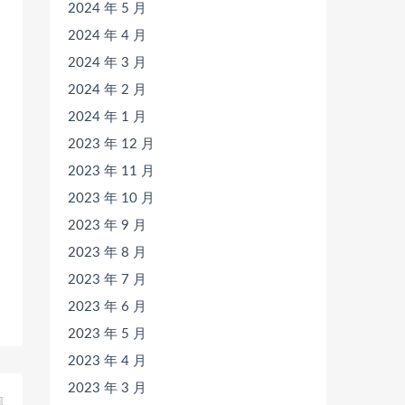
2024 年 5 月
2024 年 4 月
2024 年 3 月
2024 年 2 月
2024 年 1 月
2023 年 12 月
2023 年 11 月
2023 年 10 月
2023 年 9 月
2023 年 8 月
2023 年 7 月
2023 年 6 月
2023 年 5 月
2023 年 4 月
2023 年 3 月
篇