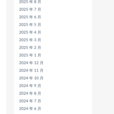
2025 年 8 月
2025 年 7 月
2025 年 6 月
2025 年 5 月
2025 年 4 月
2025 年 3 月
2025 年 2 月
2025 年 1 月
2024 年 12 月
2024 年 11 月
2024 年 10 月
2024 年 9 月
2024 年 8 月
2024 年 7 月
2024 年 6 月