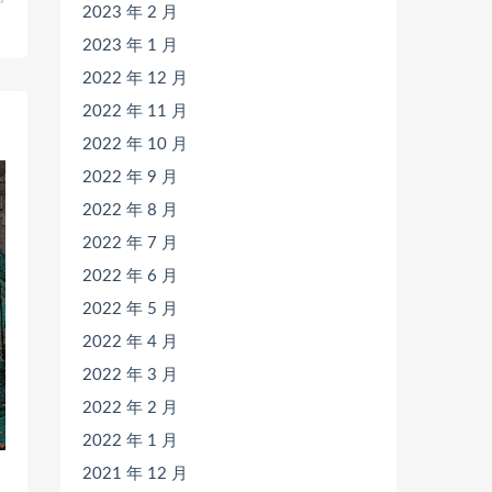
2023 年 2 月
》
2023 年 1 月
2022 年 12 月
2022 年 11 月
2022 年 10 月
2022 年 9 月
2022 年 8 月
2022 年 7 月
2022 年 6 月
2022 年 5 月
2022 年 4 月
2022 年 3 月
2022 年 2 月
2022 年 1 月
2021 年 12 月