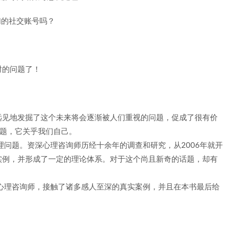
们的社交账号吗？
？
对的问题了！
远见地发掘了这个未来将会逐渐被人们重视的问题，促成了很有价
问题，它关乎我们自己。
理问题。资深心理咨询师历经十余年的调查和研究，从2006年就开
实例，并形成了一定的理论体系。对于这个尚且新奇的话题，却有
心理咨询师，接触了诸多感人至深的真实案例，并且在本书最后给