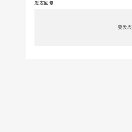
发表回复
要发表