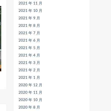
2021 年 11 月
2021 年 10 月
2021 年 9 月
2021 年 8 月
2021 年 7 月
2021 年 6 月
2021 年 5 月
2021 年 4 月
2021 年 3 月
2021 年 2 月
2021 年 1 月
2020 年 12 月
2020 年 11 月
2020 年 10 月
2020 年 8 月