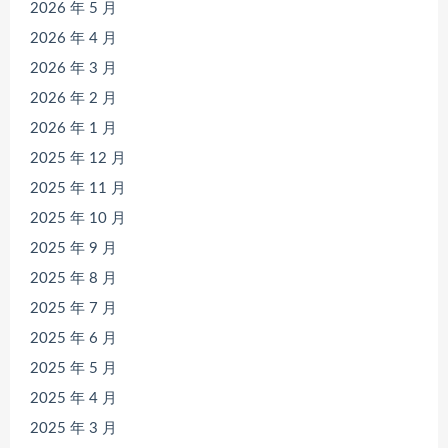
2026 年 5 月
2026 年 4 月
2026 年 3 月
2026 年 2 月
2026 年 1 月
2025 年 12 月
2025 年 11 月
2025 年 10 月
2025 年 9 月
2025 年 8 月
2025 年 7 月
2025 年 6 月
2025 年 5 月
2025 年 4 月
2025 年 3 月