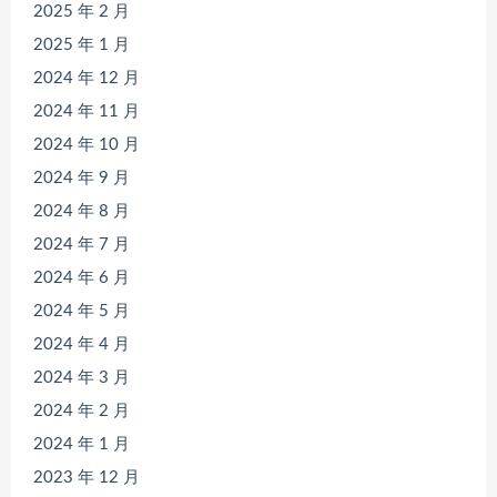
2025 年 2 月
2025 年 1 月
2024 年 12 月
2024 年 11 月
2024 年 10 月
2024 年 9 月
2024 年 8 月
2024 年 7 月
2024 年 6 月
2024 年 5 月
2024 年 4 月
2024 年 3 月
2024 年 2 月
2024 年 1 月
2023 年 12 月