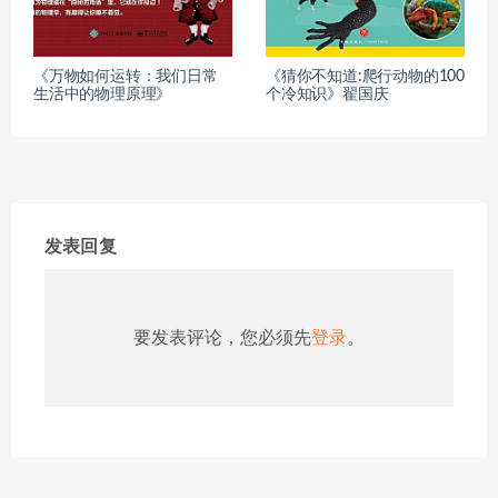
《万物如何运转：我们日常
《猜你不知道:爬行动物的100
生活中的物理原理》
个冷知识》翟国庆
发表回复
要发表评论，您必须先
登录
。