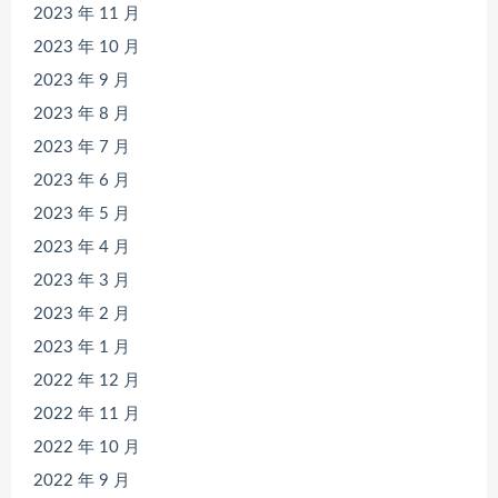
2023 年 11 月
2023 年 10 月
2023 年 9 月
2023 年 8 月
2023 年 7 月
2023 年 6 月
2023 年 5 月
2023 年 4 月
2023 年 3 月
2023 年 2 月
2023 年 1 月
2022 年 12 月
2022 年 11 月
2022 年 10 月
2022 年 9 月