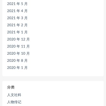
2021 年 5 月
2021 年 4 月
2021 年 3 月
2021 年 2 月
2021 年 1 月
2020 年 12 月
2020 年 11 月
2020 年 10 月
2020 年 8 月
2020 年 1 月
分类
人文社科
人物传记