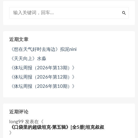
近期文章
《想在天气好时去海边》拟泥nini
《天天向上》水淼
《体坛周报（2026年第13期）》
《体坛周报（2026年第12期）》
《体坛周报（2026年第10期）》
近期评论
long99
发表在《
《口袋里的超级坦克·第五辑》[全5册]坦克叔叔
》