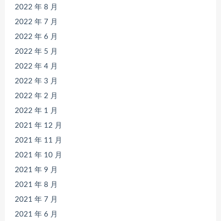
2022 年 8 月
2022 年 7 月
2022 年 6 月
2022 年 5 月
2022 年 4 月
2022 年 3 月
2022 年 2 月
2022 年 1 月
2021 年 12 月
2021 年 11 月
2021 年 10 月
2021 年 9 月
2021 年 8 月
2021 年 7 月
2021 年 6 月