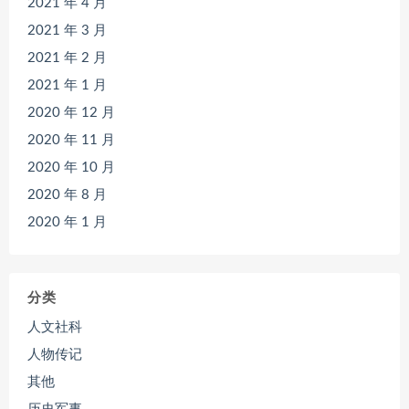
2021 年 4 月
2021 年 3 月
2021 年 2 月
2021 年 1 月
2020 年 12 月
2020 年 11 月
2020 年 10 月
2020 年 8 月
2020 年 1 月
分类
人文社科
人物传记
其他