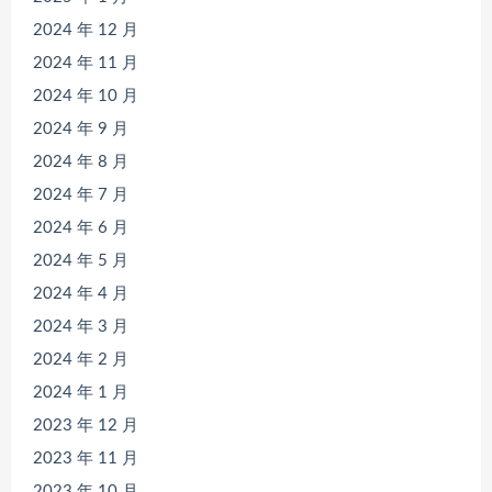
2024 年 12 月
2024 年 11 月
2024 年 10 月
2024 年 9 月
2024 年 8 月
2024 年 7 月
2024 年 6 月
2024 年 5 月
2024 年 4 月
2024 年 3 月
2024 年 2 月
2024 年 1 月
2023 年 12 月
2023 年 11 月
2023 年 10 月