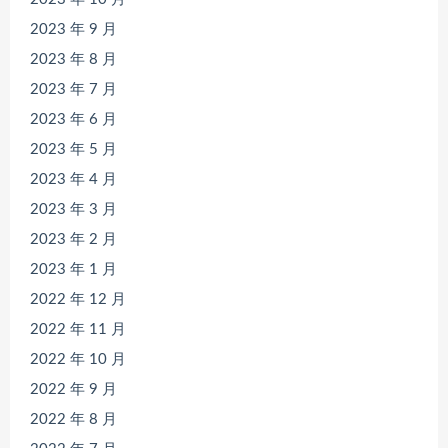
2023 年 9 月
2023 年 8 月
2023 年 7 月
2023 年 6 月
2023 年 5 月
2023 年 4 月
2023 年 3 月
2023 年 2 月
2023 年 1 月
2022 年 12 月
2022 年 11 月
2022 年 10 月
2022 年 9 月
2022 年 8 月