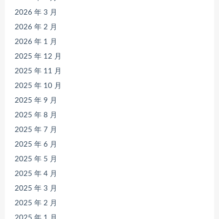
2026 年 3 月
2026 年 2 月
2026 年 1 月
2025 年 12 月
2025 年 11 月
2025 年 10 月
2025 年 9 月
2025 年 8 月
2025 年 7 月
2025 年 6 月
2025 年 5 月
2025 年 4 月
2025 年 3 月
2025 年 2 月
2025 年 1 月