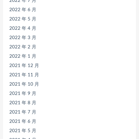
2022 年 7 月
2022 年 6 月
2022 年 5 月
2022 年 4 月
2022 年 3 月
2022 年 2 月
2022 年 1 月
2021 年 12 月
2021 年 11 月
2021 年 10 月
2021 年 9 月
2021 年 8 月
2021 年 7 月
2021 年 6 月
2021 年 5 月