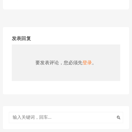
发表回复
要发表评论，您必须先
登录
。