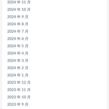
2024 年 11 月
2024 年 10 月
2024 年 9 月
2024 年 8 月
2024 年 7 月
2024 年 6 月
2024 年 5 月
2024 年 4 月
2024 年 3 月
2024 年 2 月
2024 年 1 月
2023 年 12 月
2023 年 11 月
2023 年 10 月
2023 年 9 月