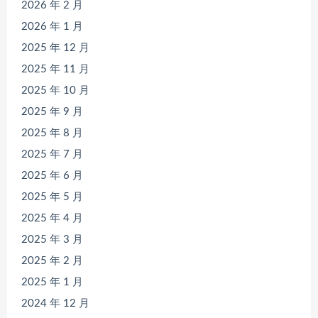
2026 年 2 月
2026 年 1 月
2025 年 12 月
2025 年 11 月
2025 年 10 月
2025 年 9 月
2025 年 8 月
2025 年 7 月
2025 年 6 月
2025 年 5 月
2025 年 4 月
2025 年 3 月
2025 年 2 月
2025 年 1 月
2024 年 12 月