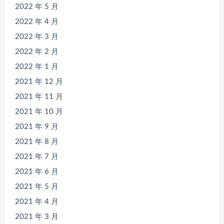
2022 年 5 月
2022 年 4 月
2022 年 3 月
2022 年 2 月
2022 年 1 月
2021 年 12 月
2021 年 11 月
2021 年 10 月
2021 年 9 月
2021 年 8 月
2021 年 7 月
2021 年 6 月
2021 年 5 月
2021 年 4 月
2021 年 3 月