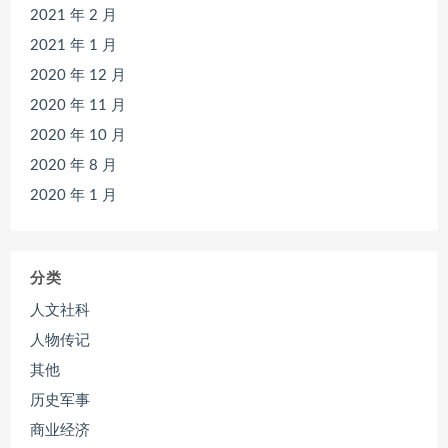
2021 年 2 月
2021 年 1 月
2020 年 12 月
2020 年 11 月
2020 年 10 月
2020 年 8 月
2020 年 1 月
分类
人文社科
人物传记
其他
历史军事
商业经济