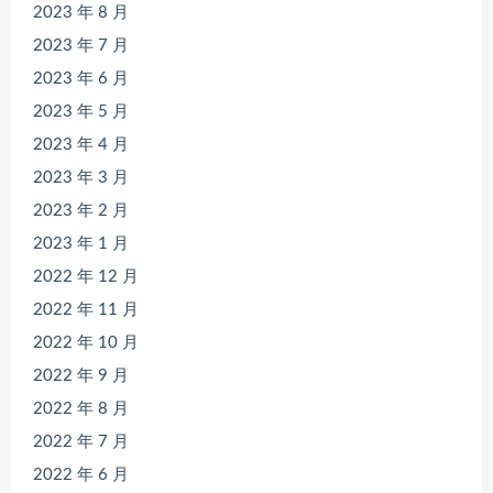
2023 年 8 月
2023 年 7 月
2023 年 6 月
2023 年 5 月
2023 年 4 月
2023 年 3 月
2023 年 2 月
2023 年 1 月
2022 年 12 月
2022 年 11 月
2022 年 10 月
2022 年 9 月
2022 年 8 月
2022 年 7 月
2022 年 6 月