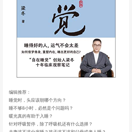
编辑推荐：
睡觉时，头应该朝哪个方向？
睡不够8小时，必然是个问题吗？
暖光真的有助于入睡？
针对呼吸暂停，除了呼吸机还有什么选择？