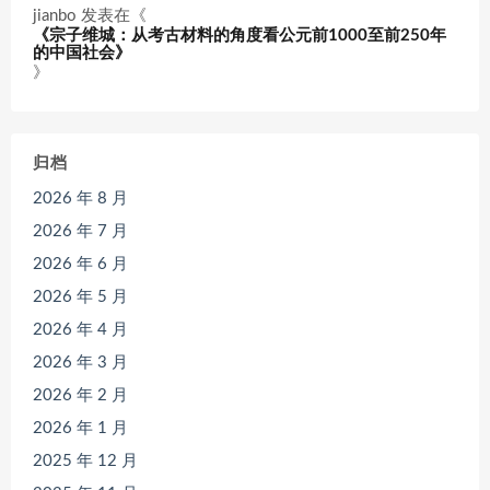
jianbo
发表在《
《宗子维城：从考古材料的角度看公元前1000至前250年
的中国社会》
》
归档
2026 年 8 月
2026 年 7 月
2026 年 6 月
2026 年 5 月
2026 年 4 月
2026 年 3 月
2026 年 2 月
2026 年 1 月
2025 年 12 月