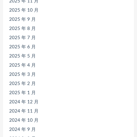
2025 年 11 月
2025 年 10 月
2025 年 9 月
2025 年 8 月
2025 年 7 月
2025 年 6 月
2025 年 5 月
2025 年 4 月
2025 年 3 月
2025 年 2 月
2025 年 1 月
2024 年 12 月
2024 年 11 月
2024 年 10 月
2024 年 9 月