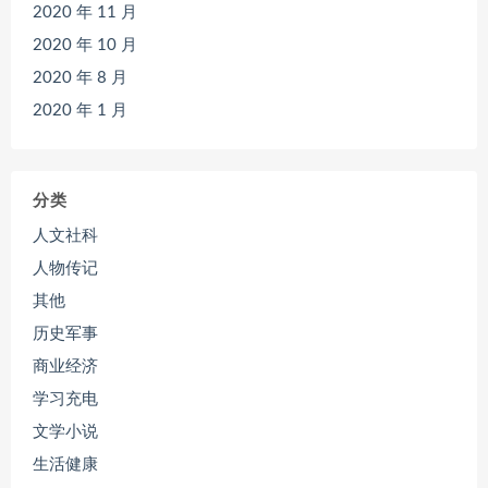
2020 年 11 月
2020 年 10 月
2020 年 8 月
2020 年 1 月
分类
人文社科
人物传记
其他
历史军事
商业经济
学习充电
文学小说
生活健康