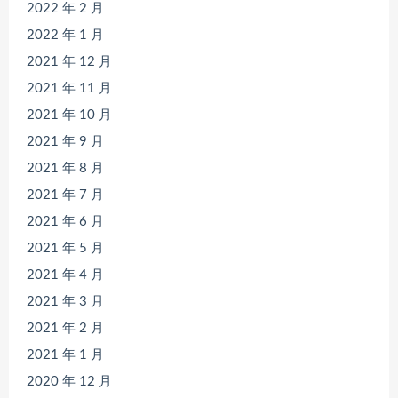
2022 年 2 月
2022 年 1 月
2021 年 12 月
2021 年 11 月
2021 年 10 月
2021 年 9 月
2021 年 8 月
2021 年 7 月
2021 年 6 月
2021 年 5 月
2021 年 4 月
2021 年 3 月
2021 年 2 月
2021 年 1 月
2020 年 12 月