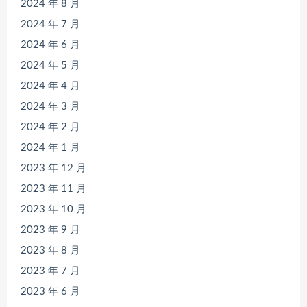
2024 年 8 月
2024 年 7 月
2024 年 6 月
2024 年 5 月
2024 年 4 月
2024 年 3 月
2024 年 2 月
2024 年 1 月
2023 年 12 月
2023 年 11 月
2023 年 10 月
2023 年 9 月
2023 年 8 月
2023 年 7 月
2023 年 6 月