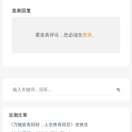
发表回复
要发表评论，您必须先
登录
。
近期文章
《万物皆有回转，人生终有回甘》史铁生