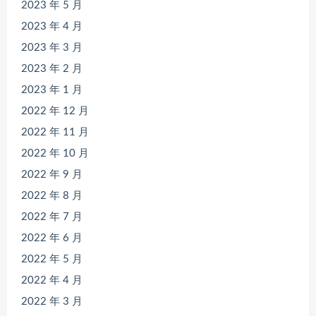
2023 年 5 月
2023 年 4 月
2023 年 3 月
2023 年 2 月
2023 年 1 月
2022 年 12 月
2022 年 11 月
2022 年 10 月
2022 年 9 月
2022 年 8 月
2022 年 7 月
2022 年 6 月
2022 年 5 月
2022 年 4 月
2022 年 3 月