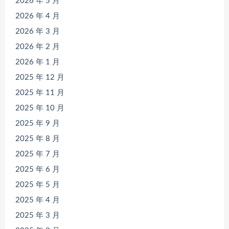
2026 年 5 月
2026 年 4 月
2026 年 3 月
2026 年 2 月
2026 年 1 月
2025 年 12 月
2025 年 11 月
2025 年 10 月
2025 年 9 月
2025 年 8 月
2025 年 7 月
2025 年 6 月
2025 年 5 月
2025 年 4 月
2025 年 3 月