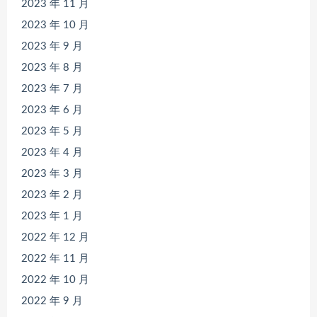
2023 年 11 月
2023 年 10 月
2023 年 9 月
2023 年 8 月
2023 年 7 月
2023 年 6 月
2023 年 5 月
2023 年 4 月
2023 年 3 月
2023 年 2 月
2023 年 1 月
2022 年 12 月
2022 年 11 月
2022 年 10 月
2022 年 9 月