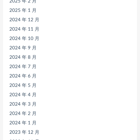
2025 年 2 月
2025 年 1 月
2024 年 12 月
2024 年 11 月
2024 年 10 月
2024 年 9 月
2024 年 8 月
2024 年 7 月
2024 年 6 月
2024 年 5 月
2024 年 4 月
2024 年 3 月
2024 年 2 月
2024 年 1 月
2023 年 12 月