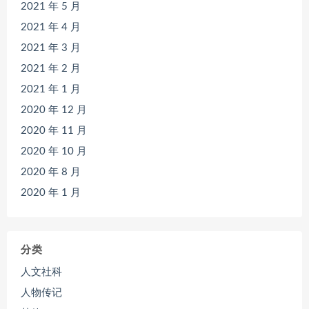
2021 年 5 月
2021 年 4 月
2021 年 3 月
2021 年 2 月
2021 年 1 月
2020 年 12 月
2020 年 11 月
2020 年 10 月
2020 年 8 月
2020 年 1 月
分类
人文社科
人物传记