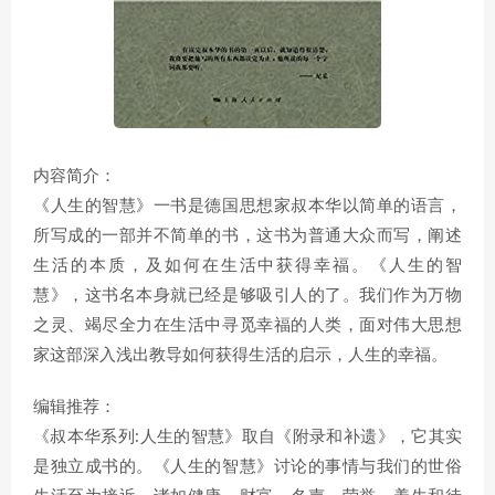
内容简介：
《人生的智慧》一书是德国思想家叔本华以简单的语言，
所写成的一部并不简单的书，这书为普通大众而写，阐述
生活的本质，及如何在生活中获得幸福。《人生的智
慧》，这书名本身就已经是够吸引人的了。我们作为万物
之灵、竭尽全力在生活中寻觅幸福的人类，面对伟大思想
家这部深入浅出教导如何获得生活的启示，人生的幸福。
编辑推荐：
《叔本华系列:人生的智慧》取自《附录和补遗》，它其实
是独立成书的。《人生的智慧》讨论的事情与我们的世俗