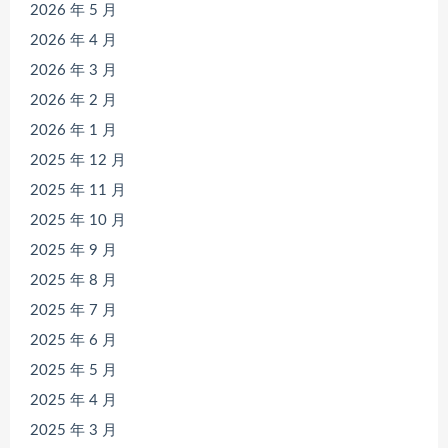
2026 年 5 月
2026 年 4 月
2026 年 3 月
2026 年 2 月
2026 年 1 月
2025 年 12 月
2025 年 11 月
2025 年 10 月
2025 年 9 月
2025 年 8 月
2025 年 7 月
2025 年 6 月
2025 年 5 月
2025 年 4 月
2025 年 3 月