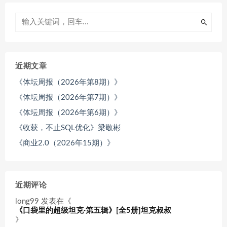
近期文章
《体坛周报（2026年第8期）》
《体坛周报（2026年第7期）》
《体坛周报（2026年第6期）》
《收获，不止SQL优化》梁敬彬
《商业2.0（2026年15期）》
近期评论
long99
发表在《
《口袋里的超级坦克·第五辑》[全5册]坦克叔叔
》