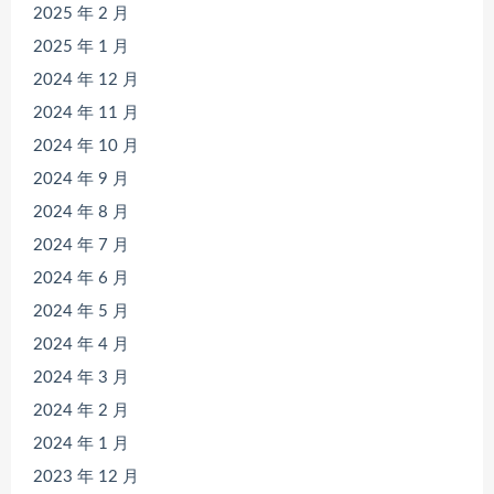
2025 年 2 月
2025 年 1 月
2024 年 12 月
2024 年 11 月
2024 年 10 月
2024 年 9 月
2024 年 8 月
2024 年 7 月
2024 年 6 月
2024 年 5 月
2024 年 4 月
2024 年 3 月
2024 年 2 月
2024 年 1 月
2023 年 12 月