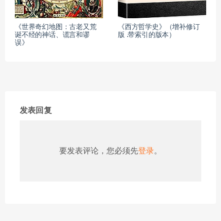
《世界奇幻地图：古老又荒
《西方哲学史》（增补修订
诞不经的神话、谎言和谬
版 .带索引的版本）
误》
发表回复
要发表评论，您必须先
登录
。