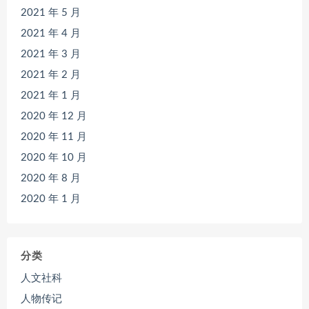
2021 年 5 月
2021 年 4 月
2021 年 3 月
2021 年 2 月
2021 年 1 月
2020 年 12 月
2020 年 11 月
2020 年 10 月
2020 年 8 月
2020 年 1 月
分类
人文社科
人物传记