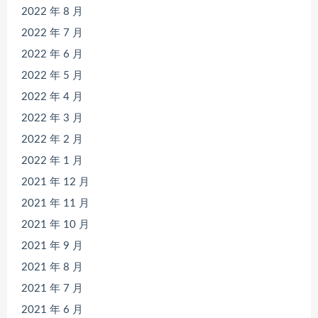
2022 年 8 月
2022 年 7 月
2022 年 6 月
2022 年 5 月
2022 年 4 月
2022 年 3 月
2022 年 2 月
2022 年 1 月
2021 年 12 月
2021 年 11 月
2021 年 10 月
2021 年 9 月
2021 年 8 月
2021 年 7 月
2021 年 6 月