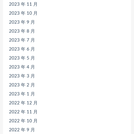
2023 年 11 月
2023 年 10 月
2023 年 9 月
2023 年 8 月
2023 年 7 月
2023 年 6 月
2023 年 5 月
2023 年 4 月
2023 年 3 月
2023 年 2 月
2023 年 1 月
2022 年 12 月
2022 年 11 月
2022 年 10 月
2022 年 9 月