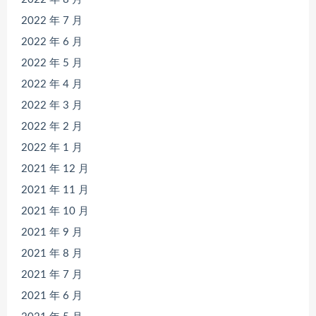
2022 年 7 月
2022 年 6 月
2022 年 5 月
2022 年 4 月
2022 年 3 月
2022 年 2 月
2022 年 1 月
2021 年 12 月
2021 年 11 月
2021 年 10 月
2021 年 9 月
2021 年 8 月
2021 年 7 月
2021 年 6 月