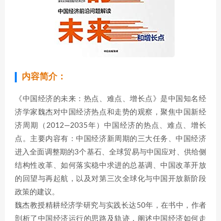
内容简介：
《中国经济的未来：热点、难点、增长点》是中国知名经
济学家魏杰对中国经济热点和走势的观察，聚焦中国新经
济周期（2012—2035年）中国经济的热点、难点、增长
点。主要内容有：中国经济新周期的三大任务、中国经济
进入全面调整期的3个基石、全球贸易与中国应对、供给侧
结构性改革、如何落实稳中求进的总基调、中国改革开放
的回望与再起航，以及对第三次全球化与中国开放新阶段
政策的建议。
魏杰教授精耕经济学研究与实践长达50年，在书中，作者
剖析了中国经济运行的思路及轨迹，阐述中国经济如何走