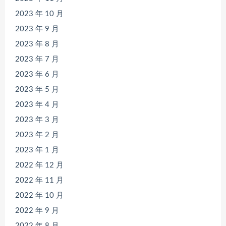
2023 年 10 月
2023 年 9 月
2023 年 8 月
2023 年 7 月
2023 年 6 月
2023 年 5 月
2023 年 4 月
2023 年 3 月
2023 年 2 月
2023 年 1 月
2022 年 12 月
2022 年 11 月
2022 年 10 月
2022 年 9 月
2022 年 8 月