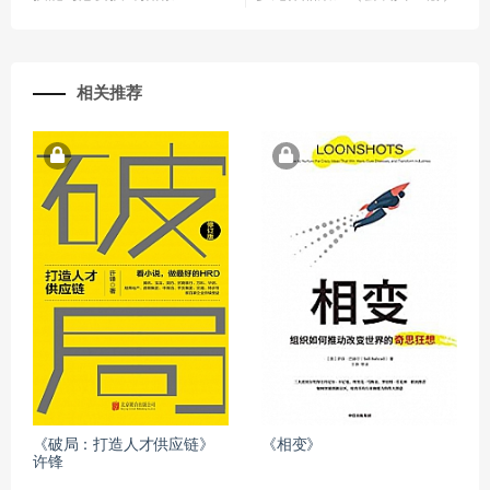
相关推荐
《破局：打造人才供应链》
《相变》
许锋