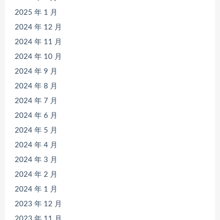
2025 年 1 月
2024 年 12 月
2024 年 11 月
2024 年 10 月
2024 年 9 月
2024 年 8 月
2024 年 7 月
2024 年 6 月
2024 年 5 月
2024 年 4 月
2024 年 3 月
2024 年 2 月
2024 年 1 月
2023 年 12 月
2023 年 11 月