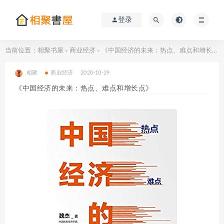
登录
当前位置：
相聚书屋
商业经济
《中国经济的未来：热点、难点和增长点》
>
>
相聚
商业经济
2020-10-29
《中国经济的未来：热点、难点和增长点》