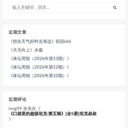
近期文章
《想在天气好时去海边》拟泥nini
《天天向上》水淼
《体坛周报（2026年第13期）》
《体坛周报（2026年第12期）》
《体坛周报（2026年第10期）》
近期评论
long99
发表在《
《口袋里的超级坦克·第五辑》[全5册]坦克叔叔
》