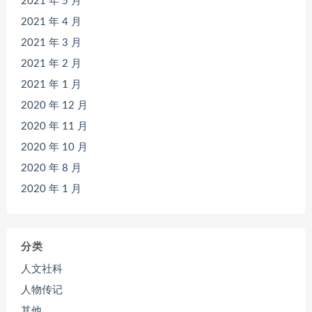
2021 年 5 月
2021 年 4 月
2021 年 3 月
2021 年 2 月
2021 年 1 月
2020 年 12 月
2020 年 11 月
2020 年 10 月
2020 年 8 月
2020 年 1 月
分类
人文社科
人物传记
其他