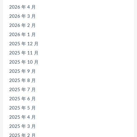
2026 年 4 月
2026 年 3 月
2026 年 2 月
2026 年 1 月
2025 年 12 月
2025 年 11 月
2025 年 10 月
2025 年 9 月
2025 年 8 月
2025 年 7 月
2025 年 6 月
2025 年 5 月
2025 年 4 月
2025 年 3 月
2025 年 2 月