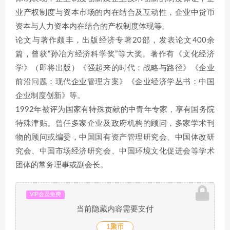
业产权制度与资本市场的内在结合及互动性，企业中货币
资本与人力资本内在结合的产权制度体现等。
论文与著作颇丰，出版经济专著20部，发表论文400余
篇，曾获“孙冶方经济科学奖”等大奖。著作有《文化经济
学》（即将出版）《强起来的时代：战略与路径》《企业
前沿问题：现代企业管理方案》《企业经济学丛书：中国
企业制度创新》等。
1992年被评为国家有特殊贡献的中青年专家，享有国务院
特殊津贴。曾任多家企业及政府机构的顾问，多家学术刊
物的顾问或编委，中国国有资产管理研究会、中国体改研
究会、中国市场经济研究会、中国环境文化促进会等学术
团体的常务理事或副会长。
VIP会员免费
当前隐藏内容需要支付
1聚币