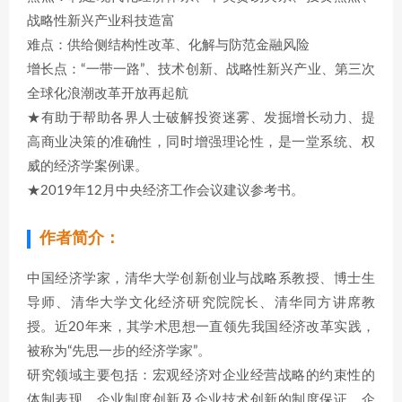
战略性新兴产业科技造富
难点：供给侧结构性改革、化解与防范金融风险
增长点：“一带一路”、技术创新、战略性新兴产业、第三次
全球化浪潮改革开放再起航
★有助于帮助各界人士破解投资迷雾、发掘增长动力、提
高商业决策的准确性，同时增强理论性，是一堂系统、权
威的经济学案例课。
★2019年12月中央经济工作会议建议参考书。
作者简介：
中国经济学家，清华大学创新创业与战略系教授、博士生
导师、清华大学文化经济研究院院长、清华同方讲席教
授。近20年来，其学术思想一直领先我国经济改革实践，
被称为“先思一步的经济学家”。
研究领域主要包括：宏观经济对企业经营战略的约束性的
体制表现，企业制度创新及企业技术创新的制度保证，企