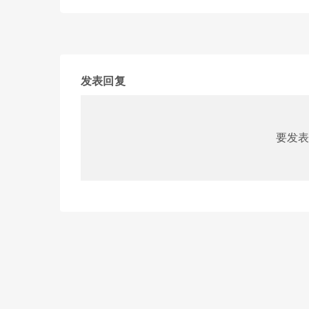
发表回复
要发表