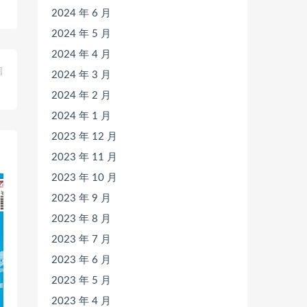
2024 年 6 月
2024 年 5 月
2024 年 4 月
篇
2024 年 3 月
》
2024 年 2 月
2024 年 1 月
2023 年 12 月
2023 年 11 月
2023 年 10 月
2023 年 9 月
2023 年 8 月
2023 年 7 月
2023 年 6 月
2023 年 5 月
2023 年 4 月