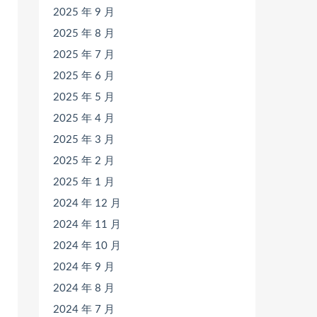
2025 年 9 月
2025 年 8 月
2025 年 7 月
2025 年 6 月
2025 年 5 月
2025 年 4 月
2025 年 3 月
2025 年 2 月
2025 年 1 月
2024 年 12 月
2024 年 11 月
2024 年 10 月
2024 年 9 月
2024 年 8 月
2024 年 7 月