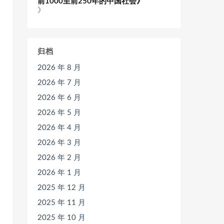
前1000至前250年的中国社会》
》
归档
2026 年 8 月
2026 年 7 月
2026 年 6 月
2026 年 5 月
2026 年 4 月
2026 年 3 月
2026 年 2 月
2026 年 1 月
2025 年 12 月
2025 年 11 月
2025 年 10 月