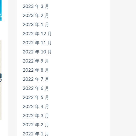
2023 年 3 月
2023 年 2 月
2023 年 1 月
2022 年 12 月
2022 年 11 月
2022 年 10 月
2022 年 9 月
2022 年 8 月
2022 年 7 月
2022 年 6 月
2022 年 5 月
2022 年 4 月
2022 年 3 月
2022 年 2 月
2022 年 1 月