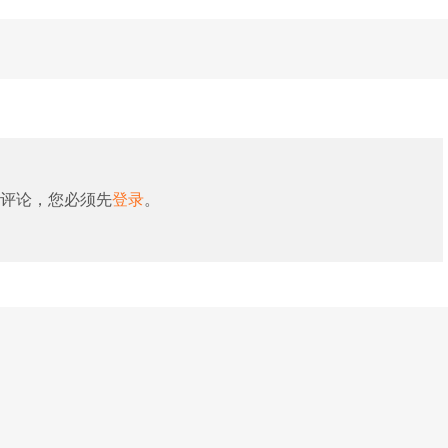
评论，您必须先
登录
。