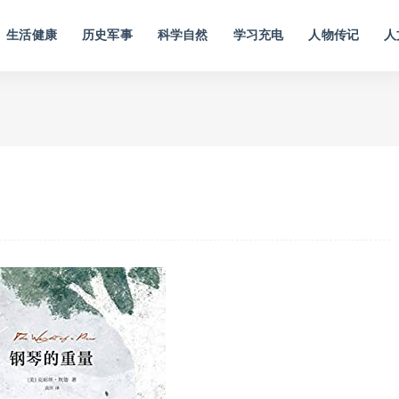
生活健康
历史军事
科学自然
学习充电
人物传记
人