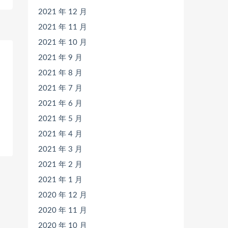
2021 年 12 月
2021 年 11 月
2021 年 10 月
2021 年 9 月
2021 年 8 月
2021 年 7 月
2021 年 6 月
2021 年 5 月
2021 年 4 月
2021 年 3 月
2021 年 2 月
2021 年 1 月
2020 年 12 月
2020 年 11 月
2020 年 10 月