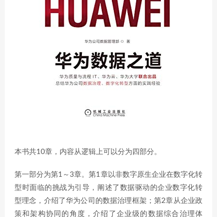
本书共10章，内容从逻辑上可以分为四部分。
第一部分为第1～3章。第1章以非数字原生企业在数字化转
型时面临的挑战为引导，阐述了数据驱动的企业数字化转
型理念，介绍了华为公司的数据治理框架；第2章从企业政
策和架构协同的角度，介绍了企业级的数据综合治理体