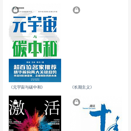
《元宇宙与碳中和》
《长期主义》