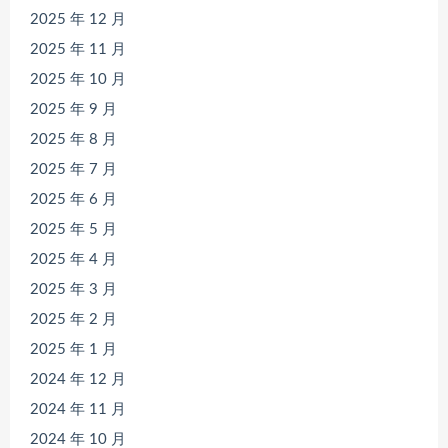
2025 年 12 月
2025 年 11 月
2025 年 10 月
2025 年 9 月
2025 年 8 月
2025 年 7 月
2025 年 6 月
2025 年 5 月
2025 年 4 月
2025 年 3 月
2025 年 2 月
2025 年 1 月
2024 年 12 月
2024 年 11 月
2024 年 10 月