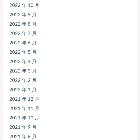
2022 年 10 月
2022 年 9 月
2022 年 8 月
2022 年 7 月
2022 年 6 月
2022 年 5 月
2022 年 4 月
2022 年 3 月
2022 年 2 月
2022 年 1 月
2021 年 12 月
2021 年 11 月
2021 年 10 月
2021 年 9 月
2021 年 8 月