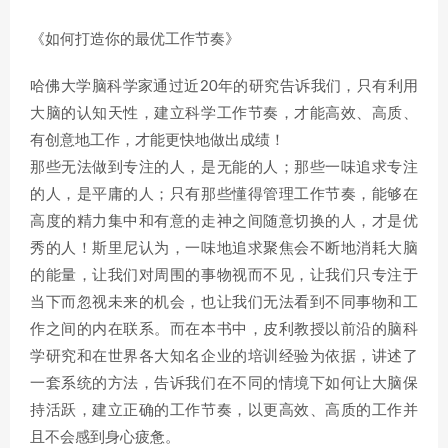
《如何打造你的最优工作节奏》
哈佛大学脑科学家通过近20年的研究告诉我们，只有利用
大脑的认知天性，建立科学工作节奏，才能高效、高质、
有创意地工作，才能更快地做出成绩！
那些无法做到专注的人，是无能的人；那些一味追求专注
的人，是平庸的人；只有那些懂得管理工作节奏，能够在
高度的精力集中和有意的走神之间随意切换的人，才是优
秀的人！斯里尼认为，一味地追求聚焦会不断地消耗大脑
的能量，让我们对周围的事物视而不见，让我们只专注于
当下而忽视未来的机会，也让我们无法看到不同事物和工
作之间的内在联系。而在本书中，皮利教授以前沿的脑科
学研究和在世界各大知名企业的培训经验为依据，讲述了
一套系统的方法，告诉我们在不同的情境下如何让大脑保
持活跃，建立正确的工作节奏，以更高效、高质的工作并
且不会感到身心疲惫。