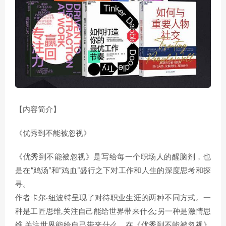
【内容简介】
《优秀到不能被忽视》
《优秀到不能被忽视》是写给每一个职场人的醒脑剂，也
是在“鸡汤”和“鸡血”盛行之下对工作和人生的深度思考和探
寻。
作者卡尔·纽波特呈现了对待职业生涯的两种不同方式。一
种是工匠思维,关注自己能给世界带来什么;另一种是激情思
维,关注世界能给自己带来什么。在《优秀到不能被忽视》