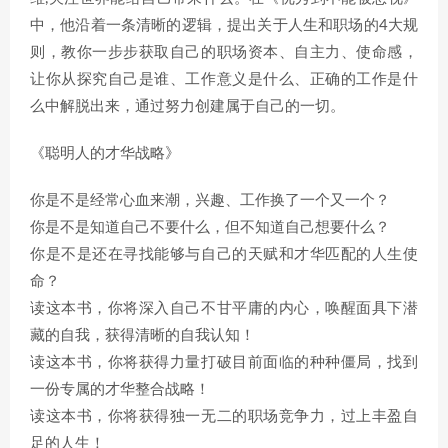
中，他沿着一条清晰的逻辑，提出关于人生和职场的4大规
则，教你一步步获取自己的职场资本、自主力、使命感，
让你从探究自己是谁、工作意义是什么、正确的工作是什
么中解脱出来，通过努力创建属于自己的一切。
《聪明人的才华战略》
你是不是经常心血来潮，兴趣、工作换了一个又一个？
你是不是知道自己不要什么，但不知道自己想要什么？
你是不是还在寻找能够与自己的天赋和才华匹配的人生使
命？
读这本书，你将深入自己不甘平庸的内心，唤醒面具下潜
藏的自我，获得清晰的自我认知！
读这本书，你将获得力量打破目前面临的种种僵局，找到
一份专属的才华整合战略！
读这本书，你将获得独一无二的职场竞争力，过上丰盈自
足的人生！