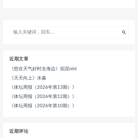
近期文章
《想在天气好时去海边》拟泥nini
《天天向上》水淼
《体坛周报（2026年第13期）》
《体坛周报（2026年第12期）》
《体坛周报（2026年第10期）》
近期评论