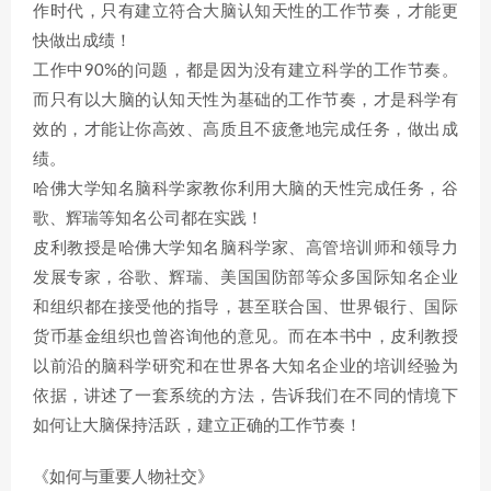
作时代，只有建立符合大脑认知天性的工作节奏，才能更
快做出成绩！
工作中90%的问题，都是因为没有建立科学的工作节奏。
而只有以大脑的认知天性为基础的工作节奏，才是科学有
效的，才能让你高效、高质且不疲惫地完成任务，做出成
绩。
哈佛大学知名脑科学家教你利用大脑的天性完成任务，谷
歌、辉瑞等知名公司都在实践！
皮利教授是哈佛大学知名脑科学家、高管培训师和领导力
发展专家，谷歌、辉瑞、美国国防部等众多国际知名企业
和组织都在接受他的指导，甚至联合国、世界银行、国际
货币基金组织也曾咨询他的意见。而在本书中，皮利教授
以前沿的脑科学研究和在世界各大知名企业的培训经验为
依据，讲述了一套系统的方法，告诉我们在不同的情境下
如何让大脑保持活跃，建立正确的工作节奏！
《如何与重要人物社交》