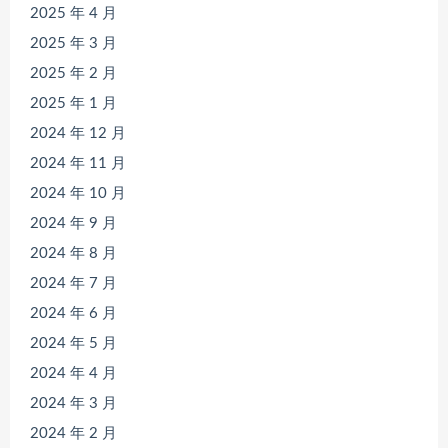
2025 年 4 月
2025 年 3 月
2025 年 2 月
2025 年 1 月
2024 年 12 月
2024 年 11 月
2024 年 10 月
2024 年 9 月
2024 年 8 月
2024 年 7 月
2024 年 6 月
2024 年 5 月
2024 年 4 月
2024 年 3 月
2024 年 2 月