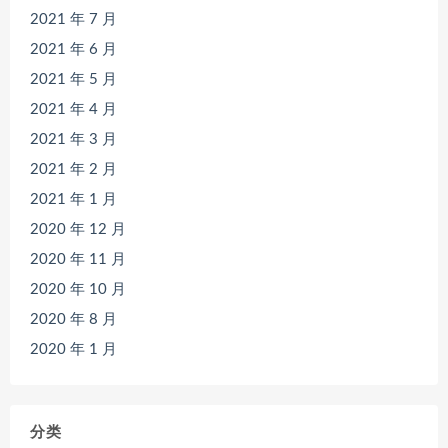
2021 年 7 月
2021 年 6 月
2021 年 5 月
2021 年 4 月
2021 年 3 月
2021 年 2 月
2021 年 1 月
2020 年 12 月
2020 年 11 月
2020 年 10 月
2020 年 8 月
2020 年 1 月
分类