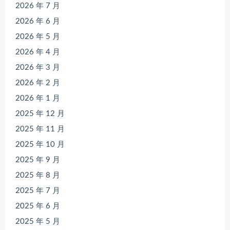
2026 年 7 月
2026 年 6 月
2026 年 5 月
2026 年 4 月
2026 年 3 月
2026 年 2 月
2026 年 1 月
2025 年 12 月
2025 年 11 月
2025 年 10 月
2025 年 9 月
2025 年 8 月
2025 年 7 月
2025 年 6 月
2025 年 5 月