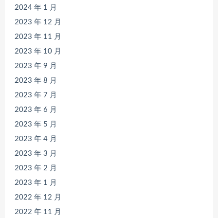
2024 年 1 月
2023 年 12 月
2023 年 11 月
2023 年 10 月
2023 年 9 月
2023 年 8 月
2023 年 7 月
2023 年 6 月
2023 年 5 月
2023 年 4 月
2023 年 3 月
2023 年 2 月
2023 年 1 月
2022 年 12 月
2022 年 11 月