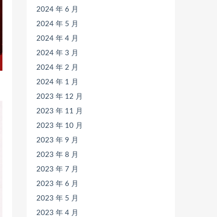
2024 年 6 月
2024 年 5 月
2024 年 4 月
2024 年 3 月
2024 年 2 月
2024 年 1 月
2023 年 12 月
2023 年 11 月
2023 年 10 月
2023 年 9 月
2023 年 8 月
2023 年 7 月
2023 年 6 月
2023 年 5 月
2023 年 4 月