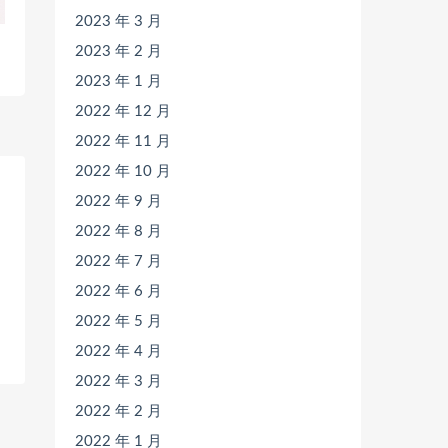
2023 年 3 月
2023 年 2 月
2023 年 1 月
2022 年 12 月
2022 年 11 月
2022 年 10 月
2022 年 9 月
2022 年 8 月
2022 年 7 月
2022 年 6 月
2022 年 5 月
2022 年 4 月
2022 年 3 月
2022 年 2 月
2022 年 1 月