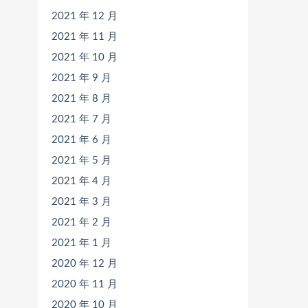
2021 年 12 月
2021 年 11 月
2021 年 10 月
2021 年 9 月
2021 年 8 月
2021 年 7 月
2021 年 6 月
2021 年 5 月
2021 年 4 月
2021 年 3 月
2021 年 2 月
2021 年 1 月
2020 年 12 月
2020 年 11 月
2020 年 10 月