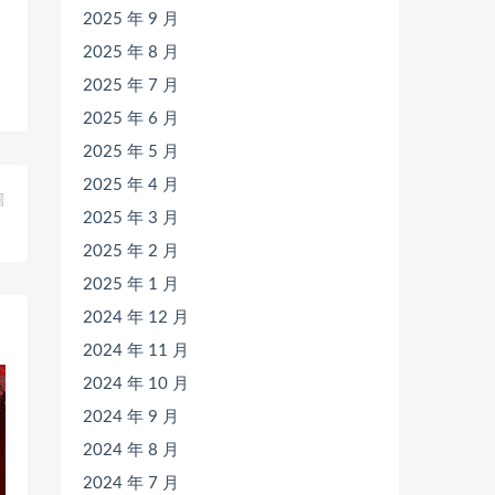
2025 年 9 月
2025 年 8 月
2025 年 7 月
2025 年 6 月
2025 年 5 月
2025 年 4 月
篇
2025 年 3 月
）
2025 年 2 月
2025 年 1 月
2024 年 12 月
2024 年 11 月
2024 年 10 月
2024 年 9 月
2024 年 8 月
2024 年 7 月