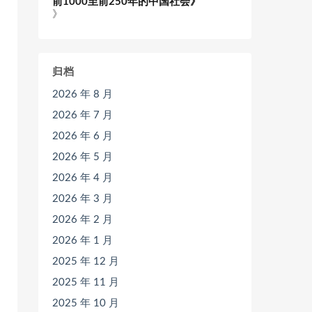
前1000至前250年的中国社会》
》
归档
2026 年 8 月
2026 年 7 月
2026 年 6 月
2026 年 5 月
2026 年 4 月
2026 年 3 月
2026 年 2 月
2026 年 1 月
2025 年 12 月
2025 年 11 月
2025 年 10 月