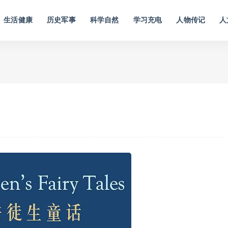
生活健康
历史军事
科学自然
学习充电
人物传记
人