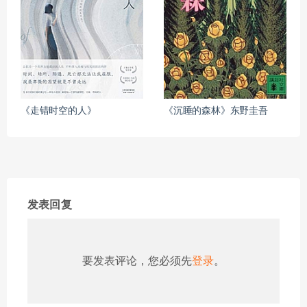
《走错时空的人》
《沉睡的森林》东野圭吾
发表回复
要发表评论，您必须先
登录
。