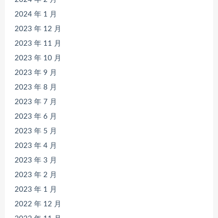
2024 年 1 月
2023 年 12 月
2023 年 11 月
2023 年 10 月
2023 年 9 月
2023 年 8 月
2023 年 7 月
2023 年 6 月
2023 年 5 月
2023 年 4 月
2023 年 3 月
2023 年 2 月
2023 年 1 月
2022 年 12 月