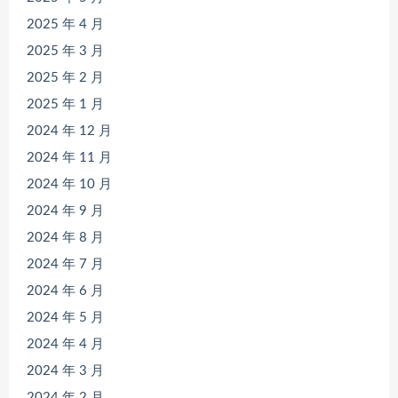
2025 年 4 月
2025 年 3 月
2025 年 2 月
2025 年 1 月
2024 年 12 月
2024 年 11 月
2024 年 10 月
2024 年 9 月
2024 年 8 月
2024 年 7 月
2024 年 6 月
2024 年 5 月
2024 年 4 月
2024 年 3 月
2024 年 2 月