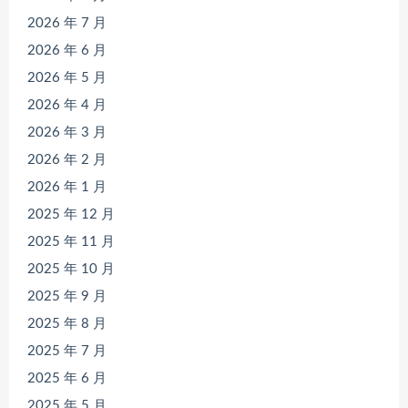
2026 年 7 月
2026 年 6 月
2026 年 5 月
2026 年 4 月
2026 年 3 月
2026 年 2 月
2026 年 1 月
2025 年 12 月
2025 年 11 月
2025 年 10 月
2025 年 9 月
2025 年 8 月
2025 年 7 月
2025 年 6 月
2025 年 5 月