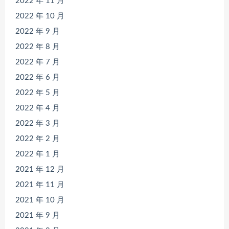
2022 年 11 月
2022 年 10 月
2022 年 9 月
2022 年 8 月
2022 年 7 月
2022 年 6 月
2022 年 5 月
2022 年 4 月
2022 年 3 月
2022 年 2 月
2022 年 1 月
2021 年 12 月
2021 年 11 月
2021 年 10 月
2021 年 9 月