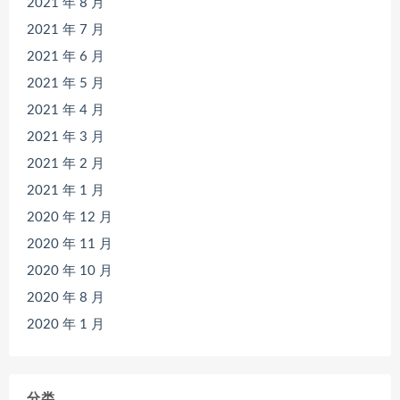
2021 年 8 月
2021 年 7 月
2021 年 6 月
2021 年 5 月
2021 年 4 月
2021 年 3 月
2021 年 2 月
2021 年 1 月
2020 年 12 月
2020 年 11 月
2020 年 10 月
2020 年 8 月
2020 年 1 月
分类