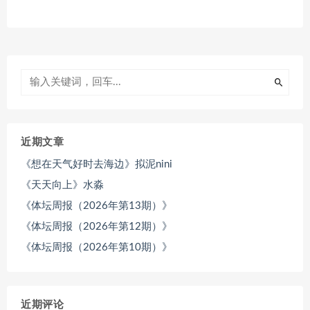
近期文章
《想在天气好时去海边》拟泥nini
《天天向上》水淼
《体坛周报（2026年第13期）》
《体坛周报（2026年第12期）》
《体坛周报（2026年第10期）》
近期评论