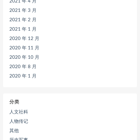
2021 年 4 月
2021 年 3 月
2021 年 2 月
2021 年 1 月
2020 年 12 月
2020 年 11 月
2020 年 10 月
2020 年 8 月
2020 年 1 月
分类
人文社科
人物传记
其他