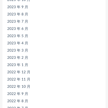
2023 年 9 月
2023 年 8 月
2023 年 7 月
2023 年 6 月
2023 年 5 月
2023 年 4 月
2023 年 3 月
2023 年 2 月
2023 年 1 月
2022 年 12 月
2022 年 11 月
2022 年 10 月
2022 年 9 月
2022 年 8 月