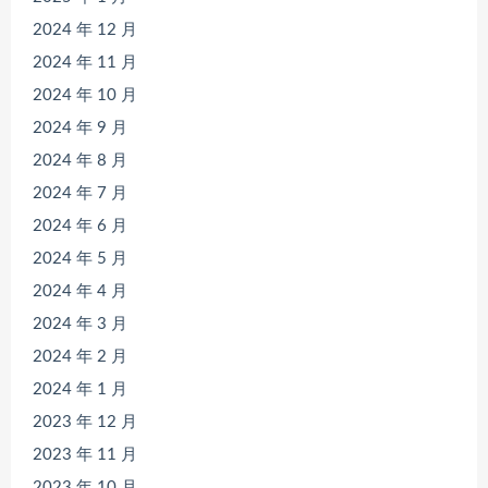
2024 年 12 月
2024 年 11 月
2024 年 10 月
2024 年 9 月
2024 年 8 月
2024 年 7 月
2024 年 6 月
2024 年 5 月
2024 年 4 月
2024 年 3 月
2024 年 2 月
2024 年 1 月
2023 年 12 月
2023 年 11 月
2023 年 10 月