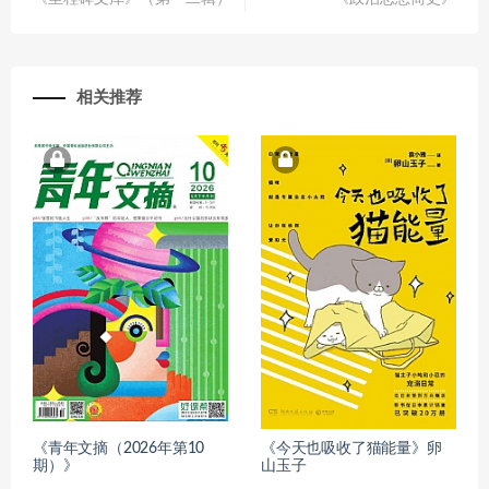
相关推荐
《青年文摘（2026年第10
《今天也吸收了猫能量》卵
期）》
山玉子