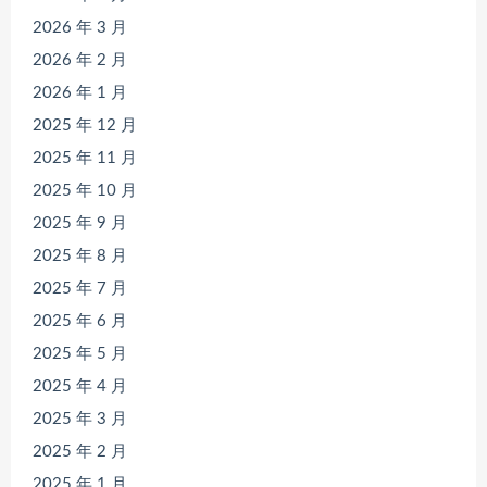
2026 年 3 月
2026 年 2 月
2026 年 1 月
2025 年 12 月
2025 年 11 月
2025 年 10 月
2025 年 9 月
2025 年 8 月
2025 年 7 月
2025 年 6 月
2025 年 5 月
2025 年 4 月
2025 年 3 月
2025 年 2 月
2025 年 1 月