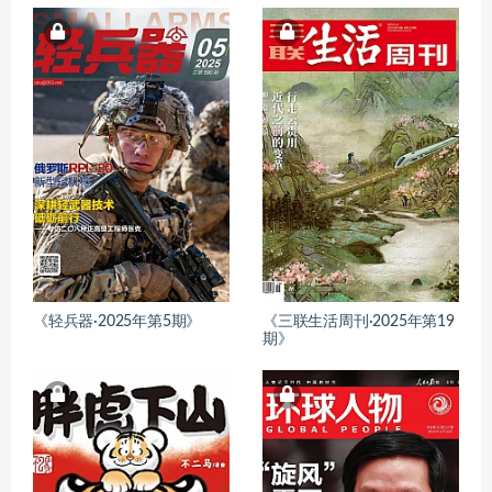
《轻兵器·2025年第5期》
《三联生活周刊·2025年第19
期》