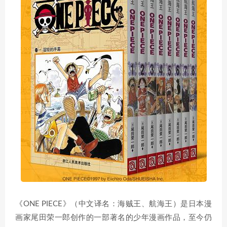
《ONE PIECE》（中文译名：海贼王、航海王）是日本漫
画家尾田荣一郎创作的一部著名的少年漫画作品，至今仍