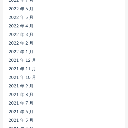
2022 年 7 月
2022 年 6 月
2022 年 5 月
2022 年 4 月
2022 年 3 月
2022 年 2 月
2022 年 1 月
2021 年 12 月
2021 年 11 月
2021 年 10 月
2021 年 9 月
2021 年 8 月
2021 年 7 月
2021 年 6 月
2021 年 5 月