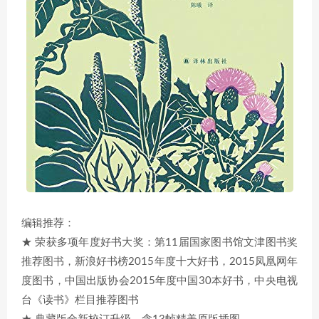
编辑推荐：
★ 荣获多项年度好书大奖：第11届国家图书馆文津图书奖
推荐图书，新浪好书榜2015年度十大好书，2015凤凰网年
度图书，中国出版协会2015年度中国30本好书，中央电视
台《读书》栏目推荐图书