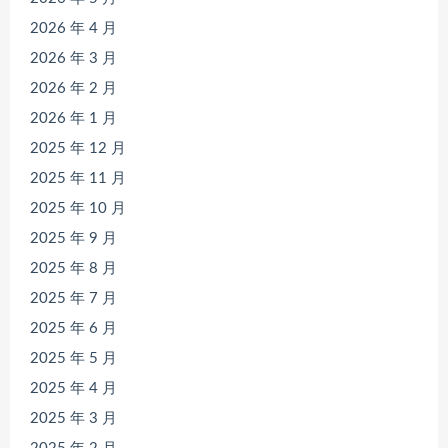
2026 年 4 月
2026 年 3 月
2026 年 2 月
2026 年 1 月
2025 年 12 月
2025 年 11 月
2025 年 10 月
2025 年 9 月
2025 年 8 月
2025 年 7 月
2025 年 6 月
2025 年 5 月
2025 年 4 月
2025 年 3 月