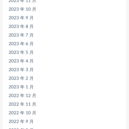
2023 年 11 月
2023 年 10 月
2023 年 9 月
2023 年 8 月
2023 年 7 月
2023 年 6 月
2023 年 5 月
2023 年 4 月
2023 年 3 月
2023 年 2 月
2023 年 1 月
2022 年 12 月
2022 年 11 月
2022 年 10 月
2022 年 9 月