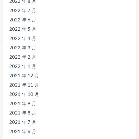
2022 年 8 月
2022 年 7 月
2022 年 6 月
2022 年 5 月
2022 年 4 月
2022 年 3 月
2022 年 2 月
2022 年 1 月
2021 年 12 月
2021 年 11 月
2021 年 10 月
2021 年 9 月
2021 年 8 月
2021 年 7 月
2021 年 6 月