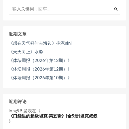
近期文章
《想在天气好时去海边》拟泥nini
《天天向上》水淼
《体坛周报（2026年第13期）》
《体坛周报（2026年第12期）》
《体坛周报（2026年第10期）》
近期评论
long99
发表在《
《口袋里的超级坦克·第五辑》[全5册]坦克叔叔
》