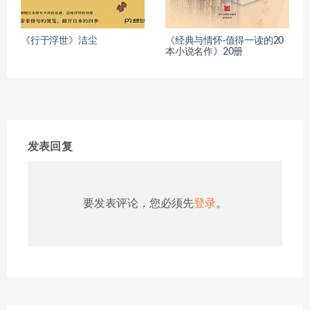
《行于浮世》洁尘
《经典与情怀·值得一读的20
本小说名作》20册
发表回复
要发表评论，您必须先
登录
。