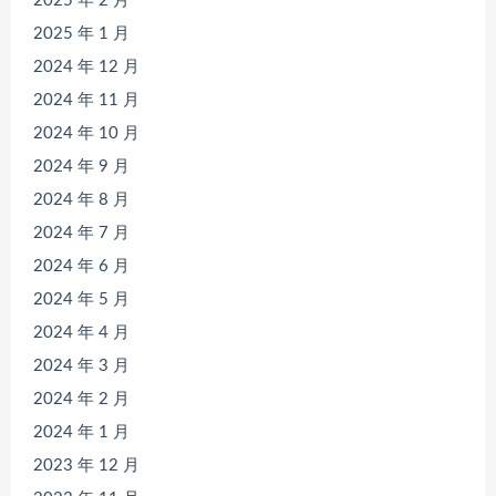
2025 年 2 月
2025 年 1 月
2024 年 12 月
2024 年 11 月
2024 年 10 月
2024 年 9 月
2024 年 8 月
2024 年 7 月
2024 年 6 月
2024 年 5 月
2024 年 4 月
2024 年 3 月
2024 年 2 月
2024 年 1 月
2023 年 12 月