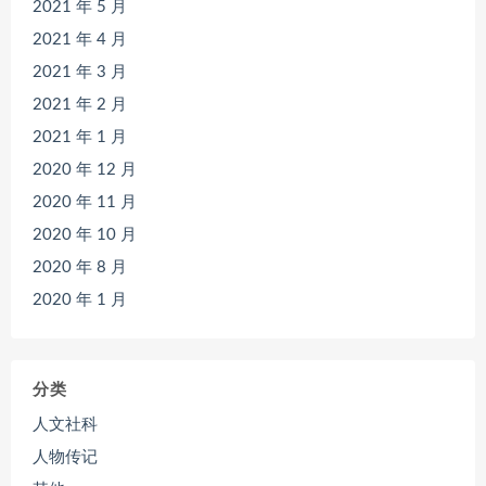
2021 年 5 月
2021 年 4 月
2021 年 3 月
2021 年 2 月
2021 年 1 月
2020 年 12 月
2020 年 11 月
2020 年 10 月
2020 年 8 月
2020 年 1 月
分类
人文社科
人物传记