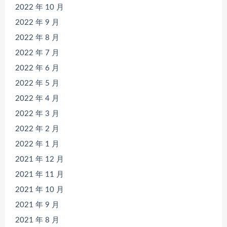
2022 年 10 月
2022 年 9 月
2022 年 8 月
2022 年 7 月
2022 年 6 月
2022 年 5 月
2022 年 4 月
2022 年 3 月
2022 年 2 月
2022 年 1 月
2021 年 12 月
2021 年 11 月
2021 年 10 月
2021 年 9 月
2021 年 8 月