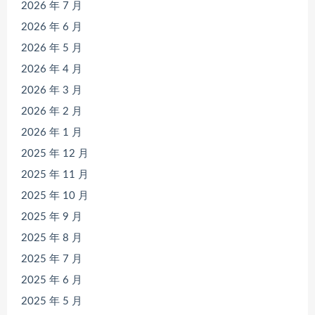
2026 年 7 月
2026 年 6 月
2026 年 5 月
2026 年 4 月
2026 年 3 月
2026 年 2 月
2026 年 1 月
2025 年 12 月
2025 年 11 月
2025 年 10 月
2025 年 9 月
2025 年 8 月
2025 年 7 月
2025 年 6 月
2025 年 5 月