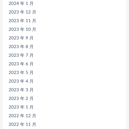
2024 年 1 月
2023 年 12 月
2023 年 11 月
2023 年 10 月
2023 年 9 月
2023 年 8 月
2023 年 7 月
2023 年 6 月
2023 年 5 月
2023 年 4 月
2023 年 3 月
2023 年 2 月
2023 年 1 月
2022 年 12 月
2022 年 11 月