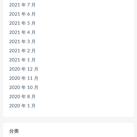
2021 年 7 月
2021 年 6 月
2021 年 5 月
2021 年 4 月
2021 年 3 月
2021 年 2 月
2021 年 1 月
2020 年 12 月
2020 年 11 月
2020 年 10 月
2020 年 8 月
2020 年 1 月
分类