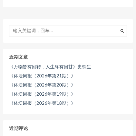
近期文章
《万物皆有回转，人生终有回甘》史铁生
《体坛周报（2026年第21期）》
《体坛周报（2026年第20期）》
《体坛周报（2026年第19期）》
《体坛周报（2026年第18期）》
近期评论