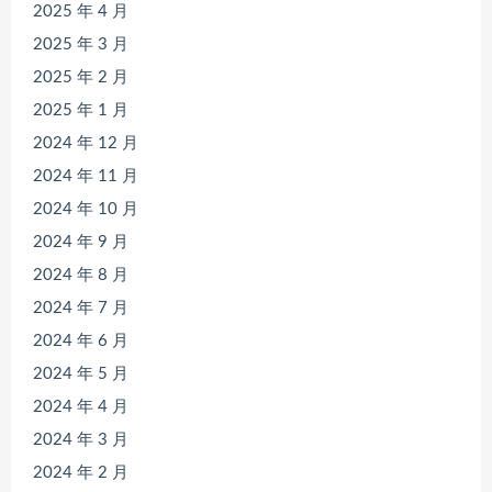
2025 年 4 月
2025 年 3 月
2025 年 2 月
2025 年 1 月
2024 年 12 月
2024 年 11 月
2024 年 10 月
2024 年 9 月
2024 年 8 月
2024 年 7 月
2024 年 6 月
2024 年 5 月
2024 年 4 月
2024 年 3 月
2024 年 2 月