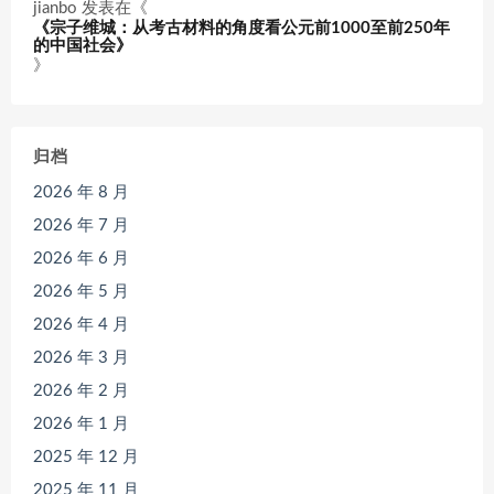
jianbo
发表在《
《宗子维城：从考古材料的角度看公元前1000至前250年
的中国社会》
》
归档
2026 年 8 月
2026 年 7 月
2026 年 6 月
2026 年 5 月
2026 年 4 月
2026 年 3 月
2026 年 2 月
2026 年 1 月
2025 年 12 月
2025 年 11 月