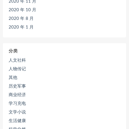
2020 年 11 月
2020 年 10 月
2020 年 8 月
2020 年 1 月
分类
人文社科
人物传记
其他
历史军事
商业经济
学习充电
文学小说
生活健康