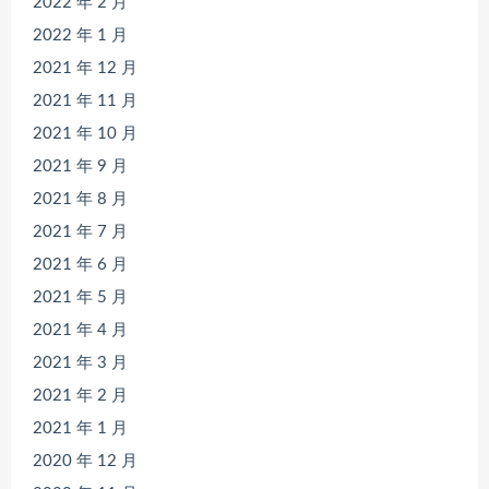
2022 年 2 月
2022 年 1 月
2021 年 12 月
2021 年 11 月
2021 年 10 月
2021 年 9 月
2021 年 8 月
2021 年 7 月
2021 年 6 月
2021 年 5 月
2021 年 4 月
2021 年 3 月
2021 年 2 月
2021 年 1 月
2020 年 12 月