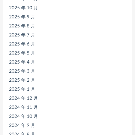
2025 年 10 月
2025 年 9 月
2025 年 8 月
2025 年 7 月
2025 年 6 月
2025 年 5 月
2025 年 4 月
2025 年 3 月
2025 年 2 月
2025 年 1 月
2024 年 12 月
2024 年 11 月
2024 年 10 月
2024 年 9 月
2024 年 8 月