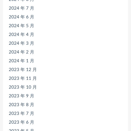
2024 年 7 月
2024 年 6 月
2024 年 5 月
2024 年 4 月
2024 年 3 月
2024 年 2 月
2024 年 1 月
2023 年 12 月
2023 年 11 月
2023 年 10 月
2023 年 9 月
2023 年 8 月
2023 年 7 月
2023 年 6 月