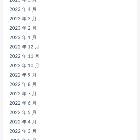
2023 年 5 月
2023 年 4 月
2023 年 3 月
2023 年 2 月
2023 年 1 月
2022 年 12 月
2022 年 11 月
2022 年 10 月
2022 年 9 月
2022 年 8 月
2022 年 7 月
2022 年 6 月
2022 年 5 月
2022 年 4 月
2022 年 3 月