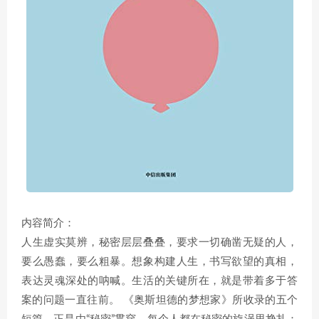
内容简介：
人生虚实莫辨，秘密层层叠叠，要求一切确凿无疑的人，
要么愚蠢，要么粗暴。想象构建人生，书写欲望的真相，
表达灵魂深处的呐喊。生活的关键所在，就是带着多于答
案的问题一直往前。 《奥斯坦德的梦想家》所收录的五个