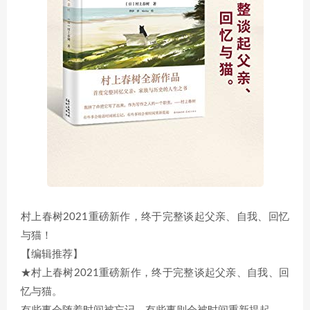
村上春树2021重磅新作，终于完整谈起父亲、自我、回忆
与猫！
【编辑推荐】
★村上春树2021重磅新作，终于完整谈起父亲、自我、回
忆与猫。