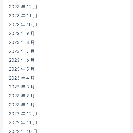
2023 年 12 月
2023 年 11 月
2023 年 10 月
2023 年 9 月
2023 年 8 月
2023 年 7 月
2023 年 6 月
2023 年 5 月
2023 年 4 月
2023 年 3 月
2023 年 2 月
2023 年 1 月
2022 年 12 月
2022 年 11 月
2022 年 10 月