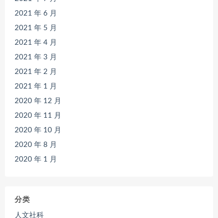
2021 年 6 月
2021 年 5 月
2021 年 4 月
2021 年 3 月
2021 年 2 月
2021 年 1 月
2020 年 12 月
2020 年 11 月
2020 年 10 月
2020 年 8 月
2020 年 1 月
分类
人文社科