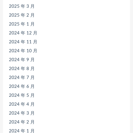
2025 年 3 月
2025 年 2 月
2025 年 1 月
2024 年 12 月
2024 年 11 月
2024 年 10 月
2024 年 9 月
2024 年 8 月
2024 年 7 月
2024 年 6 月
2024 年 5 月
2024 年 4 月
2024 年 3 月
2024 年 2 月
2024 年 1 月