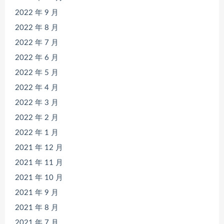
2022 年 9 月
2022 年 8 月
2022 年 7 月
2022 年 6 月
2022 年 5 月
2022 年 4 月
2022 年 3 月
2022 年 2 月
2022 年 1 月
2021 年 12 月
2021 年 11 月
2021 年 10 月
2021 年 9 月
2021 年 8 月
2021 年 7 月