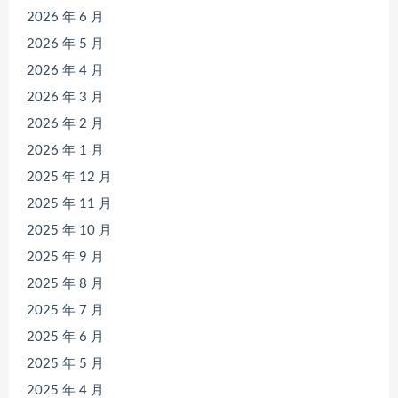
2026 年 6 月
2026 年 5 月
2026 年 4 月
2026 年 3 月
2026 年 2 月
2026 年 1 月
2025 年 12 月
2025 年 11 月
2025 年 10 月
2025 年 9 月
2025 年 8 月
2025 年 7 月
2025 年 6 月
2025 年 5 月
2025 年 4 月