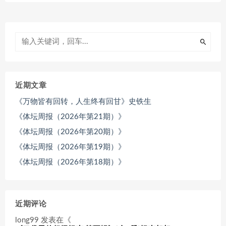
近期文章
《万物皆有回转，人生终有回甘》史铁生
《体坛周报（2026年第21期）》
《体坛周报（2026年第20期）》
《体坛周报（2026年第19期）》
《体坛周报（2026年第18期）》
近期评论
long99
发表在《