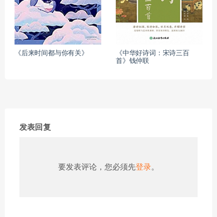
《后来时间都与你有关》
《中华好诗词：宋诗三百
首》钱仲联
发表回复
要发表评论，您必须先
登录
。