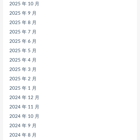
2025 年 10 月
2025 年 9 月
2025 年 8 月
2025 年 7 月
2025 年 6 月
2025 年 5 月
2025 年 4 月
2025 年 3 月
2025 年 2 月
2025 年 1 月
2024 年 12 月
2024 年 11 月
2024 年 10 月
2024 年 9 月
2024 年 8 月