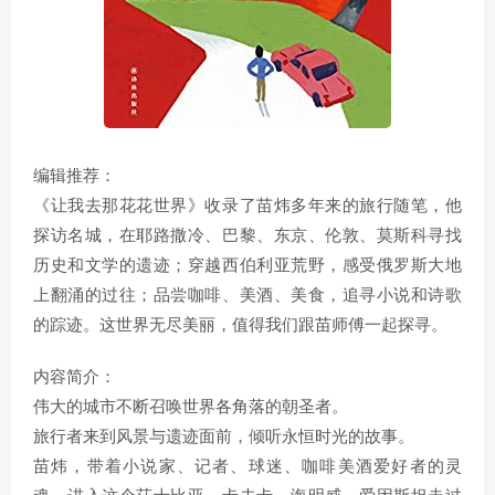
编辑推荐：
《让我去那花花世界》收录了苗炜多年来的旅行随笔，他
探访名城，在耶路撒冷、巴黎、东京、伦敦、莫斯科寻找
历史和文学的遗迹；穿越西伯利亚荒野，感受俄罗斯大地
上翻涌的过往；品尝咖啡、美酒、美食，追寻小说和诗歌
的踪迹。这世界无尽美丽，值得我们跟苗师傅一起探寻。
内容简介：
伟大的城市不断召唤世界各角落的朝圣者。
旅行者来到风景与遗迹面前，倾听永恒时光的故事。
苗炜，带着小说家、记者、球迷、咖啡美酒爱好者的灵