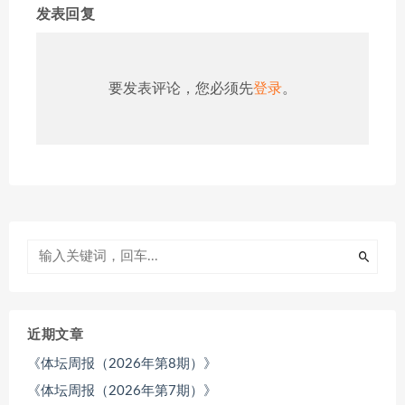
发表回复
要发表评论，您必须先
登录
。
近期文章
《体坛周报（2026年第8期）》
《体坛周报（2026年第7期）》