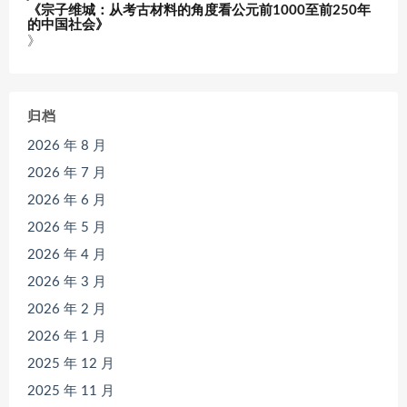
《宗子维城：从考古材料的角度看公元前1000至前250年
的中国社会》
》
归档
2026 年 8 月
2026 年 7 月
2026 年 6 月
2026 年 5 月
2026 年 4 月
2026 年 3 月
2026 年 2 月
2026 年 1 月
2025 年 12 月
2025 年 11 月