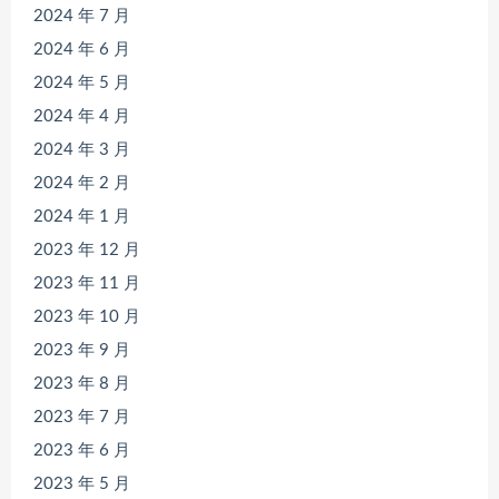
2024 年 7 月
2024 年 6 月
2024 年 5 月
2024 年 4 月
2024 年 3 月
2024 年 2 月
2024 年 1 月
2023 年 12 月
2023 年 11 月
2023 年 10 月
2023 年 9 月
2023 年 8 月
2023 年 7 月
2023 年 6 月
2023 年 5 月