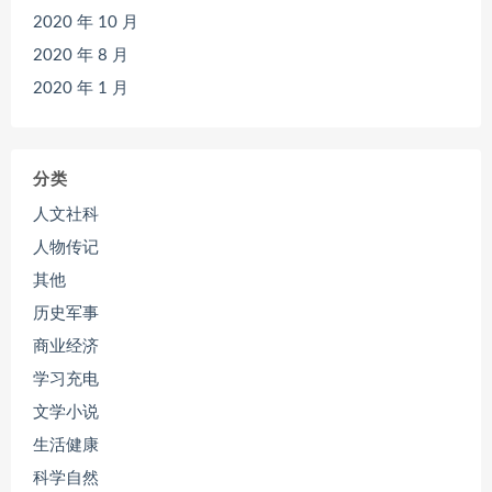
2020 年 10 月
2020 年 8 月
2020 年 1 月
分类
人文社科
人物传记
其他
历史军事
商业经济
学习充电
文学小说
生活健康
科学自然