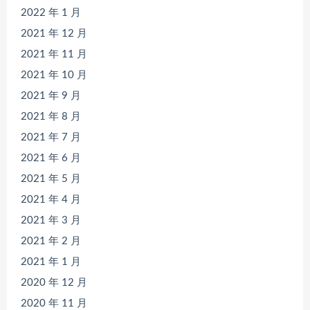
2022 年 1 月
2021 年 12 月
2021 年 11 月
2021 年 10 月
2021 年 9 月
2021 年 8 月
2021 年 7 月
2021 年 6 月
2021 年 5 月
2021 年 4 月
2021 年 3 月
2021 年 2 月
2021 年 1 月
2020 年 12 月
2020 年 11 月