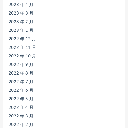
2023 年 4 月
2023 年 3 月
2023 年 2 月
2023 年 1 月
2022 年 12 月
2022 年 11 月
2022 年 10 月
2022 年 9 月
2022 年 8 月
2022 年 7 月
2022 年 6 月
2022 年 5 月
2022 年 4 月
2022 年 3 月
2022 年 2 月