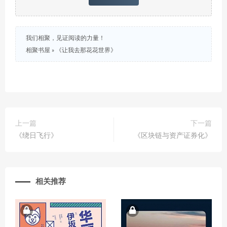
我们相聚，见证阅读的力量！
相聚书屋
»
《让我去那花花世界》
上一篇
下一篇
《绕日飞行》
《区块链与资产证券化》
相关推荐