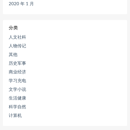
2020 年 1 月
分类
人文社科
人物传记
其他
历史军事
商业经济
学习充电
文学小说
生活健康
科学自然
计算机