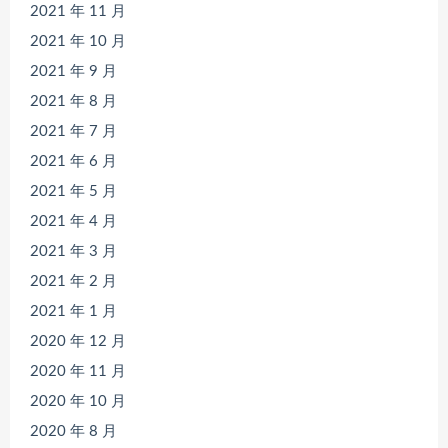
2021 年 11 月
2021 年 10 月
2021 年 9 月
2021 年 8 月
2021 年 7 月
2021 年 6 月
2021 年 5 月
2021 年 4 月
2021 年 3 月
2021 年 2 月
2021 年 1 月
2020 年 12 月
2020 年 11 月
2020 年 10 月
2020 年 8 月