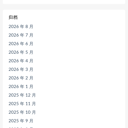
归档
2026 年 8 月
2026 年 7 月
2026 年 6 月
2026 年 5 月
2026 年 4 月
2026 年 3 月
2026 年 2 月
2026 年 1 月
2025 年 12 月
2025 年 11 月
2025 年 10 月
2025 年 9 月