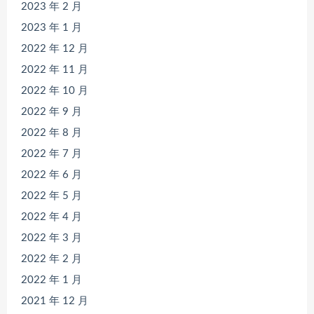
2023 年 2 月
2023 年 1 月
2022 年 12 月
2022 年 11 月
2022 年 10 月
2022 年 9 月
2022 年 8 月
2022 年 7 月
2022 年 6 月
2022 年 5 月
2022 年 4 月
2022 年 3 月
2022 年 2 月
2022 年 1 月
2021 年 12 月