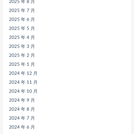
2025 年 8 月
2025 年 7 月
2025 年 6 月
2025 年 5 月
2025 年 4 月
2025 年 3 月
2025 年 2 月
2025 年 1 月
2024 年 12 月
2024 年 11 月
2024 年 10 月
2024 年 9 月
2024 年 8 月
2024 年 7 月
2024 年 6 月