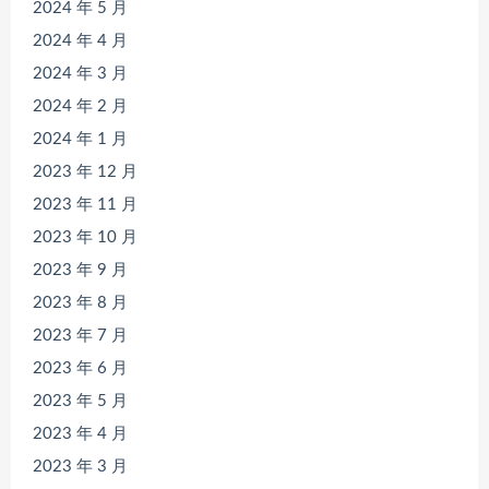
2024 年 5 月
2024 年 4 月
2024 年 3 月
2024 年 2 月
2024 年 1 月
2023 年 12 月
2023 年 11 月
2023 年 10 月
2023 年 9 月
2023 年 8 月
2023 年 7 月
2023 年 6 月
2023 年 5 月
2023 年 4 月
2023 年 3 月