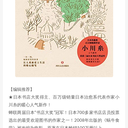
【编辑推荐】
★日本书店大奖得主、百万级销量日本治愈系代表作家小
川糸的暖心人气新作！
蝉联两届日本“书店大奖”冠军！日本700多家书店店员投票
选出的最受欢迎图书的作家之一！2008年出版的《蜗牛食