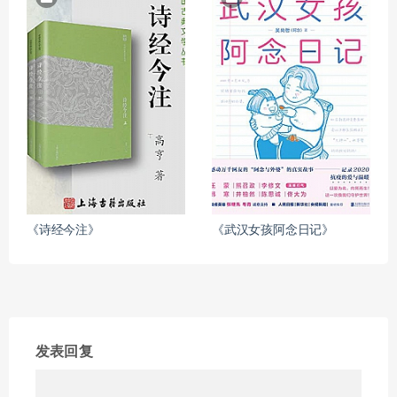
《诗经今注》
《武汉女孩阿念日记》
发表回复