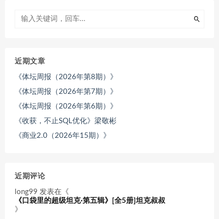
近期文章
《体坛周报（2026年第8期）》
《体坛周报（2026年第7期）》
《体坛周报（2026年第6期）》
《收获，不止SQL优化》梁敬彬
《商业2.0（2026年15期）》
近期评论
long99
发表在《
《口袋里的超级坦克·第五辑》[全5册]坦克叔叔
》