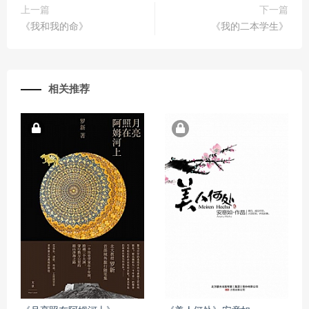
上一篇
下一篇
《我和我的命》
《我的二本学生》
相关推荐