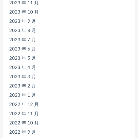
2023 年 11 月
2023 年 10 月
2023 年 9 月
2023 年 8 月
2023 年 7 月
2023 年 6 月
2023 年 5 月
2023 年 4 月
2023 年 3 月
2023 年 2 月
2023 年 1 月
2022 年 12 月
2022 年 11 月
2022 年 10 月
2022 年 9 月