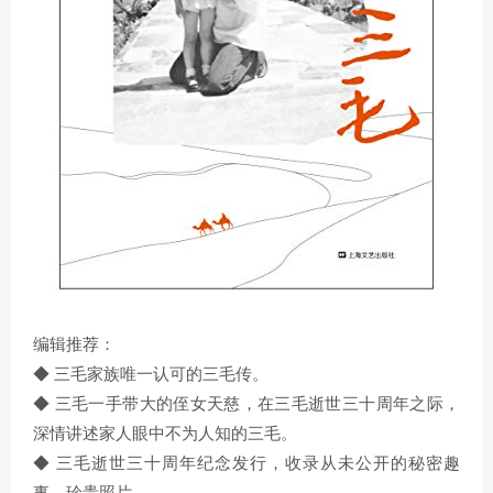
编辑推荐：
◆ 三毛家族唯一认可的三毛传。
◆ 三毛一手带大的侄女天慈，在三毛逝世三十周年之际，
深情讲述家人眼中不为人知的三毛。
◆ 三毛逝世三十周年纪念发行，收录从未公开的秘密趣