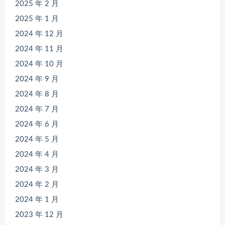
2025 年 2 月
2025 年 1 月
2024 年 12 月
2024 年 11 月
2024 年 10 月
2024 年 9 月
2024 年 8 月
2024 年 7 月
2024 年 6 月
2024 年 5 月
2024 年 4 月
2024 年 3 月
2024 年 2 月
2024 年 1 月
2023 年 12 月