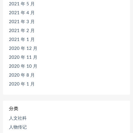
2021 年 5 月
2021 年 4 月
2021 年 3 月
2021 年 2 月
2021 年 1 月
2020 年 12 月
2020 年 11 月
2020 年 10 月
2020 年 8 月
2020 年 1 月
分类
人文社科
人物传记