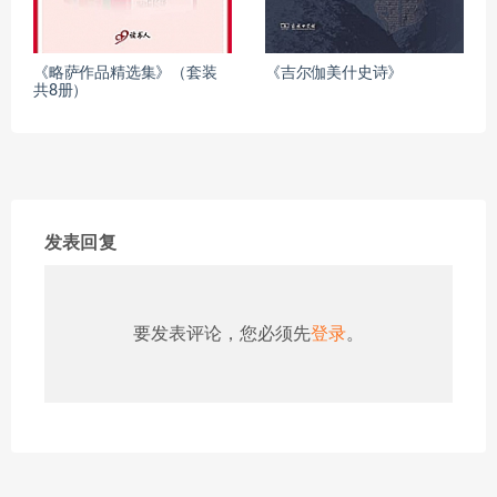
《略萨作品精选集》（套装
《吉尔伽美什史诗》
共8册）
发表回复
要发表评论，您必须先
登录
。