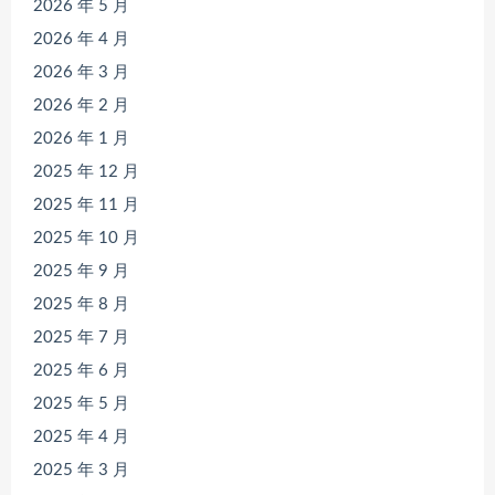
2026 年 5 月
2026 年 4 月
2026 年 3 月
2026 年 2 月
2026 年 1 月
2025 年 12 月
2025 年 11 月
2025 年 10 月
2025 年 9 月
2025 年 8 月
2025 年 7 月
2025 年 6 月
2025 年 5 月
2025 年 4 月
2025 年 3 月