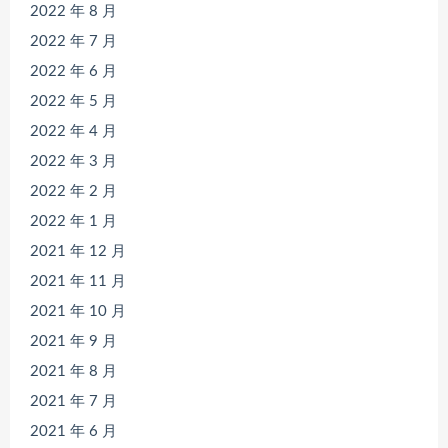
2022 年 8 月
2022 年 7 月
2022 年 6 月
2022 年 5 月
2022 年 4 月
2022 年 3 月
2022 年 2 月
2022 年 1 月
2021 年 12 月
2021 年 11 月
2021 年 10 月
2021 年 9 月
2021 年 8 月
2021 年 7 月
2021 年 6 月