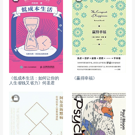
《低成本生活：如何让你的
《赢得幸福》
人生省钱又省力》何圣君