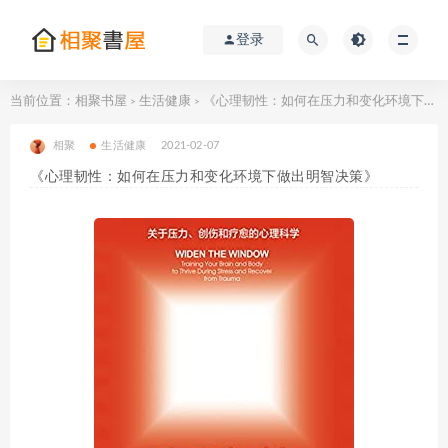
登录
当前位置：
相聚书屋
生活健康
《心理韧性：如何在压力和变化环境下做出明智决策》
>
>
相聚
生活健康
2021-02-07
《心理韧性：如何在压力和变化环境下做出明智决策》