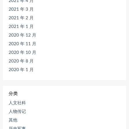
2021 年 4 月
2021 年 3 月
2021 年 2 月
2021 年 1 月
2020 年 12 月
2020 年 11 月
2020 年 10 月
2020 年 8 月
2020 年 1 月
分类
人文社科
人物传记
其他
历史军事