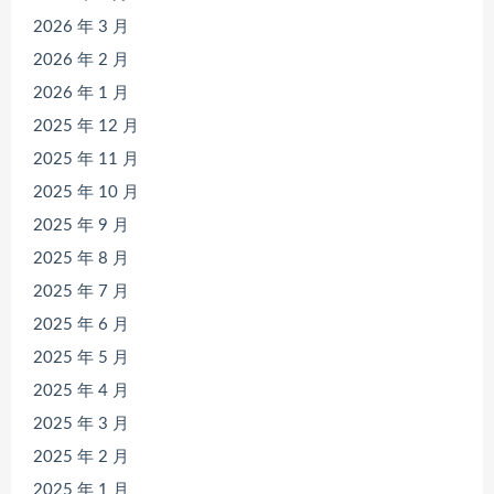
2026 年 3 月
2026 年 2 月
2026 年 1 月
2025 年 12 月
2025 年 11 月
2025 年 10 月
2025 年 9 月
2025 年 8 月
2025 年 7 月
2025 年 6 月
2025 年 5 月
2025 年 4 月
2025 年 3 月
2025 年 2 月
2025 年 1 月