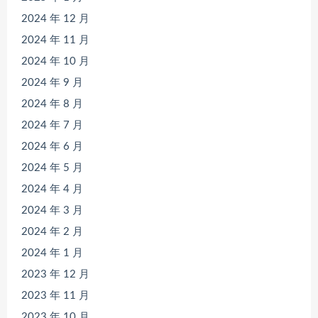
2024 年 12 月
2024 年 11 月
2024 年 10 月
2024 年 9 月
2024 年 8 月
2024 年 7 月
2024 年 6 月
2024 年 5 月
2024 年 4 月
2024 年 3 月
2024 年 2 月
2024 年 1 月
2023 年 12 月
2023 年 11 月
2023 年 10 月