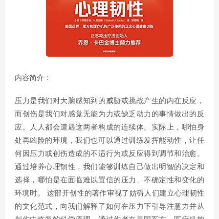
内容简介：
压力是我们对大脑感知到的威胁或挑战产生的内在反应，
而创伤是我们对感觉无能为力或缺乏动力的事情做出的反
应。人人都会遭遇这两者构成的连续体。实际上，哪怕身
处再凶险的环境，我们也可以通过训练发挥能动性，让任
何因压力或创伤造成的不适行为或反应得到调节和治愈。
通过培养心理韧性，我们能够训练自己做出明智的决定和
选择，哪怕是在面临难以置信的压力、不确定性和变化的
环境时。 这部开创性的著作审视了妨碍人们建立心理韧性
的文化范式，向我们解释了如何在压力下引导注意力并从