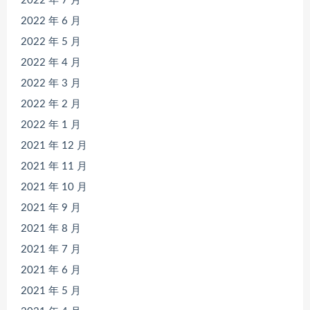
2022 年 7 月
2022 年 6 月
2022 年 5 月
2022 年 4 月
2022 年 3 月
2022 年 2 月
2022 年 1 月
2021 年 12 月
2021 年 11 月
2021 年 10 月
2021 年 9 月
2021 年 8 月
2021 年 7 月
2021 年 6 月
2021 年 5 月