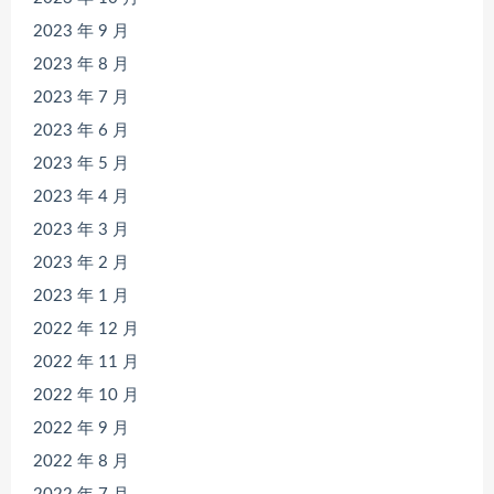
2023 年 9 月
2023 年 8 月
2023 年 7 月
2023 年 6 月
2023 年 5 月
2023 年 4 月
2023 年 3 月
2023 年 2 月
2023 年 1 月
2022 年 12 月
2022 年 11 月
2022 年 10 月
2022 年 9 月
2022 年 8 月