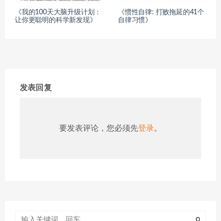
《我的100天大脑升级计划：
《惯性自律: 打败拖延的41个
让你更聪明的科学新发现》
自律习惯》
发表回复
要发表评论，您必须先
登录
。