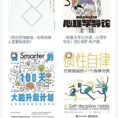
《阿尔茨海默病：你和你家
《耶鲁大学公开课：心理学
人需要知道的》
导论》[加] 保罗·布卢姆