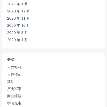
2021 年 1 月
2020 年 12 月
2020 年 11 月
2020 年 10 月
2020 年 8 月
2020 年 1 月
分类
人文社科
人物传记
其他
历史军事
商业经济
学习充电