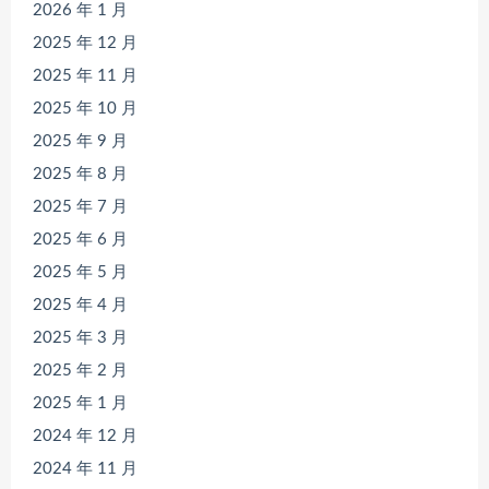
2026 年 1 月
2025 年 12 月
2025 年 11 月
2025 年 10 月
2025 年 9 月
2025 年 8 月
2025 年 7 月
2025 年 6 月
2025 年 5 月
2025 年 4 月
2025 年 3 月
2025 年 2 月
2025 年 1 月
2024 年 12 月
2024 年 11 月