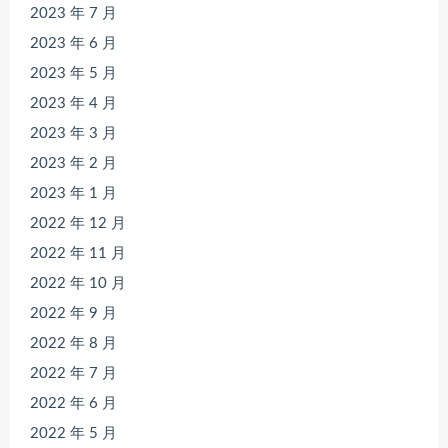
2023 年 7 月
2023 年 6 月
2023 年 5 月
2023 年 4 月
2023 年 3 月
2023 年 2 月
2023 年 1 月
2022 年 12 月
2022 年 11 月
2022 年 10 月
2022 年 9 月
2022 年 8 月
2022 年 7 月
2022 年 6 月
2022 年 5 月