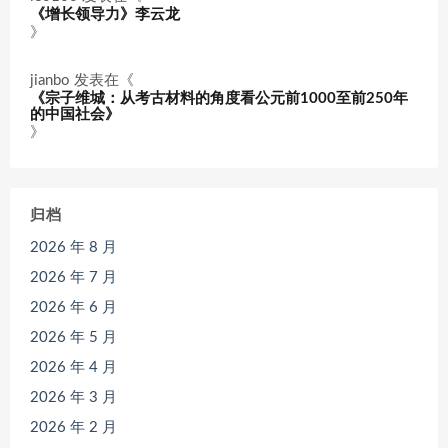
《增长领导力》李云龙
》
jianbo
发表在《
《宗子维城：从考古材料的角度看公元前1000至前250年
的中国社会》
》
归档
2026 年 8 月
2026 年 7 月
2026 年 6 月
2026 年 5 月
2026 年 4 月
2026 年 3 月
2026 年 2 月