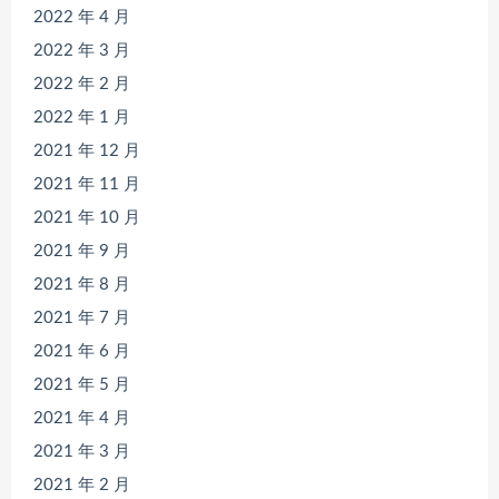
2022 年 4 月
2022 年 3 月
2022 年 2 月
2022 年 1 月
2021 年 12 月
2021 年 11 月
2021 年 10 月
2021 年 9 月
2021 年 8 月
2021 年 7 月
2021 年 6 月
2021 年 5 月
2021 年 4 月
2021 年 3 月
2021 年 2 月