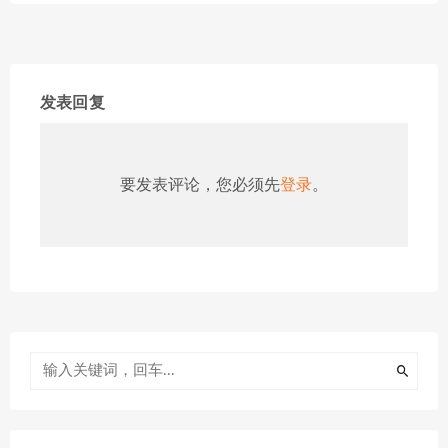
发表回复
要发表评论，您必须先
登录
。