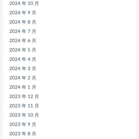
2024 年 10 月
2024 年 9 月
2024 年 8 月
2024 年 7 月
2024 年 6 月
2024 年 5 月
2024 年 4 月
2024 年 3 月
2024 年 2 月
2024 年 1 月
2023 年 12 月
2023 年 11 月
2023 年 10 月
2023 年 9 月
2023 年 8 月