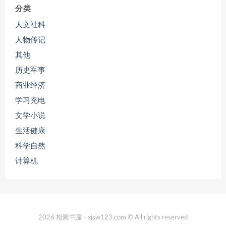
分类
人文社科
人物传记
其他
历史军事
商业经济
学习充电
文学小说
生活健康
科学自然
计算机
2026 相聚书屋 - xjsw123.com © All rights reserved