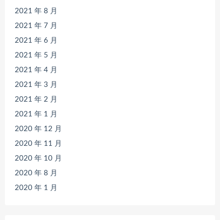
2021 年 8 月
2021 年 7 月
2021 年 6 月
2021 年 5 月
2021 年 4 月
2021 年 3 月
2021 年 2 月
2021 年 1 月
2020 年 12 月
2020 年 11 月
2020 年 10 月
2020 年 8 月
2020 年 1 月