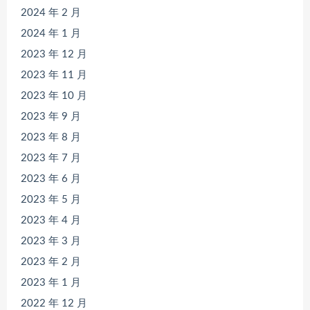
2024 年 2 月
2024 年 1 月
2023 年 12 月
2023 年 11 月
2023 年 10 月
2023 年 9 月
2023 年 8 月
2023 年 7 月
2023 年 6 月
2023 年 5 月
2023 年 4 月
2023 年 3 月
2023 年 2 月
2023 年 1 月
2022 年 12 月