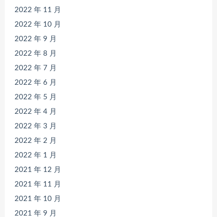
2022 年 11 月
2022 年 10 月
2022 年 9 月
2022 年 8 月
2022 年 7 月
2022 年 6 月
2022 年 5 月
2022 年 4 月
2022 年 3 月
2022 年 2 月
2022 年 1 月
2021 年 12 月
2021 年 11 月
2021 年 10 月
2021 年 9 月