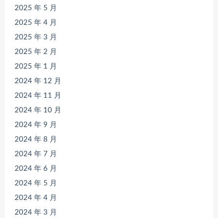
2025 年 5 月
2025 年 4 月
2025 年 3 月
2025 年 2 月
2025 年 1 月
2024 年 12 月
2024 年 11 月
2024 年 10 月
2024 年 9 月
2024 年 8 月
2024 年 7 月
2024 年 6 月
2024 年 5 月
2024 年 4 月
2024 年 3 月