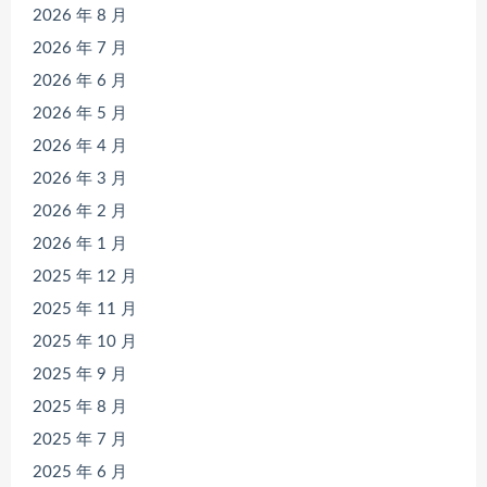
2026 年 8 月
2026 年 7 月
2026 年 6 月
2026 年 5 月
2026 年 4 月
2026 年 3 月
2026 年 2 月
2026 年 1 月
2025 年 12 月
2025 年 11 月
2025 年 10 月
2025 年 9 月
2025 年 8 月
2025 年 7 月
2025 年 6 月