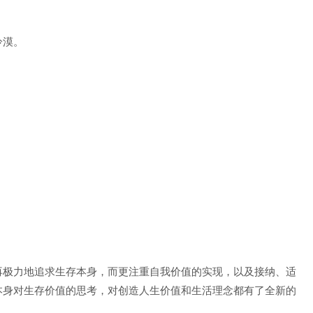
冷漠。
再极力地追求生存本身，而更注重自我价值的实现，以及接纳、适
本身对生存价值的思考，对创造人生价值和生活理念都有了全新的