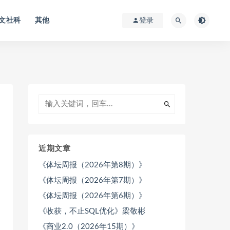
文社科
其他
登录
近期文章
《体坛周报（2026年第8期）》
《体坛周报（2026年第7期）》
《体坛周报（2026年第6期）》
《收获，不止SQL优化》梁敬彬
《商业2.0（2026年15期）》