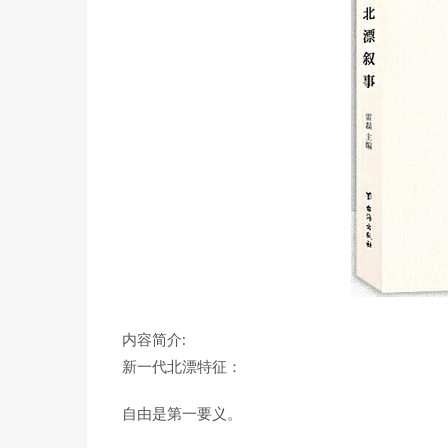
内容简介:
新一代北漂特征：
自由是第一要义。