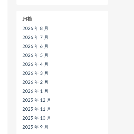
归档
2026 年 8 月
2026 年 7 月
2026 年 6 月
2026 年 5 月
2026 年 4 月
2026 年 3 月
2026 年 2 月
2026 年 1 月
2025 年 12 月
2025 年 11 月
2025 年 10 月
2025 年 9 月