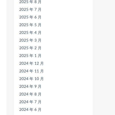
2025 年 8 月
2025 年 7 月
2025 年 6 月
2025 年 5 月
2025 年 4 月
2025 年 3 月
2025 年 2 月
2025 年 1 月
2024 年 12 月
2024 年 11 月
2024 年 10 月
2024 年 9 月
2024 年 8 月
2024 年 7 月
2024 年 6 月