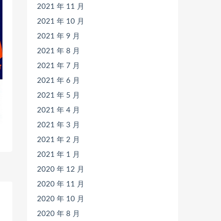
2021 年 11 月
2021 年 10 月
2021 年 9 月
2021 年 8 月
2021 年 7 月
2021 年 6 月
2021 年 5 月
2021 年 4 月
2021 年 3 月
2021 年 2 月
2021 年 1 月
2020 年 12 月
2020 年 11 月
2020 年 10 月
2020 年 8 月