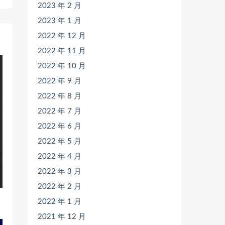
2023 年 2 月
2023 年 1 月
2022 年 12 月
2022 年 11 月
2022 年 10 月
2022 年 9 月
2022 年 8 月
2022 年 7 月
2022 年 6 月
2022 年 5 月
2022 年 4 月
2022 年 3 月
2022 年 2 月
2022 年 1 月
2021 年 12 月