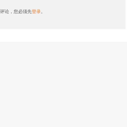
评论，您必须先
登录
。