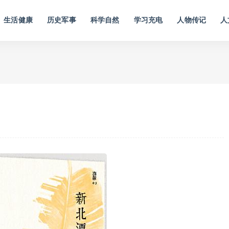
生活健康
历史军事
科学自然
学习充电
人物传记
人