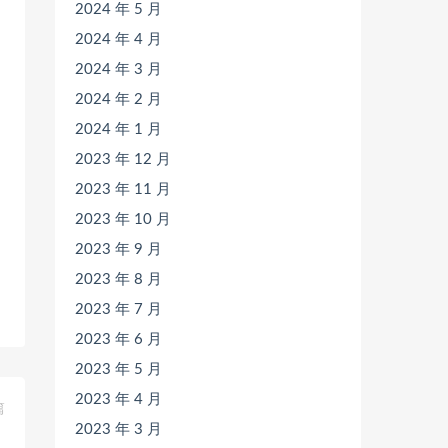
2024 年 5 月
2024 年 4 月
2024 年 3 月
2024 年 2 月
2024 年 1 月
2023 年 12 月
2023 年 11 月
2023 年 10 月
2023 年 9 月
2023 年 8 月
2023 年 7 月
2023 年 6 月
2023 年 5 月
2023 年 4 月
篇
2023 年 3 月
》