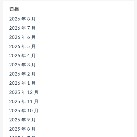
归档
2026 年 8 月
2026 年 7 月
2026 年 6 月
2026 年 5 月
2026 年 4 月
2026 年 3 月
2026 年 2 月
2026 年 1 月
2025 年 12 月
2025 年 11 月
2025 年 10 月
2025 年 9 月
2025 年 8 月