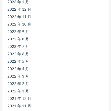
2023 年 1 月
2022 年 12 月
2022 年 11 月
2022 年 10 月
2022 年 9 月
2022 年 8 月
2022 年 7 月
2022 年 6 月
2022 年 5 月
2022 年 4 月
2022 年 3 月
2022 年 2 月
2022 年 1 月
2021 年 12 月
2021 年 11 月