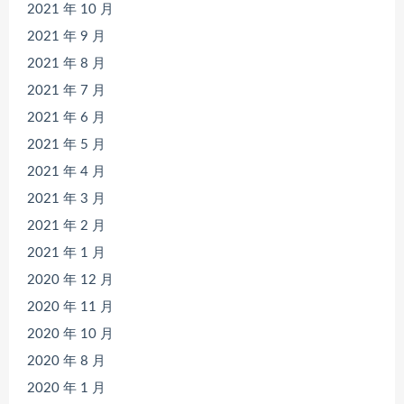
2021 年 10 月
2021 年 9 月
2021 年 8 月
2021 年 7 月
2021 年 6 月
2021 年 5 月
2021 年 4 月
2021 年 3 月
2021 年 2 月
2021 年 1 月
2020 年 12 月
2020 年 11 月
2020 年 10 月
2020 年 8 月
2020 年 1 月