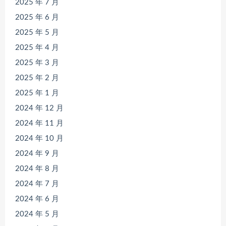
2025 年 7 月
2025 年 6 月
2025 年 5 月
2025 年 4 月
2025 年 3 月
2025 年 2 月
2025 年 1 月
2024 年 12 月
2024 年 11 月
2024 年 10 月
2024 年 9 月
2024 年 8 月
2024 年 7 月
2024 年 6 月
2024 年 5 月