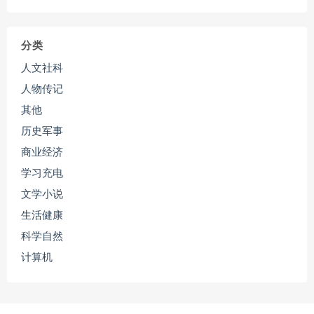
分类
人文社科
人物传记
其他
历史军事
商业经济
学习充电
文学小说
生活健康
科学自然
计算机