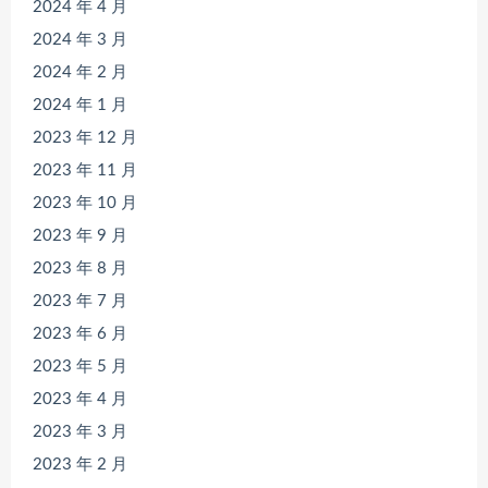
2024 年 4 月
2024 年 3 月
2024 年 2 月
2024 年 1 月
2023 年 12 月
2023 年 11 月
2023 年 10 月
2023 年 9 月
2023 年 8 月
2023 年 7 月
2023 年 6 月
2023 年 5 月
2023 年 4 月
2023 年 3 月
2023 年 2 月