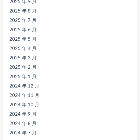
2025 年 9 月
2025 年 8 月
2025 年 7 月
2025 年 6 月
2025 年 5 月
2025 年 4 月
2025 年 3 月
2025 年 2 月
2025 年 1 月
2024 年 12 月
2024 年 11 月
2024 年 10 月
2024 年 9 月
2024 年 8 月
2024 年 7 月