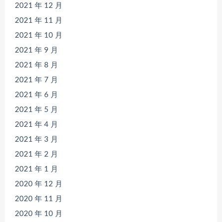
2021 年 12 月
2021 年 11 月
2021 年 10 月
2021 年 9 月
2021 年 8 月
2021 年 7 月
2021 年 6 月
2021 年 5 月
2021 年 4 月
2021 年 3 月
2021 年 2 月
2021 年 1 月
2020 年 12 月
2020 年 11 月
2020 年 10 月