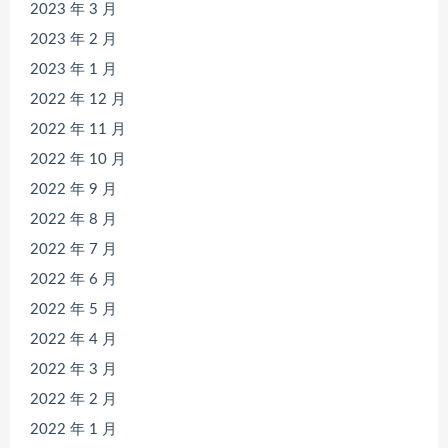
2023 年 3 月
2023 年 2 月
2023 年 1 月
2022 年 12 月
2022 年 11 月
2022 年 10 月
2022 年 9 月
2022 年 8 月
2022 年 7 月
2022 年 6 月
2022 年 5 月
2022 年 4 月
2022 年 3 月
2022 年 2 月
2022 年 1 月