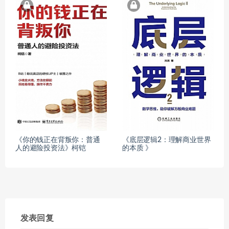
《你的钱正在背叛你：普通
《底层逻辑2：理解商业世界
人的避险投资法》柯铠
的本质 》
发表回复