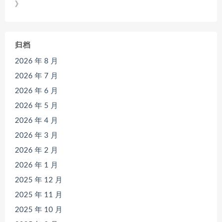
》
归档
2026 年 8 月
2026 年 7 月
2026 年 6 月
2026 年 5 月
2026 年 4 月
2026 年 3 月
2026 年 2 月
2026 年 1 月
2025 年 12 月
2025 年 11 月
2025 年 10 月