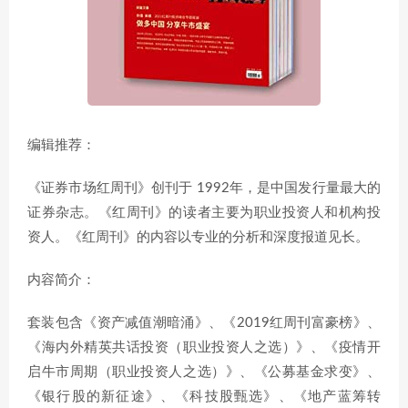
编辑推荐：
《证券市场红周刊》创刊于 1992年，是中国发行量最大的
证券杂志。《红周刊》的读者主要为职业投资人和机构投
资人。《红周刊》的内容以专业的分析和深度报道见长。
内容简介：
套装包含《资产减值潮暗涌》、《2019红周刊富豪榜》、
《海内外精英共话投资（职业投资人之选）》、《疫情开
启牛市周期（职业投资人之选）》、《公募基金求变》、
《银行股的新征途》、《科技股甄选》、《地产蓝筹转