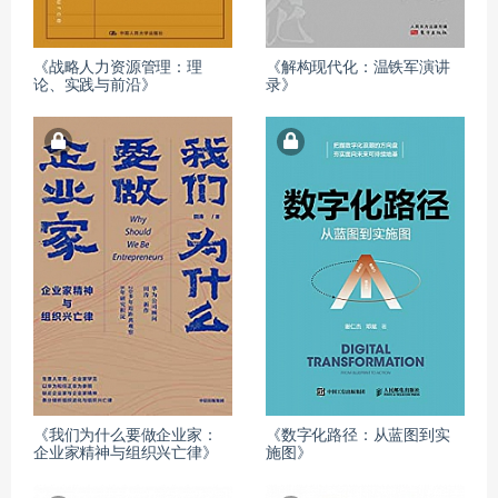
《战略人力资源管理：理
《解构现代化：温铁军演讲
论、实践与前沿》
录》
《我们为什么要做企业家：
《数字化路径：从蓝图到实
企业家精神与组织兴亡律》
施图》