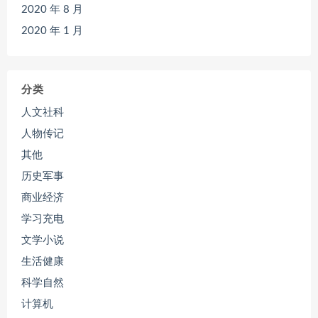
2020 年 8 月
2020 年 1 月
分类
人文社科
人物传记
其他
历史军事
商业经济
学习充电
文学小说
生活健康
科学自然
计算机