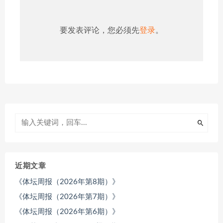
要发表评论，您必须先
登录
。
近期文章
《体坛周报（2026年第8期）》
《体坛周报（2026年第7期）》
《体坛周报（2026年第6期）》