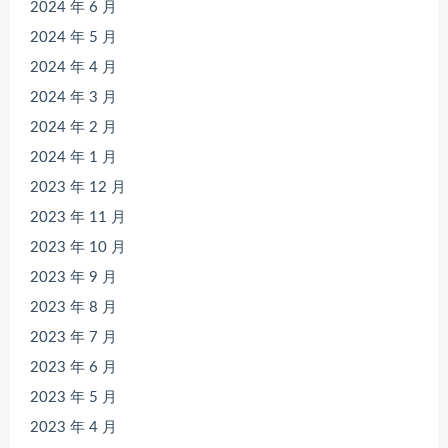
2024 年 6 月
2024 年 5 月
2024 年 4 月
2024 年 3 月
2024 年 2 月
2024 年 1 月
2023 年 12 月
2023 年 11 月
2023 年 10 月
2023 年 9 月
2023 年 8 月
2023 年 7 月
2023 年 6 月
2023 年 5 月
2023 年 4 月