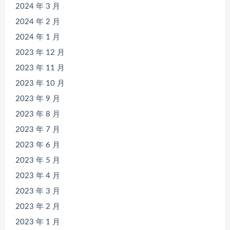
2024 年 3 月
2024 年 2 月
2024 年 1 月
2023 年 12 月
2023 年 11 月
2023 年 10 月
2023 年 9 月
2023 年 8 月
2023 年 7 月
2023 年 6 月
2023 年 5 月
2023 年 4 月
2023 年 3 月
2023 年 2 月
2023 年 1 月