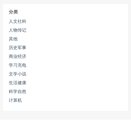
分类
人文社科
人物传记
其他
历史军事
商业经济
学习充电
文学小说
生活健康
科学自然
计算机