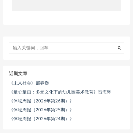
近期文章
《未来社会》邵春堡
《童心童画：多元文化下的幼儿园美术教育》雷海环
《体坛周报（2026年第26期）》
《体坛周报（2026年第25期）》
《体坛周报（2026年第24期）》