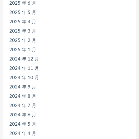
2025 年 6 月
2025 年 5 月
2025 年 4 月
2025 年 3 月
2025 年 2 月
2025 年 1 月
2024 年 12 月
2024 年 11 月
2024 年 10 月
2024 年 9 月
2024 年 8 月
2024 年 7 月
2024 年 6 月
2024 年 5 月
2024 年 4 月