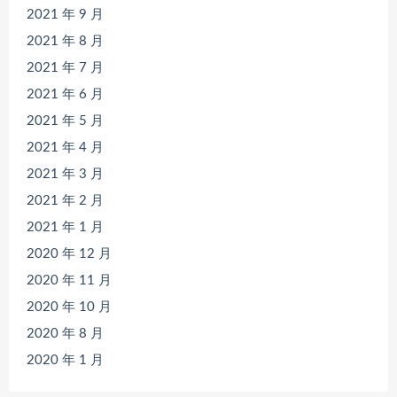
2021 年 9 月
2021 年 8 月
2021 年 7 月
2021 年 6 月
2021 年 5 月
2021 年 4 月
2021 年 3 月
2021 年 2 月
2021 年 1 月
2020 年 12 月
2020 年 11 月
2020 年 10 月
2020 年 8 月
2020 年 1 月