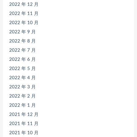
2022 年 12 月
2022 年 11 月
2022 年 10 月
2022 年 9 月
2022 年 8 月
2022 年 7 月
2022 年 6 月
2022 年 5 月
2022 年 4 月
2022 年 3 月
2022 年 2 月
2022 年 1 月
2021 年 12 月
2021 年 11 月
2021 年 10 月