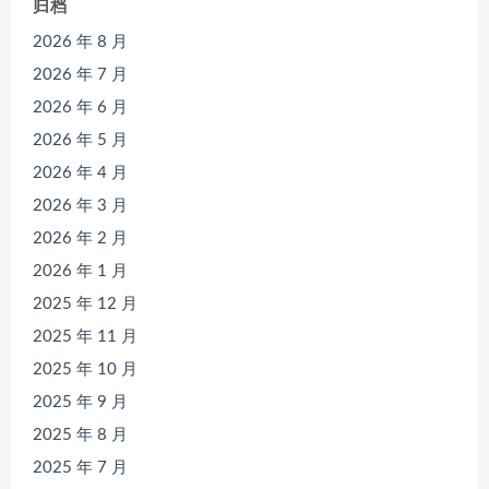
归档
2026 年 8 月
2026 年 7 月
2026 年 6 月
2026 年 5 月
2026 年 4 月
2026 年 3 月
2026 年 2 月
2026 年 1 月
2025 年 12 月
2025 年 11 月
2025 年 10 月
2025 年 9 月
2025 年 8 月
2025 年 7 月