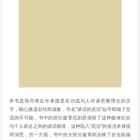
本书是陈丹青近年来接受采访或与人对谈所整理出的文
字，精心挑选后结而成集，书名“谈话的泥沼”似乎暗喻了交
流的不可能，书中的部分篇章也刻意保留了这种媒体狂欢
与个人表达之间的谈话困境，这种陷入“泥沼”的状况本身值
得深思，另一方面，书中的大部分篇章则反映了在去除媒