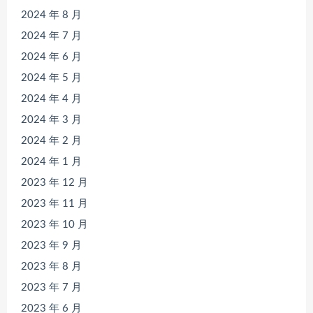
2024 年 8 月
2024 年 7 月
2024 年 6 月
2024 年 5 月
2024 年 4 月
2024 年 3 月
2024 年 2 月
2024 年 1 月
2023 年 12 月
2023 年 11 月
2023 年 10 月
2023 年 9 月
2023 年 8 月
2023 年 7 月
2023 年 6 月