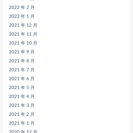
2022 年 2 月
2022 年 1 月
2021 年 12 月
2021 年 11 月
2021 年 10 月
2021 年 9 月
2021 年 8 月
2021 年 7 月
2021 年 6 月
2021 年 5 月
2021 年 4 月
2021 年 3 月
2021 年 2 月
2021 年 1 月
2020 年 12 月