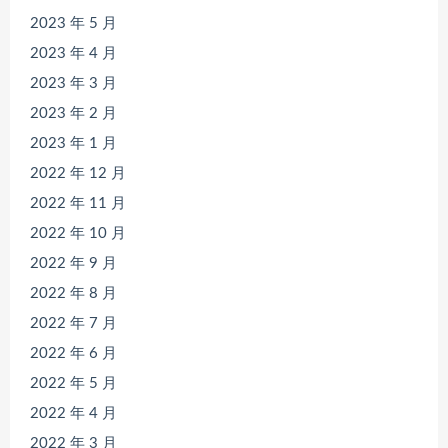
2023 年 5 月
2023 年 4 月
2023 年 3 月
2023 年 2 月
2023 年 1 月
2022 年 12 月
2022 年 11 月
2022 年 10 月
2022 年 9 月
2022 年 8 月
2022 年 7 月
2022 年 6 月
2022 年 5 月
2022 年 4 月
2022 年 3 月