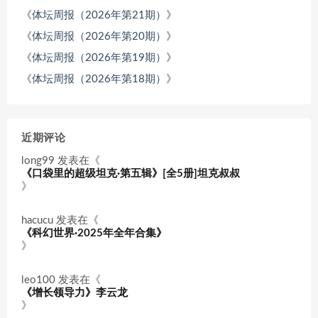
《体坛周报（2026年第21期）》
《体坛周报（2026年第20期）》
《体坛周报（2026年第19期）》
《体坛周报（2026年第18期）》
近期评论
long99
发表在《
《口袋里的超级坦克·第五辑》[全5册]坦克叔叔
》
hacucu
发表在《
《科幻世界·2025年全年合集》
》
leo100
发表在《
《增长领导力》李云龙
》