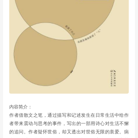
内容简介：
作者借散文之笔，通过描写和记述发生在日常生活中给作
者带来震动与思考的事件，写出的一部用诗心对生活不懈
的追问。作者疑怀世俗，却又透出对世俗无限的衷爱。病