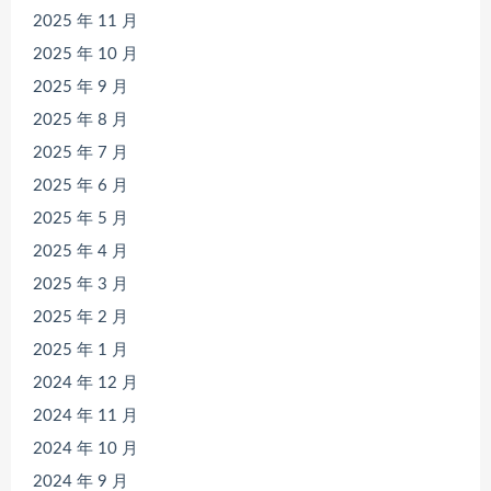
2025 年 11 月
2025 年 10 月
2025 年 9 月
2025 年 8 月
2025 年 7 月
2025 年 6 月
2025 年 5 月
2025 年 4 月
2025 年 3 月
2025 年 2 月
2025 年 1 月
2024 年 12 月
2024 年 11 月
2024 年 10 月
2024 年 9 月