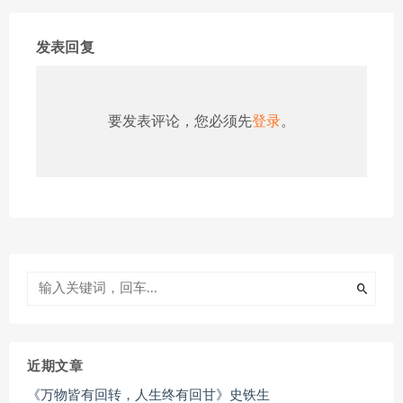
发表回复
要发表评论，您必须先
登录
。
近期文章
《万物皆有回转，人生终有回甘》史铁生