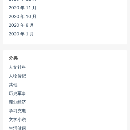
2020 年 11 月
2020 年 10 月
2020 年 8 月
2020 年 1 月
分类
人文社科
人物传记
其他
历史军事
商业经济
学习充电
文学小说
生活健康