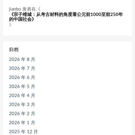
jianbo
发表在《
《宗子维城：从考古材料的角度看公元前1000至前250年
的中国社会》
》
归档
2026 年 8 月
2026 年 7 月
2026 年 6 月
2026 年 5 月
2026 年 4 月
2026 年 3 月
2026 年 2 月
2026 年 1 月
2025 年 12 月