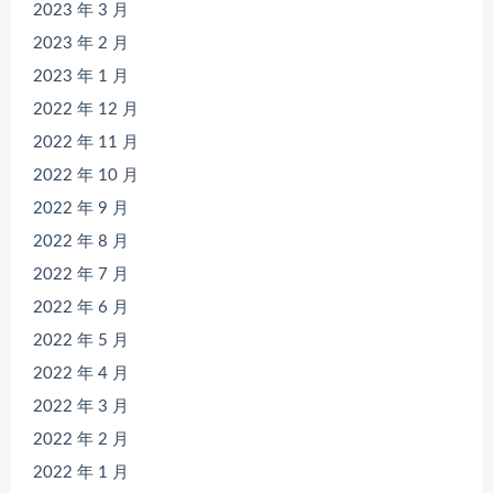
2023 年 3 月
2023 年 2 月
2023 年 1 月
2022 年 12 月
2022 年 11 月
2022 年 10 月
2022 年 9 月
2022 年 8 月
2022 年 7 月
2022 年 6 月
2022 年 5 月
2022 年 4 月
2022 年 3 月
2022 年 2 月
2022 年 1 月