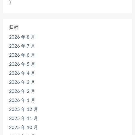
》
归档
2026 年 8 月
2026 年 7 月
2026 年 6 月
2026 年 5 月
2026 年 4 月
2026 年 3 月
2026 年 2 月
2026 年 1 月
2025 年 12 月
2025 年 11 月
2025 年 10 月