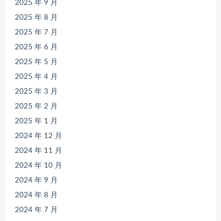
2025 年 9 月
2025 年 8 月
2025 年 7 月
2025 年 6 月
2025 年 5 月
2025 年 4 月
2025 年 3 月
2025 年 2 月
2025 年 1 月
2024 年 12 月
2024 年 11 月
2024 年 10 月
2024 年 9 月
2024 年 8 月
2024 年 7 月