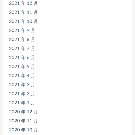
2021 年 12 月
2021 年 11 月
2021 年 10 月
2021 年 9 月
2021 年 8 月
2021 年 7 月
2021 年 6 月
2021 年 5 月
2021 年 4 月
2021 年 3 月
2021 年 2 月
2021 年 1 月
2020 年 12 月
2020 年 11 月
2020 年 10 月