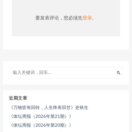
要发表评论，您必须先
登录
。
近期文章
《万物皆有回转，人生终有回甘》史铁生
《体坛周报（2026年第21期）》
《体坛周报（2026年第20期）》