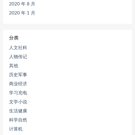
2020 年 8 月
2020 年 1 月
分类
人文社科
人物传记
其他
历史军事
商业经济
学习充电
文学小说
生活健康
科学自然
计算机