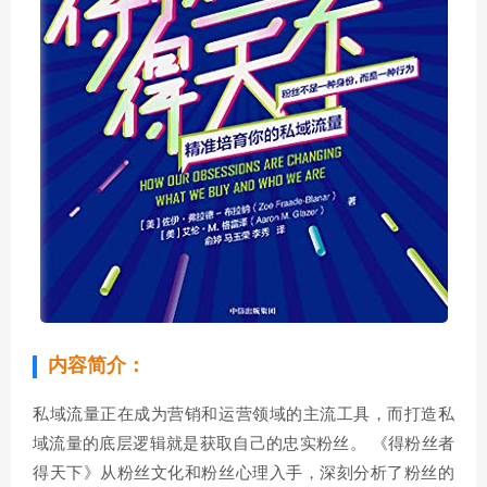
内容简介：
私域流量正在成为营销和运营领域的主流工具，而打造私
域流量的底层逻辑就是获取自己的忠实粉丝。 《得粉丝者
得天下》从粉丝文化和粉丝心理入手，深刻分析了粉丝的