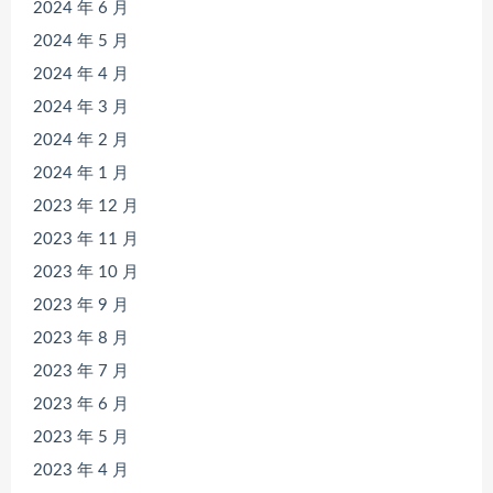
2024 年 6 月
2024 年 5 月
2024 年 4 月
2024 年 3 月
2024 年 2 月
2024 年 1 月
2023 年 12 月
2023 年 11 月
2023 年 10 月
2023 年 9 月
2023 年 8 月
2023 年 7 月
2023 年 6 月
2023 年 5 月
2023 年 4 月