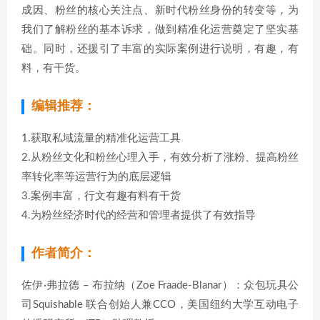
成因、粉丝的核心关注点、新时代粉丝身份的转变等，为
我们了解粉丝的基本诉求，做到精准化运营奠定了坚实基
础。同时，还援引了丰富的实际案例进行说明，有趣，有
料，有干货。
编辑推荐：
1.获取私域流量的精准化运营工具
2.从粉丝文化和粉丝心理入手，有效分析了涨粉、提高粉丝
率转化率等运营行为的底层逻辑
3.案例丰富，行文有趣有料有干货
4.为粉丝经济时代的经营和管理者提供了有效指导
作者简介：
佐伊·弗拉德 – 布拉纳（Zoe Fraade-Blanar）：众包玩具公
司Squishable 联合创始人兼CCO，美国纽约大学互动电子