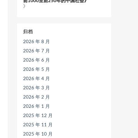
前1000至前250年的中国社会》
》
归档
2026 年 8 月
2026 年 7 月
2026 年 6 月
2026 年 5 月
2026 年 4 月
2026 年 3 月
2026 年 2 月
2026 年 1 月
2025 年 12 月
2025 年 11 月
2025 年 10 月