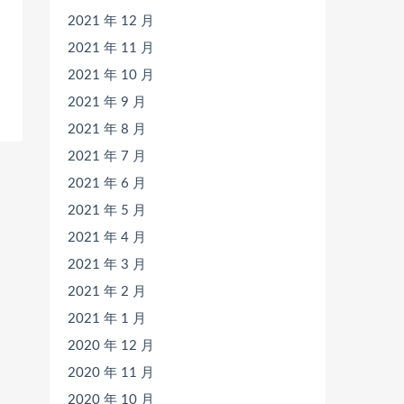
2021 年 12 月
2021 年 11 月
2021 年 10 月
2021 年 9 月
2021 年 8 月
2021 年 7 月
2021 年 6 月
2021 年 5 月
2021 年 4 月
2021 年 3 月
2021 年 2 月
2021 年 1 月
2020 年 12 月
2020 年 11 月
2020 年 10 月