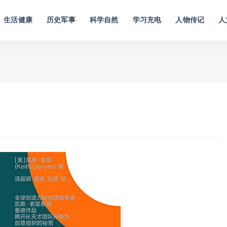
生活健康
历史军事
科学自然
学习充电
人物传记
人