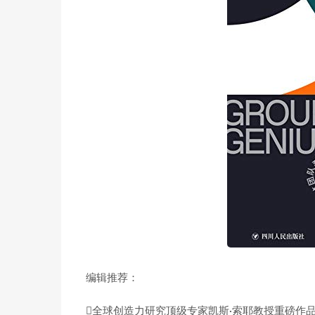
编辑推荐：
全球创造力研究顶级专家凯斯·索耶教授重磅作