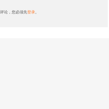
评论，您必须先
登录
。