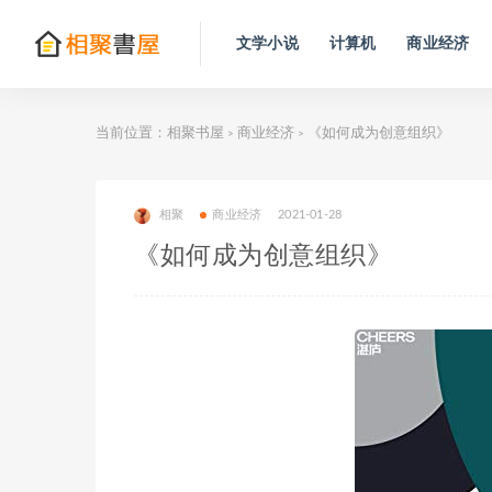
文学小说
计算机
商业经济
当前位置：
相聚书屋
商业经济
《如何成为创意组织》
>
>
相聚
商业经济
2021-01-28
《如何成为创意组织》