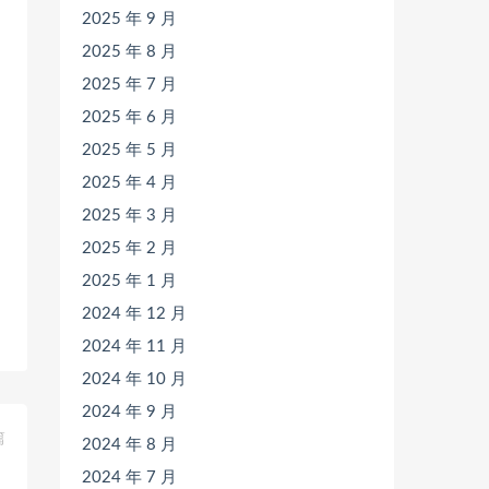
2025 年 9 月
2025 年 8 月
2025 年 7 月
2025 年 6 月
2025 年 5 月
2025 年 4 月
2025 年 3 月
2025 年 2 月
2025 年 1 月
2024 年 12 月
2024 年 11 月
2024 年 10 月
2024 年 9 月
篇
2024 年 8 月
》
2024 年 7 月