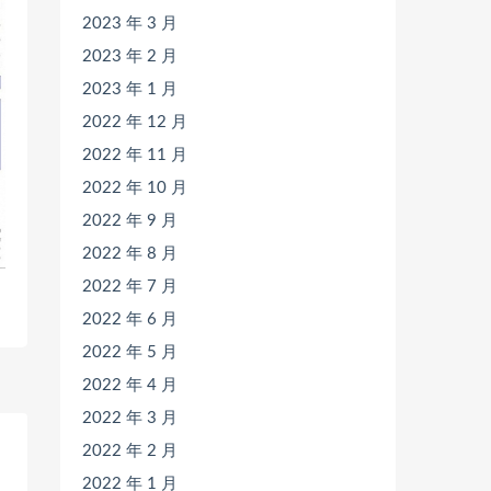
2023 年 3 月
2023 年 2 月
2023 年 1 月
2022 年 12 月
2022 年 11 月
2022 年 10 月
2022 年 9 月
2022 年 8 月
2022 年 7 月
2022 年 6 月
2022 年 5 月
2022 年 4 月
2022 年 3 月
2022 年 2 月
2022 年 1 月