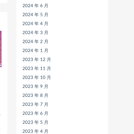
2024 年 6 月
2024 年 5 月
2024 年 4 月
2024 年 3 月
2024 年 2 月
2024 年 1 月
2023 年 12 月
2023 年 11 月
2023 年 10 月
2023 年 9 月
2023 年 8 月
2023 年 7 月
2023 年 6 月
会
2023 年 5 月
2023 年 4 月