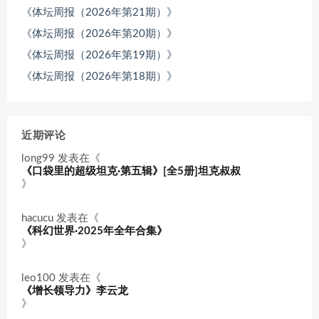
《体坛周报（2026年第21期）》
《体坛周报（2026年第20期）》
《体坛周报（2026年第19期）》
《体坛周报（2026年第18期）》
近期评论
long99
发表在《
《口袋里的超级坦克·第五辑》[全5册]坦克叔叔
》
hacucu
发表在《
《科幻世界·2025年全年合集》
》
leo100
发表在《
《增长领导力》李云龙
》