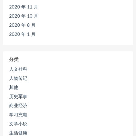
2020 年 11 月
2020 年 10 月
2020 年 8 月
2020 年 1 月
分类
人文社科
人物传记
其他
历史军事
商业经济
学习充电
文学小说
生活健康