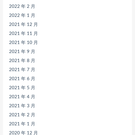
2022 年 2 月
2022 年 1 月
2021 年 12 月
2021 年 11 月
2021 年 10 月
2021 年 9 月
2021 年 8 月
2021 年 7 月
2021 年 6 月
2021 年 5 月
2021 年 4 月
2021 年 3 月
2021 年 2 月
2021 年 1 月
2020 年 12 月