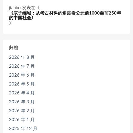
jianbo
发表在《
《宗子维城：从考古材料的角度看公元前1000至前250年
的中国社会》
》
归档
2026 年 8 月
2026 年 7 月
2026 年 6 月
2026 年 5 月
2026 年 4 月
2026 年 3 月
2026 年 2 月
2026 年 1 月
2025 年 12 月