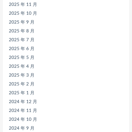
2025 年 11 月
2025 年 10 月
2025 年 9 月
2025 年 8 月
2025 年 7 月
2025 年 6 月
2025 年 5 月
2025 年 4 月
2025 年 3 月
2025 年 2 月
2025 年 1 月
2024 年 12 月
2024 年 11 月
2024 年 10 月
2024 年 9 月