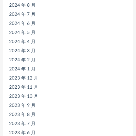
2024 年 8 月
2024 年 7 月
2024 年 6 月
2024 年 5 月
2024 年 4 月
2024 年 3 月
2024 年 2 月
2024 年 1 月
2023 年 12 月
2023 年 11 月
2023 年 10 月
2023 年 9 月
2023 年 8 月
2023 年 7 月
2023 年 6 月