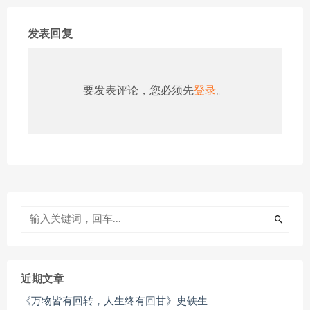
发表回复
要发表评论，您必须先
登录
。
近期文章
《万物皆有回转，人生终有回甘》史铁生