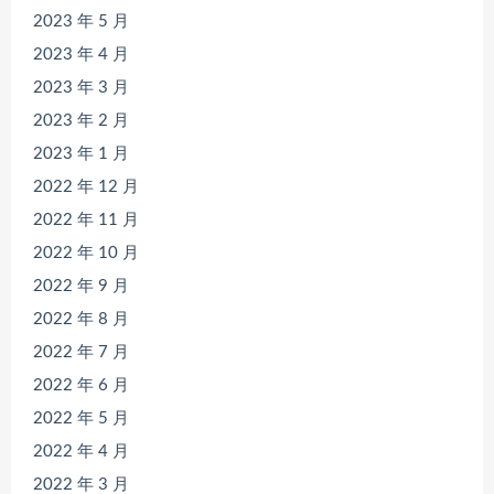
2023 年 5 月
2023 年 4 月
2023 年 3 月
2023 年 2 月
2023 年 1 月
2022 年 12 月
2022 年 11 月
2022 年 10 月
2022 年 9 月
2022 年 8 月
2022 年 7 月
2022 年 6 月
2022 年 5 月
2022 年 4 月
2022 年 3 月