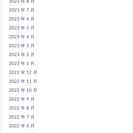
2023 年 8 月
2023 年 7 月
2023 年 6 月
2023 年 5 月
2023 年 4 月
2023 年 3 月
2023 年 2 月
2023 年 1 月
2022 年 12 月
2022 年 11 月
2022 年 10 月
2022 年 9 月
2022 年 8 月
2022 年 7 月
2022 年 6 月