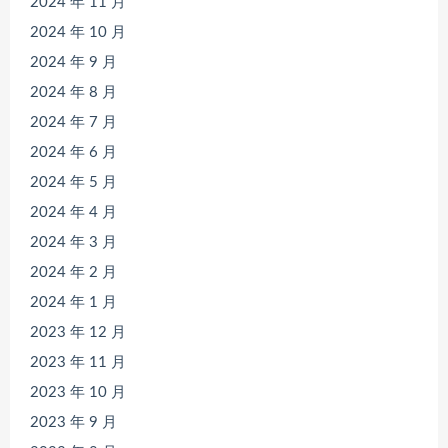
2024 年 11 月
2024 年 10 月
2024 年 9 月
2024 年 8 月
2024 年 7 月
2024 年 6 月
2024 年 5 月
2024 年 4 月
2024 年 3 月
2024 年 2 月
2024 年 1 月
2023 年 12 月
2023 年 11 月
2023 年 10 月
2023 年 9 月