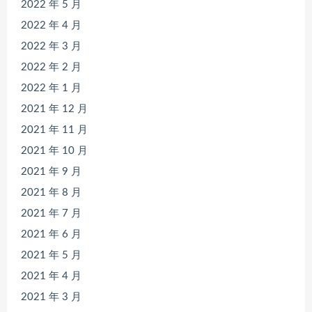
2022 年 5 月
2022 年 4 月
2022 年 3 月
2022 年 2 月
2022 年 1 月
2021 年 12 月
2021 年 11 月
2021 年 10 月
2021 年 9 月
2021 年 8 月
2021 年 7 月
2021 年 6 月
2021 年 5 月
2021 年 4 月
2021 年 3 月