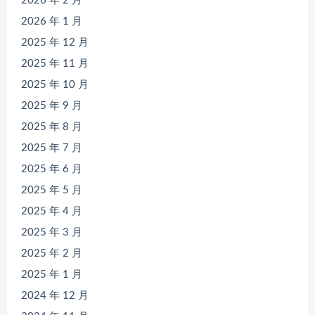
2026 年 2 月
2026 年 1 月
2025 年 12 月
2025 年 11 月
2025 年 10 月
2025 年 9 月
2025 年 8 月
2025 年 7 月
2025 年 6 月
2025 年 5 月
2025 年 4 月
2025 年 3 月
2025 年 2 月
2025 年 1 月
2024 年 12 月