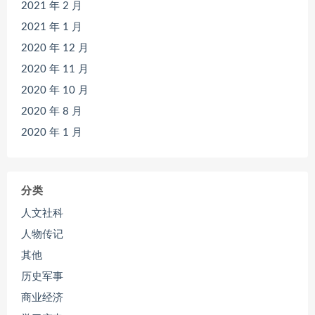
2021 年 2 月
2021 年 1 月
2020 年 12 月
2020 年 11 月
2020 年 10 月
2020 年 8 月
2020 年 1 月
分类
人文社科
人物传记
其他
历史军事
商业经济