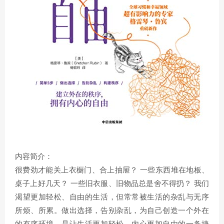
内容简介：
很费劲才能关上衣橱门、合上抽屉？ 一些东西堆在地板、
桌子上好几天？ 一些旧衣服、旧物品总是舍不得扔？ 我们
渴望更加轻松、自由的生活，但常常被生活的杂乱与无序
所烦、所累。做出选择，告别杂乱，为自己创造一个外在