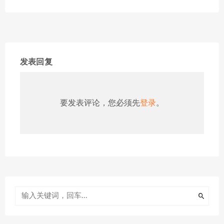
发表回复
要发表评论，您必须先
登录
。