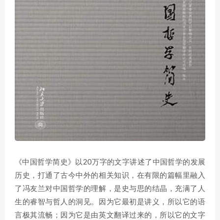
《中国哲学简史》以20万字的文字讲述了中国哲学的发展
历史，打通了古今中外的相关知识，在有限的篇幅里融入
了冯友兰对中国哲学的理解，是史与思的结晶，充满了人
生的睿智与哲人的洞见。因为它最初是讲义，所以它的语
言极其流畅；因为它是由英文翻译过来的，所以它的文字