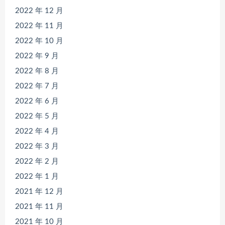
2022 年 12 月
2022 年 11 月
2022 年 10 月
2022 年 9 月
2022 年 8 月
2022 年 7 月
2022 年 6 月
2022 年 5 月
2022 年 4 月
2022 年 3 月
2022 年 2 月
2022 年 1 月
2021 年 12 月
2021 年 11 月
2021 年 10 月