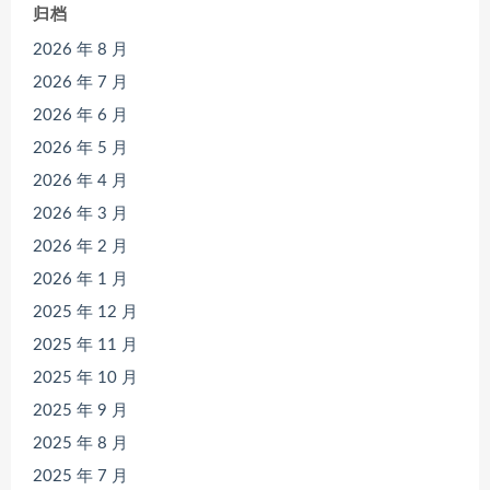
归档
2026 年 8 月
2026 年 7 月
2026 年 6 月
2026 年 5 月
2026 年 4 月
2026 年 3 月
2026 年 2 月
2026 年 1 月
2025 年 12 月
2025 年 11 月
2025 年 10 月
2025 年 9 月
2025 年 8 月
2025 年 7 月