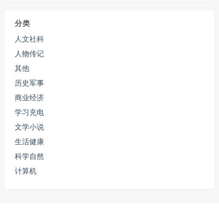
分类
人文社科
人物传记
其他
历史军事
商业经济
学习充电
文学小说
生活健康
科学自然
计算机