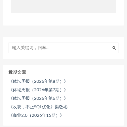
近期文章
《体坛周报（2026年第8期）》
《体坛周报（2026年第7期）》
《体坛周报（2026年第6期）》
《收获，不止SQL优化》梁敬彬
《商业2.0（2026年15期）》