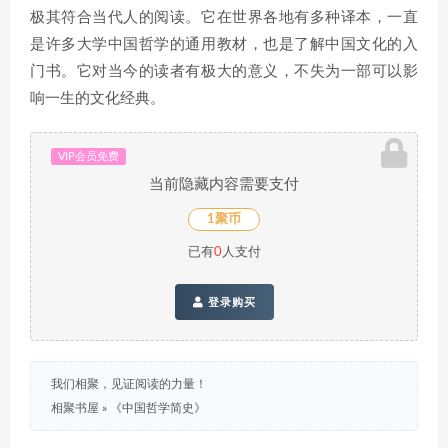
极其符合当代人的阅读。它在世界各地有多种译本，一直
是许多大学中国哲学的通用教材，也是了解中国文化的入
门书。它对当今的读者有极大的意义，不失为一部可以影
响一生的文化经典。
VIP会员免费
当前隐藏内容需要支付
1聚币
已有
0
人支付
登录购买
我们相聚，见证阅读的力量！
相聚书屋
»
《中国哲学简史》