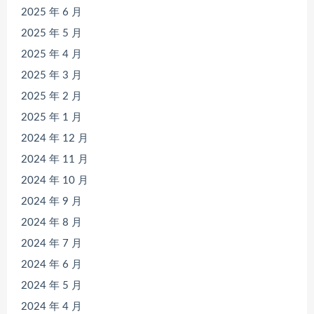
2025 年 6 月
2025 年 5 月
2025 年 4 月
2025 年 3 月
2025 年 2 月
2025 年 1 月
2024 年 12 月
2024 年 11 月
2024 年 10 月
2024 年 9 月
2024 年 8 月
2024 年 7 月
2024 年 6 月
2024 年 5 月
2024 年 4 月