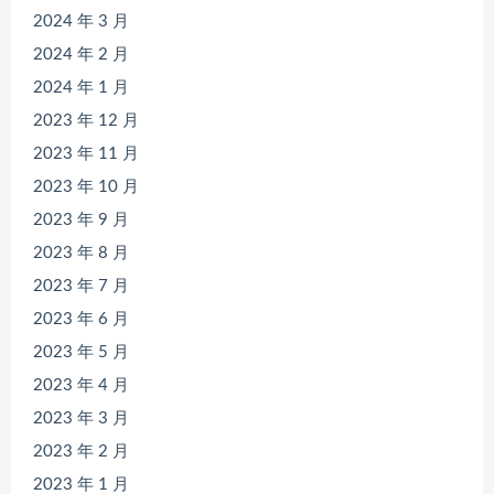
2024 年 3 月
2024 年 2 月
2024 年 1 月
2023 年 12 月
2023 年 11 月
2023 年 10 月
2023 年 9 月
2023 年 8 月
2023 年 7 月
2023 年 6 月
2023 年 5 月
2023 年 4 月
2023 年 3 月
2023 年 2 月
2023 年 1 月