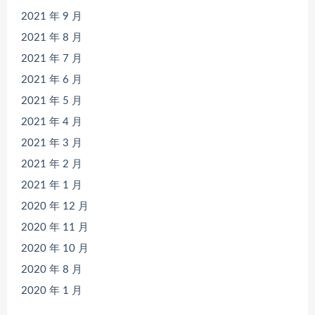
2021 年 9 月
2021 年 8 月
2021 年 7 月
2021 年 6 月
2021 年 5 月
2021 年 4 月
2021 年 3 月
2021 年 2 月
2021 年 1 月
2020 年 12 月
2020 年 11 月
2020 年 10 月
2020 年 8 月
2020 年 1 月