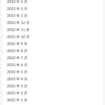
2023 年 3 月
2023 年 2 月
2023 年 1 月
2022 年 12 月
2022 年 11 月
2022 年 10 月
2022 年 9 月
2022 年 8 月
2022 年 7 月
2022 年 6 月
2022 年 5 月
2022 年 4 月
2022 年 3 月
2022 年 2 月
2022 年 1 月