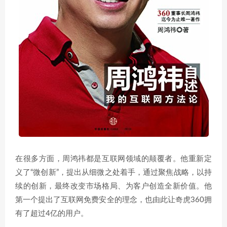
在很多方面，周鸿祎都是互联网领域的颠覆者。他重新定
义了“微创新”，提出从细微之处着手，通过聚焦战略，以持
续的创新，最终改变市场格局、为客户创造全新价值。他
第一个提出了互联网免费安全的理念，也由此让奇虎360拥
有了超过4亿的用户。