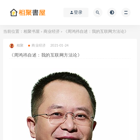
登录
当前位置：
相聚书屋
商业经济
《周鸿祎自述：我的互联网方法论》
>
>
相聚
商业经济
2021-01-24
《周鸿祎自述：我的互联网方法论》