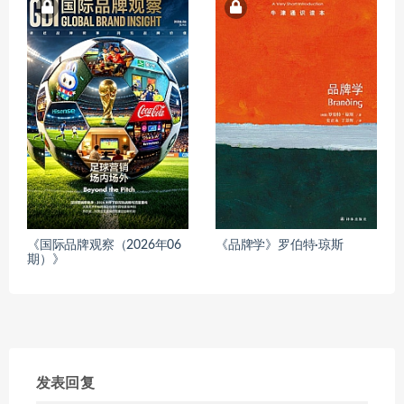
《国际品牌观察（2026年06
《品牌学》罗伯特·琼斯
期）》
发表回复