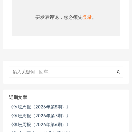
要发表评论，您必须先
登录
。
近期文章
《体坛周报（2026年第8期）》
《体坛周报（2026年第7期）》
《体坛周报（2026年第6期）》