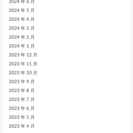
2024 年 6 月
2024 年 5 月
2024 年 4 月
2024 年 3 月
2024 年 2 月
2024 年 1 月
2023 年 12 月
2023 年 11 月
2023 年 10 月
2023 年 9 月
2023 年 8 月
2023 年 7 月
2023 年 6 月
2023 年 5 月
2023 年 4 月