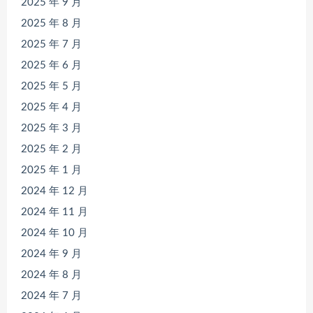
2025 年 9 月
2025 年 8 月
2025 年 7 月
2025 年 6 月
2025 年 5 月
2025 年 4 月
2025 年 3 月
2025 年 2 月
2025 年 1 月
2024 年 12 月
2024 年 11 月
2024 年 10 月
2024 年 9 月
2024 年 8 月
2024 年 7 月