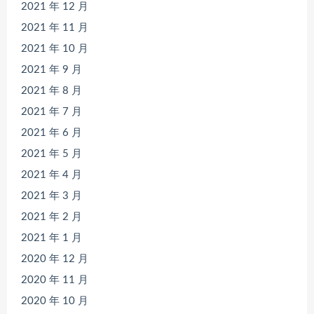
2021 年 12 月
2021 年 11 月
2021 年 10 月
2021 年 9 月
2021 年 8 月
2021 年 7 月
2021 年 6 月
2021 年 5 月
2021 年 4 月
2021 年 3 月
2021 年 2 月
2021 年 1 月
2020 年 12 月
2020 年 11 月
2020 年 10 月