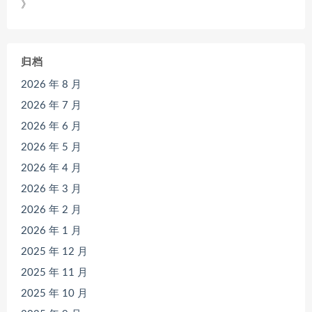
》
归档
2026 年 8 月
2026 年 7 月
2026 年 6 月
2026 年 5 月
2026 年 4 月
2026 年 3 月
2026 年 2 月
2026 年 1 月
2025 年 12 月
2025 年 11 月
2025 年 10 月