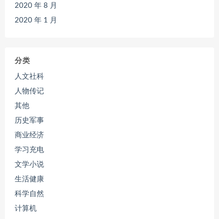
2020 年 8 月
2020 年 1 月
分类
人文社科
人物传记
其他
历史军事
商业经济
学习充电
文学小说
生活健康
科学自然
计算机