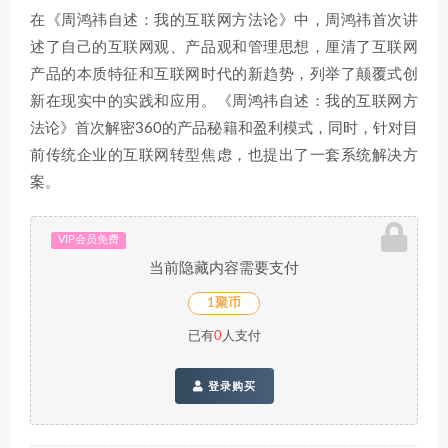
在《周鸿祎自述：我的互联网方法论》中，周鸿祎首次讲
述了自己的互联网观、产品观和管理思想，厘清了互联网
产品的本质特征和互联网时代的新趋势，列举了颠覆式创
新在现实中的实践和应用。《周鸿祎自述：我的互联网方
法论》首次解密360的产品秘籍和盈利模式，同时，针对目
前传统企业的互联网转型焦虑，也提出了一套系统解决方
案。
VIP会员免费
当前隐藏内容需要支付
1聚币
已有
0
人支付
登录购买