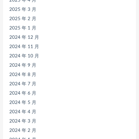
2025 年 4 月
2025 年 3 月
2025 年 2 月
2025 年 1 月
2024 年 12 月
2024 年 11 月
2024 年 10 月
2024 年 9 月
2024 年 8 月
2024 年 7 月
2024 年 6 月
2024 年 5 月
2024 年 4 月
2024 年 3 月
2024 年 2 月