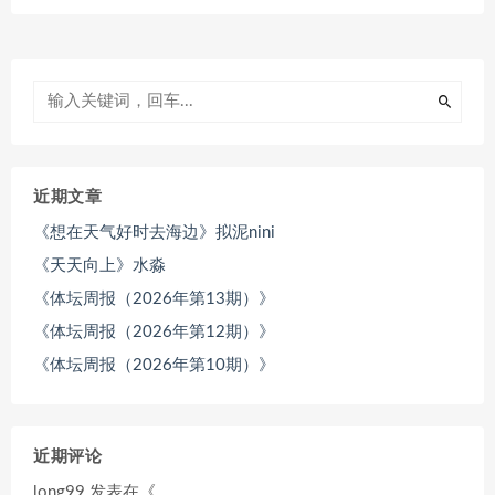
近期文章
《想在天气好时去海边》拟泥nini
《天天向上》水淼
《体坛周报（2026年第13期）》
《体坛周报（2026年第12期）》
《体坛周报（2026年第10期）》
近期评论
long99
发表在《