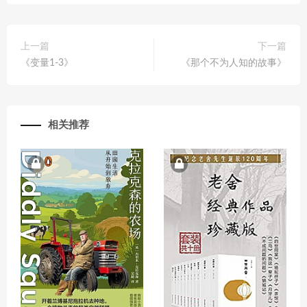
上一篇
下一篇
《变量1-3》
《那个不为人知的故事》
相关推荐