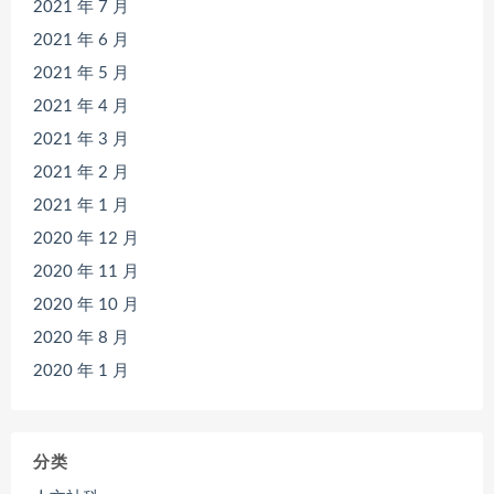
2021 年 7 月
2021 年 6 月
2021 年 5 月
2021 年 4 月
2021 年 3 月
2021 年 2 月
2021 年 1 月
2020 年 12 月
2020 年 11 月
2020 年 10 月
2020 年 8 月
2020 年 1 月
分类