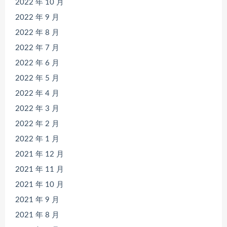
2022 年 10 月
2022 年 9 月
2022 年 8 月
2022 年 7 月
2022 年 6 月
2022 年 5 月
2022 年 4 月
2022 年 3 月
2022 年 2 月
2022 年 1 月
2021 年 12 月
2021 年 11 月
2021 年 10 月
2021 年 9 月
2021 年 8 月