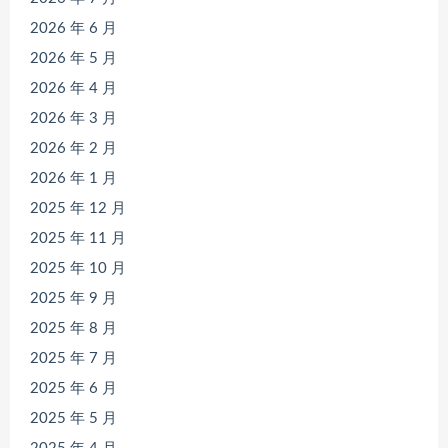
2026 年 6 月
2026 年 5 月
2026 年 4 月
2026 年 3 月
2026 年 2 月
2026 年 1 月
2025 年 12 月
2025 年 11 月
2025 年 10 月
2025 年 9 月
2025 年 8 月
2025 年 7 月
2025 年 6 月
2025 年 5 月