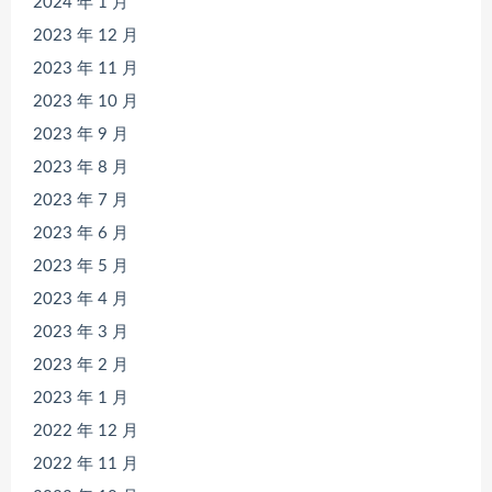
2024 年 1 月
2023 年 12 月
2023 年 11 月
2023 年 10 月
2023 年 9 月
2023 年 8 月
2023 年 7 月
2023 年 6 月
2023 年 5 月
2023 年 4 月
2023 年 3 月
2023 年 2 月
2023 年 1 月
2022 年 12 月
2022 年 11 月