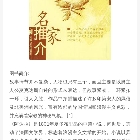
图书简介:
故事情节并不复杂，人物也只有三个，而且主要是以男主
人公夏克达斯自述的形式来表达，但故事紧凑，一环紧扣
一环，引人入胜。作品中穿插描述了许多印第安人的风俗
及北美洲的风光，富有浓郁的异国情调和浪漫主义色彩，
并充满着宗教的神秘气氛。 [1]
《阿达拉》是1801年夏多布里昂的中篇小说，问世后，震
动了法国文学界，标志着浪漫主义文学的开始。小说以异