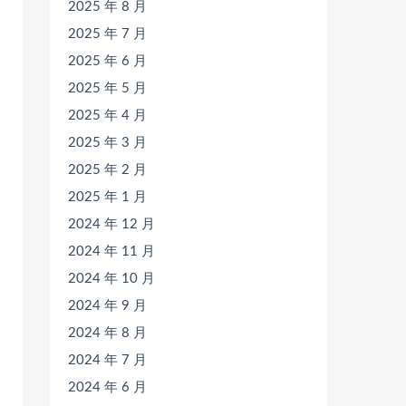
2025 年 8 月
2025 年 7 月
2025 年 6 月
2025 年 5 月
2025 年 4 月
2025 年 3 月
2025 年 2 月
2025 年 1 月
2024 年 12 月
2024 年 11 月
2024 年 10 月
2024 年 9 月
2024 年 8 月
2024 年 7 月
2024 年 6 月