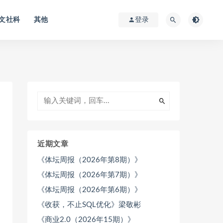
文社科
其他
登录
近期文章
《体坛周报（2026年第8期）》
《体坛周报（2026年第7期）》
《体坛周报（2026年第6期）》
《收获，不止SQL优化》梁敬彬
《商业2.0（2026年15期）》