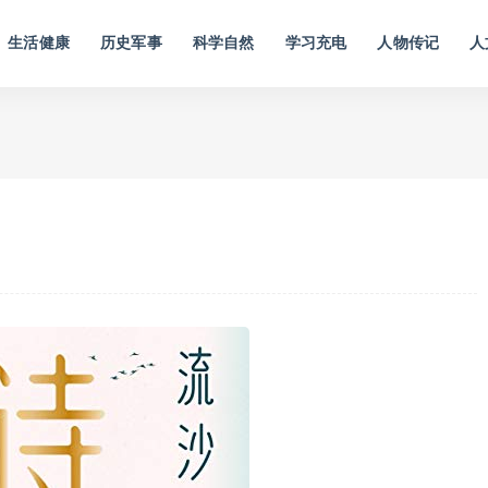
生活健康
历史军事
科学自然
学习充电
人物传记
人
）