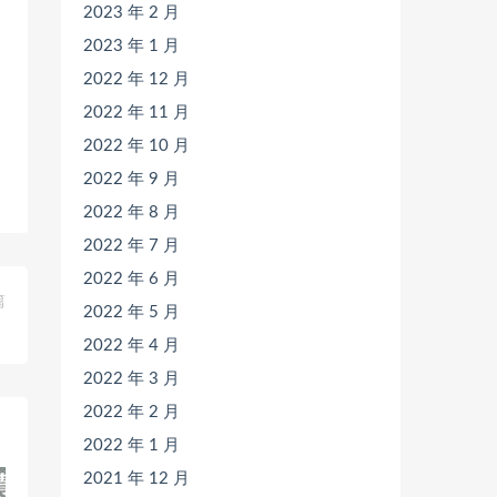
2023 年 2 月
2023 年 1 月
2022 年 12 月
2022 年 11 月
2022 年 10 月
2022 年 9 月
2022 年 8 月
2022 年 7 月
2022 年 6 月
篇
2022 年 5 月
》
2022 年 4 月
2022 年 3 月
2022 年 2 月
2022 年 1 月
2021 年 12 月