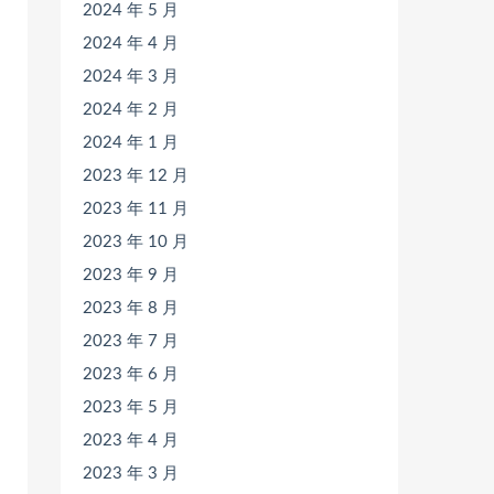
2024 年 5 月
2024 年 4 月
2024 年 3 月
2024 年 2 月
2024 年 1 月
2023 年 12 月
2023 年 11 月
2023 年 10 月
2023 年 9 月
2023 年 8 月
2023 年 7 月
2023 年 6 月
2023 年 5 月
2023 年 4 月
2023 年 3 月