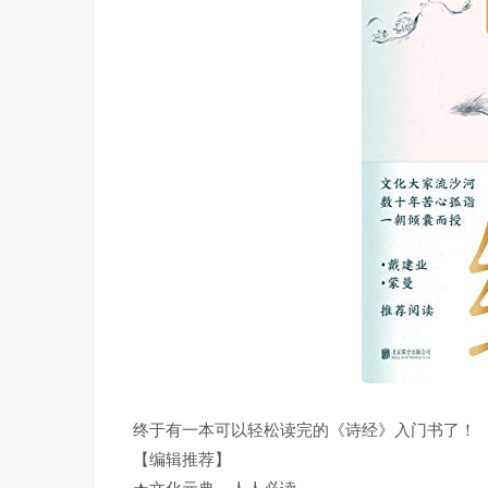
终于有一本可以轻松读完的《诗经》入门书了！
【编辑推荐】