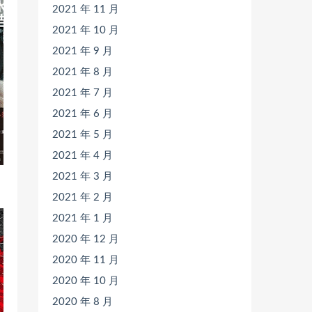
2021 年 11 月
2021 年 10 月
2021 年 9 月
2021 年 8 月
2021 年 7 月
2021 年 6 月
2021 年 5 月
2021 年 4 月
2021 年 3 月
2021 年 2 月
2021 年 1 月
2020 年 12 月
2020 年 11 月
2020 年 10 月
2020 年 8 月