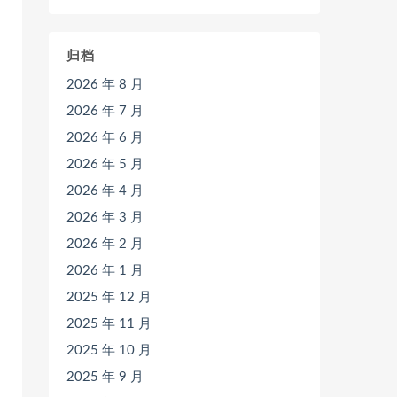
归档
2026 年 8 月
2026 年 7 月
2026 年 6 月
2026 年 5 月
2026 年 4 月
2026 年 3 月
2026 年 2 月
2026 年 1 月
2025 年 12 月
2025 年 11 月
2025 年 10 月
2025 年 9 月