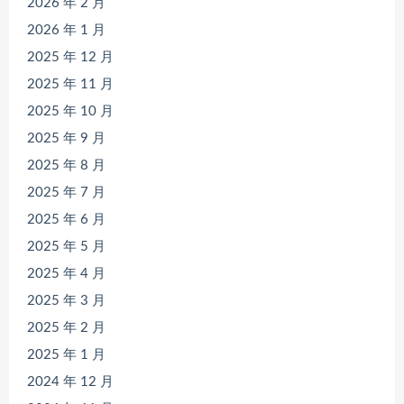
2026 年 2 月
2026 年 1 月
2025 年 12 月
2025 年 11 月
2025 年 10 月
2025 年 9 月
2025 年 8 月
2025 年 7 月
2025 年 6 月
2025 年 5 月
2025 年 4 月
2025 年 3 月
2025 年 2 月
2025 年 1 月
2024 年 12 月