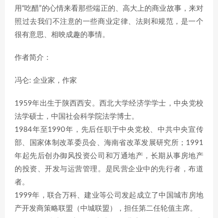
用“吃醋”的心情来看那些端正的、高大上的商业故事，来对
照过去我们不注意的一些商业定律、法则和规范，是一个
很有意思、相映成趣的事情。
作者简介：
冯仑: 企业家，作家
1959年出生于陕西西安。西北大学经济学学士，中央党校
法学硕士，中国社会科学院法学博士。
1984年至1990年，先后任职于中央党校、中共中央宣传
部、国家体制改革委员会、海南省改革发展研究所；1991
年起先后创办御风投资公司和万通地产，长期从事房地产
的投资、开发与运营管理。是民营企业中的先行者，布道
者。
1999年，联合万科、建业等公司发起成立了中国城市房地
产开发商策略联盟（中城联盟），担任第二任轮值主席。