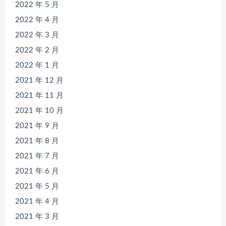
2022 年 5 月
2022 年 4 月
2022 年 3 月
2022 年 2 月
2022 年 1 月
2021 年 12 月
2021 年 11 月
2021 年 10 月
2021 年 9 月
2021 年 8 月
2021 年 7 月
2021 年 6 月
2021 年 5 月
2021 年 4 月
2021 年 3 月