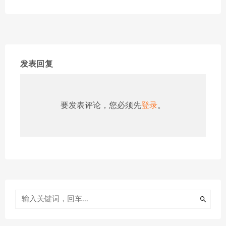
发表回复
要发表评论，您必须先
登录
。