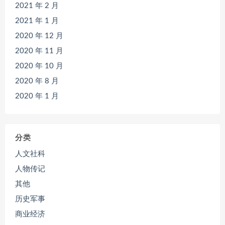
2021 年 2 月
2021 年 1 月
2020 年 12 月
2020 年 11 月
2020 年 10 月
2020 年 8 月
2020 年 1 月
分类
人文社科
人物传记
其他
历史军事
商业经济