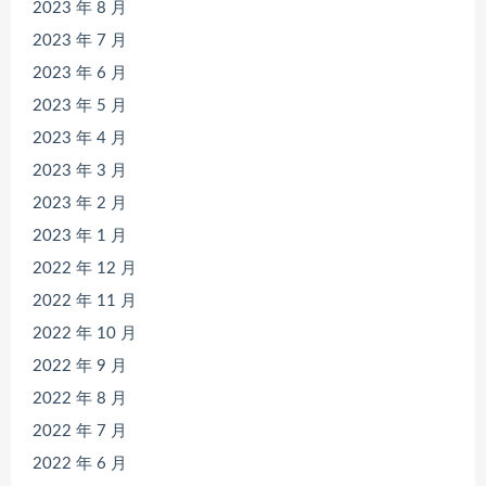
2023 年 8 月
2023 年 7 月
2023 年 6 月
2023 年 5 月
2023 年 4 月
2023 年 3 月
2023 年 2 月
2023 年 1 月
2022 年 12 月
2022 年 11 月
2022 年 10 月
2022 年 9 月
2022 年 8 月
2022 年 7 月
2022 年 6 月