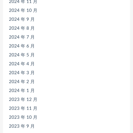
2024 年 11 月
2024 年 10 月
2024 年 9 月
2024 年 8 月
2024 年 7 月
2024 年 6 月
2024 年 5 月
2024 年 4 月
2024 年 3 月
2024 年 2 月
2024 年 1 月
2023 年 12 月
2023 年 11 月
2023 年 10 月
2023 年 9 月