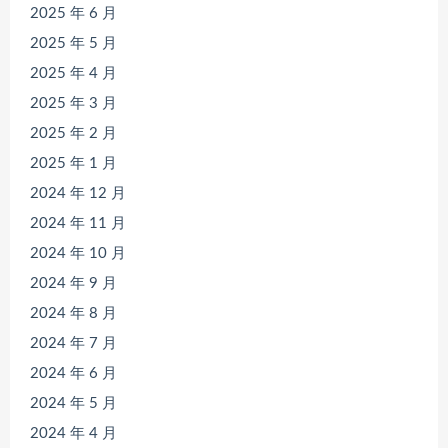
2025 年 6 月
2025 年 5 月
2025 年 4 月
2025 年 3 月
2025 年 2 月
2025 年 1 月
2024 年 12 月
2024 年 11 月
2024 年 10 月
2024 年 9 月
2024 年 8 月
2024 年 7 月
2024 年 6 月
2024 年 5 月
2024 年 4 月