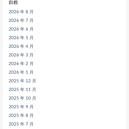
归档
2026 年 8 月
2026 年 7 月
2026 年 6 月
2026 年 5 月
2026 年 4 月
2026 年 3 月
2026 年 2 月
2026 年 1 月
2025 年 12 月
2025 年 11 月
2025 年 10 月
2025 年 9 月
2025 年 8 月
2025 年 7 月