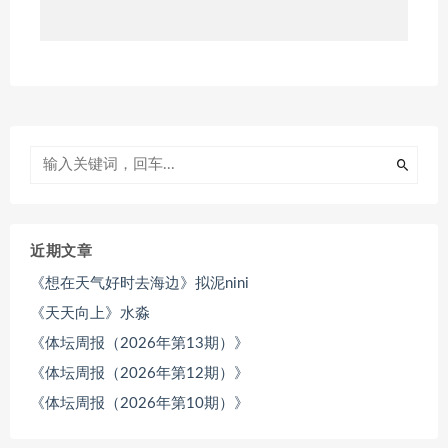
近期文章
《想在天气好时去海边》拟泥nini
《天天向上》水淼
《体坛周报（2026年第13期）》
《体坛周报（2026年第12期）》
《体坛周报（2026年第10期）》