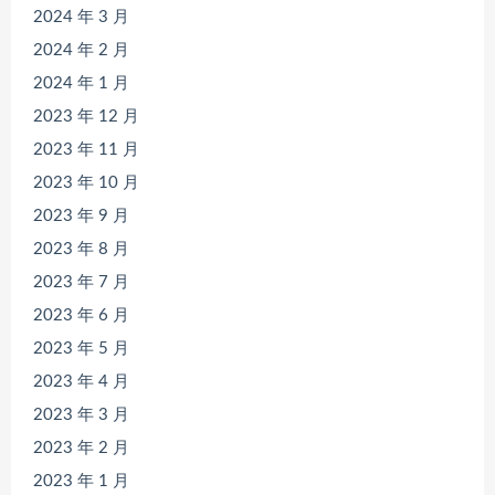
2024 年 3 月
2024 年 2 月
2024 年 1 月
2023 年 12 月
2023 年 11 月
2023 年 10 月
2023 年 9 月
2023 年 8 月
2023 年 7 月
2023 年 6 月
2023 年 5 月
2023 年 4 月
2023 年 3 月
2023 年 2 月
2023 年 1 月