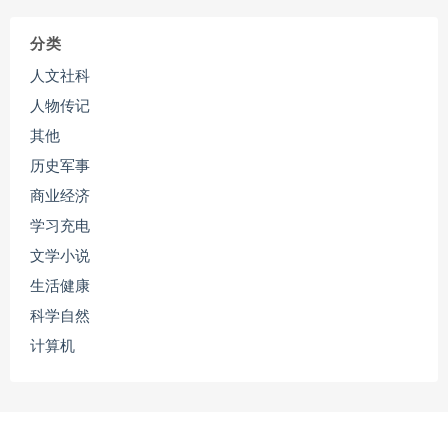
分类
人文社科
人物传记
其他
历史军事
商业经济
学习充电
文学小说
生活健康
科学自然
计算机