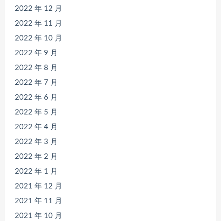
2022 年 12 月
2022 年 11 月
2022 年 10 月
2022 年 9 月
2022 年 8 月
2022 年 7 月
2022 年 6 月
2022 年 5 月
2022 年 4 月
2022 年 3 月
2022 年 2 月
2022 年 1 月
2021 年 12 月
2021 年 11 月
2021 年 10 月