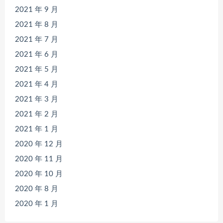
2021 年 9 月
2021 年 8 月
2021 年 7 月
2021 年 6 月
2021 年 5 月
2021 年 4 月
2021 年 3 月
2021 年 2 月
2021 年 1 月
2020 年 12 月
2020 年 11 月
2020 年 10 月
2020 年 8 月
2020 年 1 月