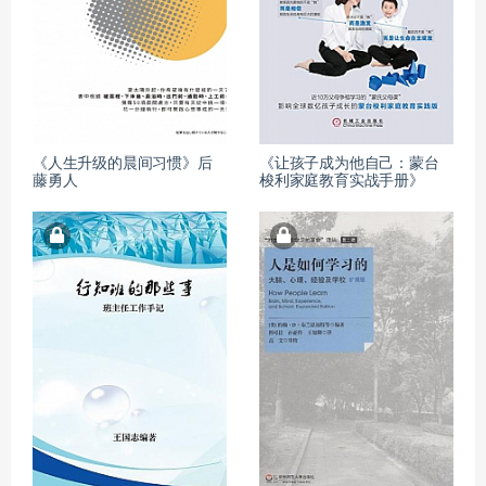
《人生升级的晨间习惯》后
《让孩子成为他自己：蒙台
藤勇人
梭利家庭教育实战手册》