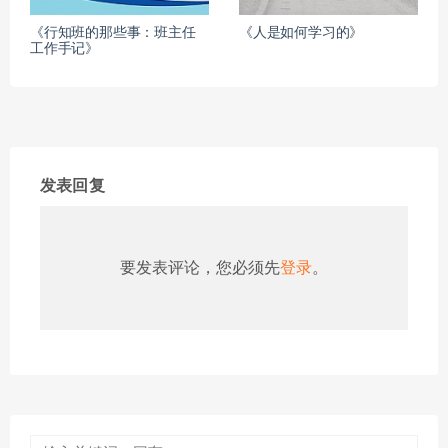
《行知班的那些事：班主任
《人是如何学习的》
工作手记》
发表回复
要发表评论，您必须先
登录
。