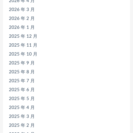
2026 年 4 月
2026 年 3 月
2026 年 2 月
2026 年 1 月
2025 年 12 月
2025 年 11 月
2025 年 10 月
2025 年 9 月
2025 年 8 月
2025 年 7 月
2025 年 6 月
2025 年 5 月
2025 年 4 月
2025 年 3 月
2025 年 2 月