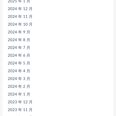
2025 年 1 月
2024 年 12 月
2024 年 11 月
2024 年 10 月
2024 年 9 月
2024 年 8 月
2024 年 7 月
2024 年 6 月
2024 年 5 月
2024 年 4 月
2024 年 3 月
2024 年 2 月
2024 年 1 月
2023 年 12 月
2023 年 11 月