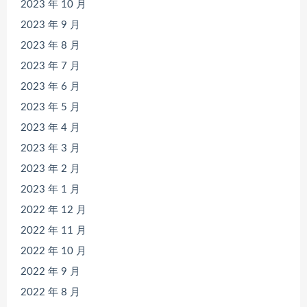
2023 年 10 月
2023 年 9 月
2023 年 8 月
2023 年 7 月
2023 年 6 月
2023 年 5 月
2023 年 4 月
2023 年 3 月
2023 年 2 月
2023 年 1 月
2022 年 12 月
2022 年 11 月
2022 年 10 月
2022 年 9 月
2022 年 8 月