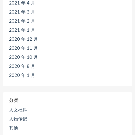
2021 年 4 月
2021 年 3 月
2021 年 2 月
2021 年 1 月
2020 年 12 月
2020 年 11 月
2020 年 10 月
2020 年 8 月
2020 年 1 月
分类
人文社科
人物传记
其他