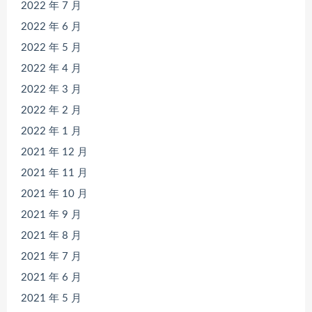
2022 年 7 月
2022 年 6 月
2022 年 5 月
2022 年 4 月
2022 年 3 月
2022 年 2 月
2022 年 1 月
2021 年 12 月
2021 年 11 月
2021 年 10 月
2021 年 9 月
2021 年 8 月
2021 年 7 月
2021 年 6 月
2021 年 5 月