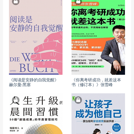
《阅读是安静的自我觉醒》
《你离考研成功，就差这本
赫尔曼·黑塞
书（修订本）》张雪峰