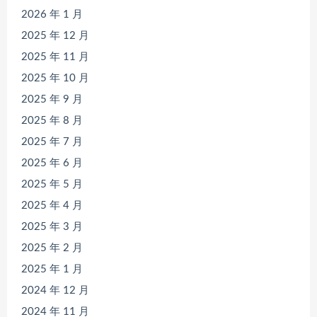
2026 年 1 月
2025 年 12 月
2025 年 11 月
2025 年 10 月
2025 年 9 月
2025 年 8 月
2025 年 7 月
2025 年 6 月
2025 年 5 月
2025 年 4 月
2025 年 3 月
2025 年 2 月
2025 年 1 月
2024 年 12 月
2024 年 11 月