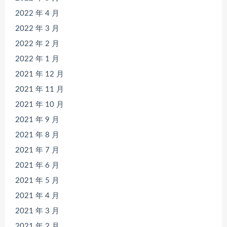
2022 年 4 月
2022 年 3 月
2022 年 2 月
2022 年 1 月
2021 年 12 月
2021 年 11 月
2021 年 10 月
2021 年 9 月
2021 年 8 月
2021 年 7 月
2021 年 6 月
2021 年 5 月
2021 年 4 月
2021 年 3 月
2021 年 2 月