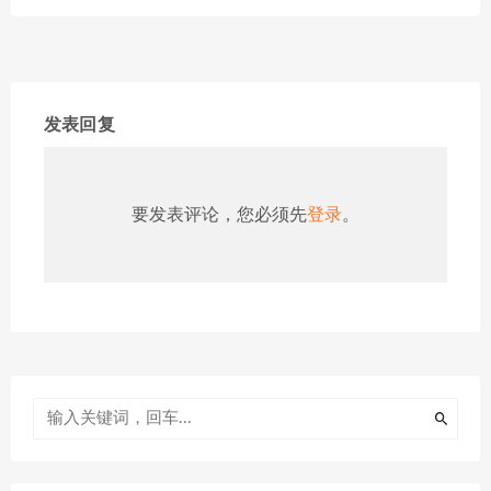
发表回复
要发表评论，您必须先
登录
。