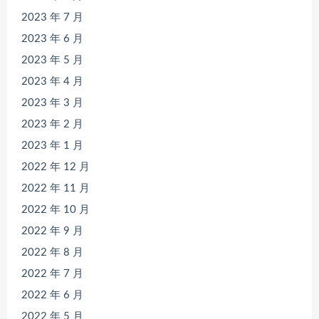
2023 年 7 月
2023 年 6 月
2023 年 5 月
2023 年 4 月
2023 年 3 月
2023 年 2 月
2023 年 1 月
2022 年 12 月
2022 年 11 月
2022 年 10 月
2022 年 9 月
2022 年 8 月
2022 年 7 月
2022 年 6 月
2022 年 5 月