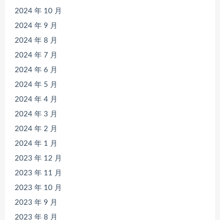
2024 年 10 月
2024 年 9 月
2024 年 8 月
2024 年 7 月
2024 年 6 月
2024 年 5 月
2024 年 4 月
2024 年 3 月
2024 年 2 月
2024 年 1 月
2023 年 12 月
2023 年 11 月
2023 年 10 月
2023 年 9 月
2023 年 8 月