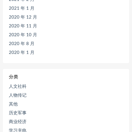
2021 年 1 月
2020 年 12 月
2020 年 11 月
2020 年 10 月
2020 年 8 月
2020 年 1 月
分类
人文社科
人物传记
其他
历史军事
商业经济
学习充电