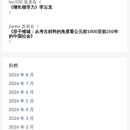
leo100
发表在《
《增长领导力》李云龙
》
jianbo
发表在《
《宗子维城：从考古材料的角度看公元前1000至前250年
的中国社会》
》
归档
2026 年 8 月
2026 年 7 月
2026 年 6 月
2026 年 5 月
2026 年 4 月
2026 年 3 月
2026 年 2 月