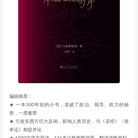
编辑推荐：
★ 一本500年前的小书，道破了政治、领导、权力的秘
密，一度被禁
★ 引发东西方巨大反响，影响人类历史，与《圣经》《资
本论》相提并论