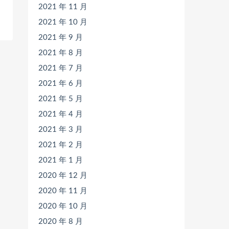
2021 年 11 月
2021 年 10 月
2021 年 9 月
2021 年 8 月
2021 年 7 月
2021 年 6 月
2021 年 5 月
2021 年 4 月
2021 年 3 月
2021 年 2 月
2021 年 1 月
2020 年 12 月
2020 年 11 月
2020 年 10 月
2020 年 8 月