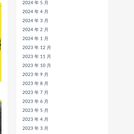
2024 年 5 月
2024 年 4 月
2024 年 3 月
2024 年 2 月
2024 年 1 月
2023 年 12 月
2023 年 11 月
2023 年 10 月
2023 年 9 月
2023 年 8 月
2023 年 7 月
2023 年 6 月
2023 年 5 月
2023 年 4 月
2023 年 3 月