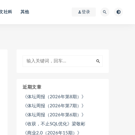
文社科
其他
登录
近期文章
《体坛周报（2026年第8期）》
《体坛周报（2026年第7期）》
《体坛周报（2026年第6期）》
《收获，不止SQL优化》梁敬彬
《商业2.0（2026年15期）》