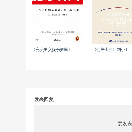
《完美主义扼杀效率》
《公关生涯》刘小卫
发表回复
要发表