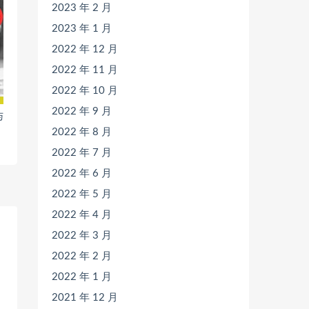
2023 年 2 月
2023 年 1 月
2022 年 12 月
2022 年 11 月
2022 年 10 月
2022 年 9 月
与
2022 年 8 月
2022 年 7 月
2022 年 6 月
2022 年 5 月
2022 年 4 月
2022 年 3 月
2022 年 2 月
2022 年 1 月
2021 年 12 月