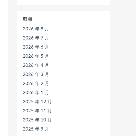
归档
2026 年 8 月
2026 年 7 月
2026 年 6 月
2026 年 5 月
2026 年 4 月
2026 年 3 月
2026 年 2 月
2026 年 1 月
2025 年 12 月
2025 年 11 月
2025 年 10 月
2025 年 9 月