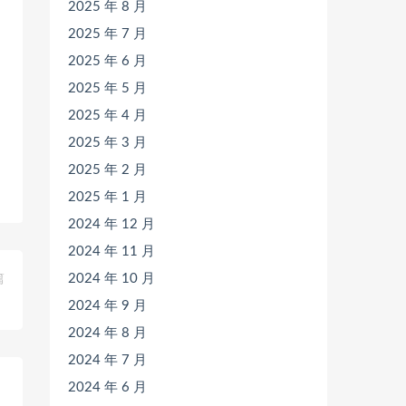
2025 年 8 月
2025 年 7 月
2025 年 6 月
2025 年 5 月
2025 年 4 月
2025 年 3 月
2025 年 2 月
2025 年 1 月
2024 年 12 月
2024 年 11 月
2024 年 10 月
篇
》
2024 年 9 月
2024 年 8 月
2024 年 7 月
2024 年 6 月