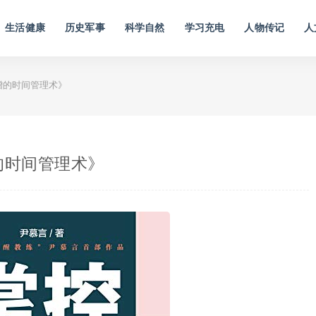
生活健康
历史军事
科学自然
学习充电
人物传记
人
增的时间管理术》
的时间管理术》