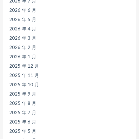
2026 年 7 月
2026 年 6 月
2026 年 5 月
2026 年 4 月
2026 年 3 月
2026 年 2 月
2026 年 1 月
2025 年 12 月
2025 年 11 月
2025 年 10 月
2025 年 9 月
2025 年 8 月
2025 年 7 月
2025 年 6 月
2025 年 5 月