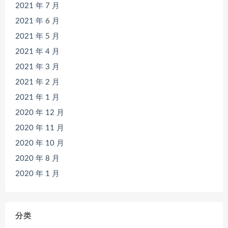
2021 年 7 月
2021 年 6 月
2021 年 5 月
2021 年 4 月
2021 年 3 月
2021 年 2 月
2021 年 1 月
2020 年 12 月
2020 年 11 月
2020 年 10 月
2020 年 8 月
2020 年 1 月
分类