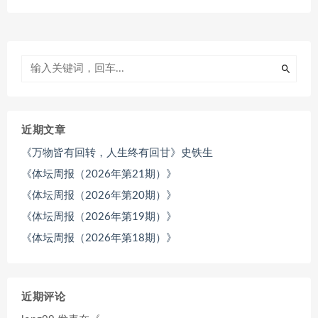
近期文章
《万物皆有回转，人生终有回甘》史铁生
《体坛周报（2026年第21期）》
《体坛周报（2026年第20期）》
《体坛周报（2026年第19期）》
《体坛周报（2026年第18期）》
近期评论