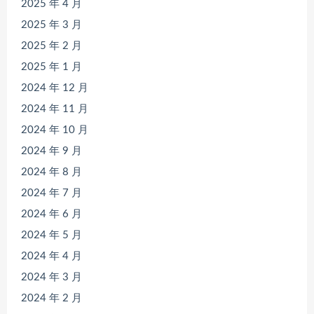
2025 年 4 月
2025 年 3 月
2025 年 2 月
2025 年 1 月
2024 年 12 月
2024 年 11 月
2024 年 10 月
2024 年 9 月
2024 年 8 月
2024 年 7 月
2024 年 6 月
2024 年 5 月
2024 年 4 月
2024 年 3 月
2024 年 2 月