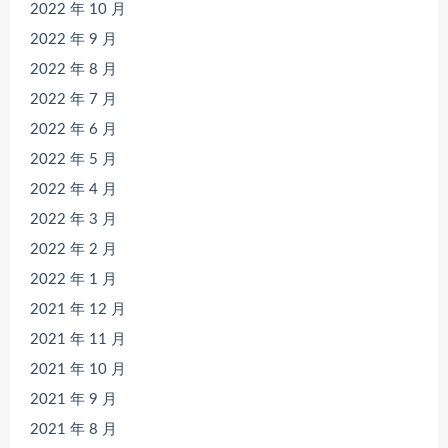
2022 年 10 月
2022 年 9 月
2022 年 8 月
2022 年 7 月
2022 年 6 月
2022 年 5 月
2022 年 4 月
2022 年 3 月
2022 年 2 月
2022 年 1 月
2021 年 12 月
2021 年 11 月
2021 年 10 月
2021 年 9 月
2021 年 8 月