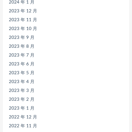
2024 年 1 月
2023 年 12 月
2023 年 11 月
2023 年 10 月
2023 年 9 月
2023 年 8 月
2023 年 7 月
2023 年 6 月
2023 年 5 月
2023 年 4 月
2023 年 3 月
2023 年 2 月
2023 年 1 月
2022 年 12 月
2022 年 11 月